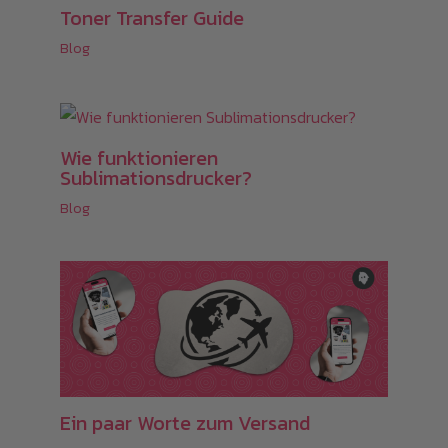
Toner Transfer Guide
Blog
Wie funktionieren
Sublimationsdrucker?
Blog
Ein paar Worte zum Versand