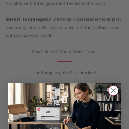
Projekte verbreiten garantiert festliche Stimmung.
Bereit, loszulegen?
Starte dein Bastelabenteuer jetzt
und bringe deine Weihnachtsdeko mit Ghost White Toner
auf das nächste Level!
Finde deinen Ghost White Toner
und fange an, Weiß zu drucken!