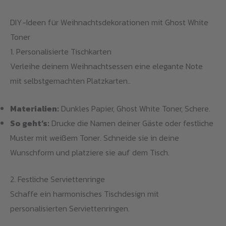
DIY-Ideen für Weihnachtsdekorationen mit Ghost White
Toner
1. Personalisierte Tischkarten
Verleihe deinem Weihnachtsessen eine elegante Note
mit selbstgemachten Platzkarten..
Materialien:
Dunkles Papier, Ghost White Toner, Schere.
So geht’s:
Drucke die Namen deiner Gäste oder festliche
Muster mit weißem Toner. Schneide sie in deine
Wunschform und platziere sie auf dem Tisch.
2. Festliche Serviettenringe
Schaffe ein harmonisches Tischdesign mit
personalisierten Serviettenringen.