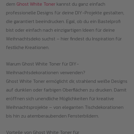
dem
Ghost White Toner
kannst du ganz einfach
professionelle Designs für deine DIY-Projekte gestalten,
die garantiert beeindrucken. Egal, ob du ein Bastelprofi
bist oder einfach nach einzigartigen Ideen für deine
Weihnachtsdeko suchst – hier findest du Inspiration für
festliche Kreationen.
Warum Ghost White Toner für DIY-
Weihnachtsdekorationen verwenden?
Ghost White Toner ermöglicht dir, strahlend weiße Designs
auf dunklen oder farbigen Oberflächen zu drucken. Damit
eröffnen sich unendliche Möglichkeiten für kreative
Weihnachtsprojekte – von eleganten Tischdekorationen
bis hin zu atemberaubenden Fensterbildern.
Vorteile von Ghost White Toner für