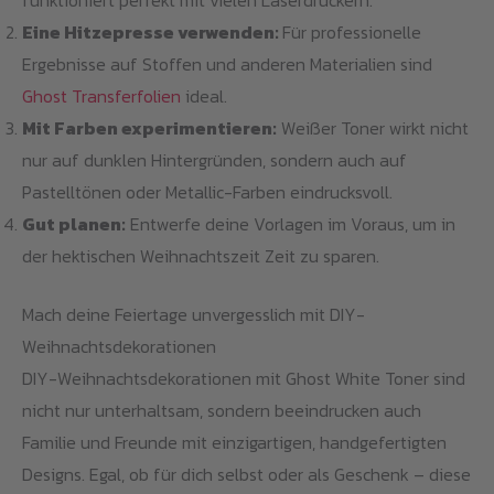
funktioniert perfekt mit vielen Laserdruckern.
Eine Hitzepresse verwenden:
Für professionelle
Ergebnisse auf Stoffen und anderen Materialien sind
Ghost Transferfolien
ideal.
Mit Farben experimentieren:
Weißer Toner wirkt nicht
nur auf dunklen Hintergründen, sondern auch auf
Pastelltönen oder Metallic-Farben eindrucksvoll.
Gut planen:
Entwerfe deine Vorlagen im Voraus, um in
der hektischen Weihnachtszeit Zeit zu sparen.
Mach deine Feiertage unvergesslich mit DIY-
Weihnachtsdekorationen
DIY-Weihnachtsdekorationen mit Ghost White Toner sind
nicht nur unterhaltsam, sondern beeindrucken auch
Familie und Freunde mit einzigartigen, handgefertigten
Designs. Egal, ob für dich selbst oder als Geschenk – diese