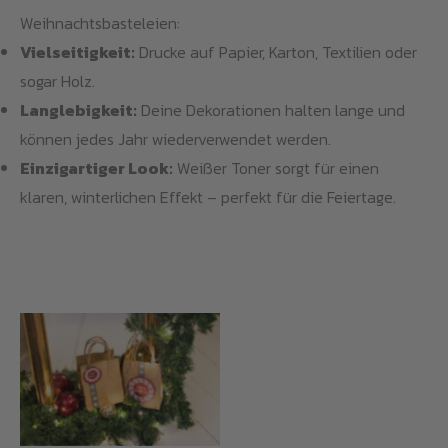
Weihnachtsbasteleien:
Vielseitigkeit:
Drucke auf Papier, Karton, Textilien oder
sogar Holz.
Langlebigkeit:
Deine Dekorationen halten lange und
können jedes Jahr wiederverwendet werden.
Einzigartiger Look:
Weißer Toner sorgt für einen
klaren, winterlichen Effekt – perfekt für die Feiertage.