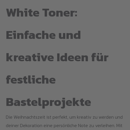
White Toner:
Einfache und
kreative Ideen für
festliche
Bastelprojekte
Die Weihnachtszeit ist perfekt, um kreativ zu werden und
deiner Dekoration eine persönliche Note zu verleihen. Mit