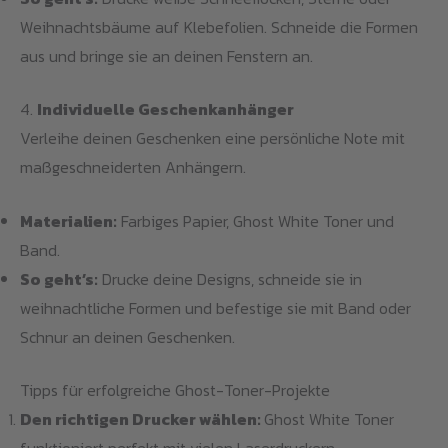
Weihnachtsbäume auf Klebefolien. Schneide die Formen
aus und bringe sie an deinen Fenstern an.
4.
Individuelle Geschenkanhänger
Verleihe deinen Geschenken eine persönliche Note mit
maßgeschneiderten Anhängern.
Materialien:
Farbiges Papier, Ghost White Toner und
Band.
So geht’s:
Drucke deine Designs, schneide sie in
weihnachtliche Formen und befestige sie mit Band oder
Schnur an deinen Geschenken.
Tipps für erfolgreiche Ghost-Toner-Projekte
Den richtigen Drucker wählen:
Ghost White Toner