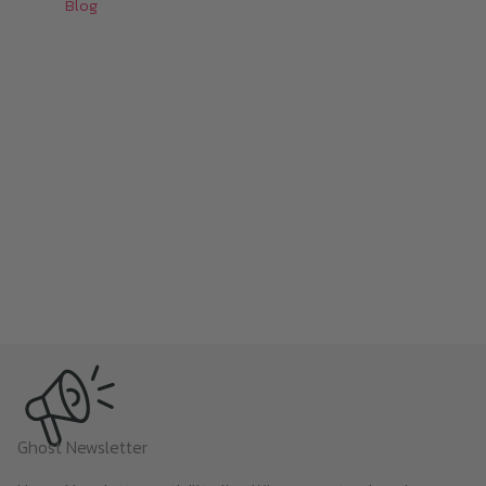
Blog
Ghost Newsletter