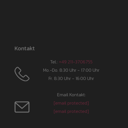
Kontakt
Tel.:
+49 211-3706755
Mo.-Do. 8:30 Uhr - 17:00 Uhr
Fr. 8:30 Uhr - 16:00 Uhr
Email Kontakt:
[email protected]
[email protected]