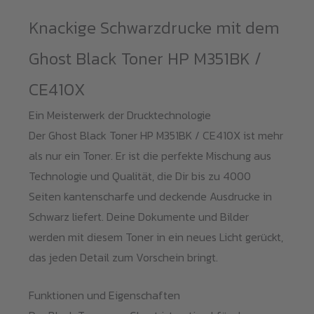
Menge
Knackige Schwarzdrucke mit dem
Ghost Black Toner HP M351BK /
CE410X
Ein Meisterwerk der Drucktechnologie
Der Ghost Black Toner HP M351BK / CE410X ist mehr
als nur ein Toner. Er ist die perfekte Mischung aus
Technologie und Qualität, die Dir bis zu 4000
Seiten kantenscharfe und deckende Ausdrucke in
Schwarz liefert. Deine Dokumente und Bilder
werden mit diesem Toner in ein neues Licht gerückt,
das jeden Detail zum Vorschein bringt.
Funktionen und Eigenschaften