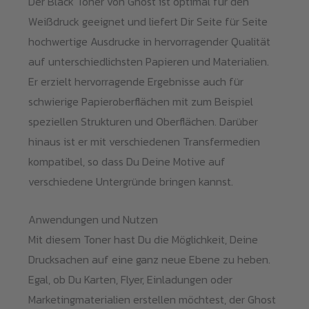
Der Black Toner von Ghost ist optimal für den
Weißdruck geeignet und liefert Dir Seite für Seite
hochwertige Ausdrucke in hervorragender Qualität
auf unterschiedlichsten Papieren und Materialien.
Er erzielt hervorragende Ergebnisse auch für
schwierige Papieroberflächen mit zum Beispiel
speziellen Strukturen und Oberflächen. Darüber
hinaus ist er mit verschiedenen Transfermedien
kompatibel, so dass Du Deine Motive auf
verschiedene Untergründe bringen kannst.
Anwendungen und Nutzen
Mit diesem Toner hast Du die Möglichkeit, Deine
Drucksachen auf eine ganz neue Ebene zu heben.
Egal, ob Du Karten, Flyer, Einladungen oder
Marketingmaterialien erstellen möchtest, der Ghost