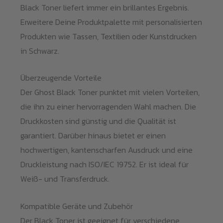
Black Toner liefert immer ein brillantes Ergebnis.
Erweitere Deine Produktpalette mit personalisierten
Produkten wie Tassen, Textilien oder Kunstdrucken
in Schwarz.
Überzeugende Vorteile
Der Ghost Black Toner punktet mit vielen Vorteilen,
die ihn zu einer hervorragenden Wahl machen. Die
Druckkosten sind günstig und die Qualität ist
garantiert. Darüber hinaus bietet er einen
hochwertigen, kantenscharfen Ausdruck und eine
Druckleistung nach ISO/IEC 19752. Er ist ideal für
Weiß- und Transferdruck.
Kompatible Geräte und Zubehör
Der Black Toner ist geeignet für verschiedene