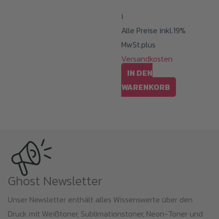
i
Alle Preise inkl.19%
MwSt.plus
Versandkosten
IN DEN
WARENKORB
Ghost Newsletter
Unser Newsletter enthält alles Wissenswerte über den
Druck mit Weißtoner, Sublimationstoner, Neon-Toner und