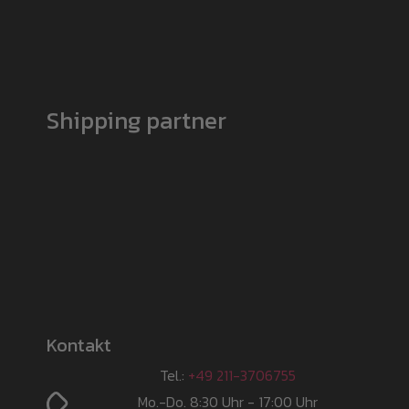
Shipping partner
Kontakt
Tel.:
+49 211-3706755
Mo.-Do. 8:30 Uhr - 17:00 Uhr