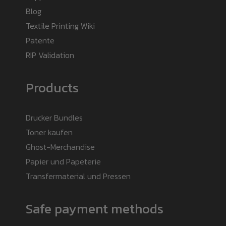
Blog
Textile Printing Wiki
Patente
RIP Validation
Products
Drucker Bundles
Toner kaufen
Ghost-Merchandise
Papier und Papeterie
Transfermaterial und Pressen
Safe payment methods