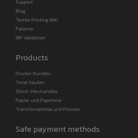
Support
Blog
Textile Printing Wiki
Patente
RIP Validation
Products
Drucker Bundles
Toner kaufen
Ghost-Merchandise
Papier und Papeterie
Transfermaterial und Pressen
Safe payment methods