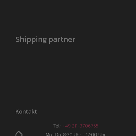
Shipping partner
Kontakt
Tel.:
+49 211-3706755
Mo.-Do. 8:30 Uhr - 17:00 Uhr