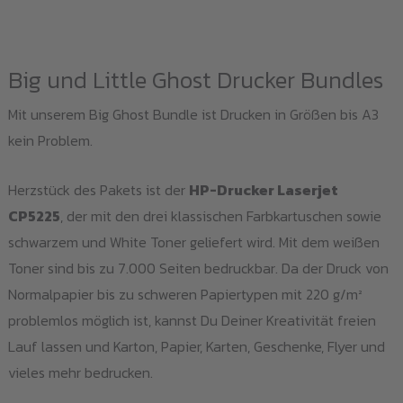
Big und Little Ghost Drucker Bundles
Mit unserem Big Ghost Bundle ist Drucken in Größen bis A3
kein Problem.
Herzstück des Pakets ist der
HP-Drucker Laserjet
CP5225
, der mit den drei klassischen Farbkartuschen sowie
schwarzem und White Toner geliefert wird. Mit dem weißen
Toner sind bis zu 7.000 Seiten bedruckbar. Da der Druck von
Normalpapier bis zu schweren Papiertypen mit 220 g/m²
problemlos möglich ist, kannst Du Deiner Kreativität freien
Lauf lassen und Karton, Papier, Karten, Geschenke, Flyer und
vieles mehr bedrucken.