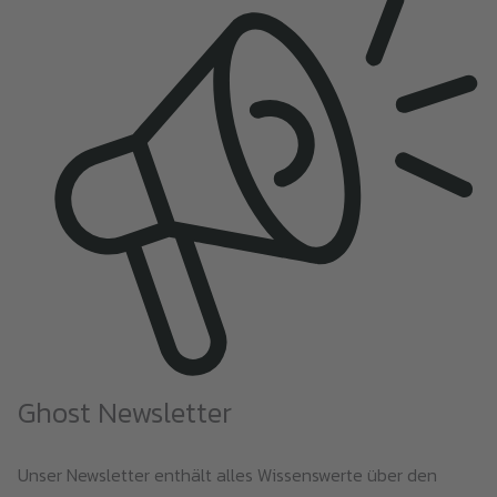
Ghost Newsletter
Unser Newsletter enthält alles Wissenswerte über den