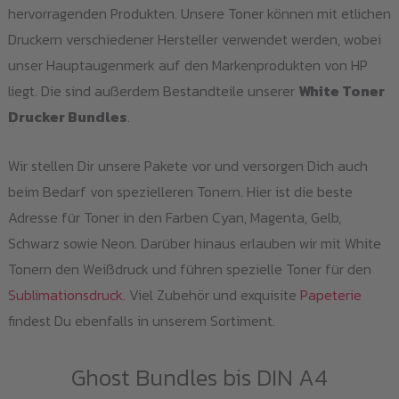
hervorragenden Produkten. Unsere Toner können mit etlichen
Druckern verschiedener Hersteller verwendet werden, wobei
unser Hauptaugenmerk auf den Markenprodukten von HP
liegt. Die sind außerdem Bestandteile unserer
White Toner
Drucker Bundles
.
Wir stellen Dir unsere Pakete vor und versorgen Dich auch
beim Bedarf von spezielleren Tonern. Hier ist die beste
Adresse für Toner in den Farben Cyan, Magenta, Gelb,
Schwarz sowie Neon. Darüber hinaus erlauben wir mit White
Tonern den Weißdruck und führen spezielle Toner für den
Sublimationsdruck
. Viel Zubehör und exquisite
Papeterie
findest Du ebenfalls in unserem Sortiment.
Ghost Bundles bis DIN A4