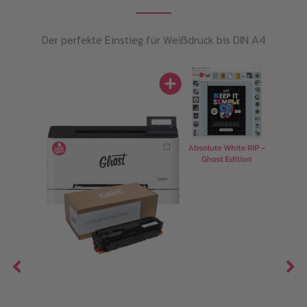
Der perfekte Einstieg für Weißdruck bis DIN A4