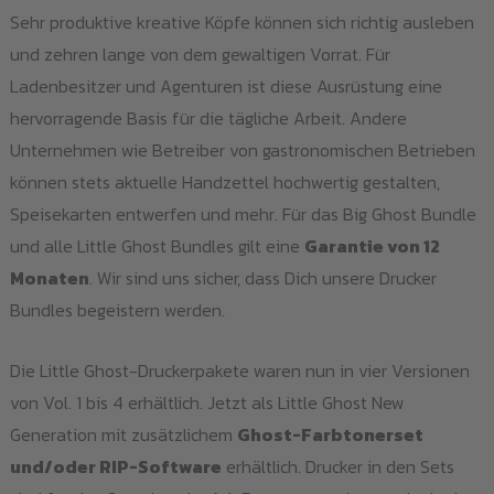
Sehr produktive kreative Köpfe können sich richtig ausleben
und zehren lange von dem gewaltigen Vorrat. Für
Ladenbesitzer und Agenturen ist diese Ausrüstung eine
hervorragende Basis für die tägliche Arbeit. Andere
Unternehmen wie Betreiber von gastronomischen Betrieben
können stets aktuelle Handzettel hochwertig gestalten,
Speisekarten entwerfen und mehr. Für das Big Ghost Bundle
und alle Little Ghost Bundles gilt eine
Garantie von 12
Monaten
. Wir sind uns sicher, dass Dich unsere Drucker
Bundles begeistern werden.
Die Little Ghost-Druckerpakete waren nun in vier Versionen
von Vol. 1 bis 4 erhältlich. Jetzt als Little Ghost New
Generation mit zusätzlichem
Ghost-Farbtonerset
und/oder RIP-Software
erhältlich. Drucker in den Sets