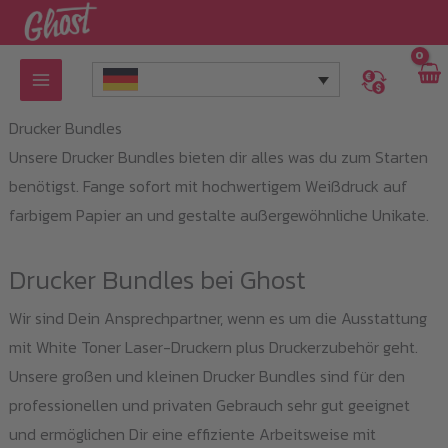
Zum
Inhalt
springen
Drucker Bundles
Unsere Drucker Bundles bieten dir alles was du zum Starten
benötigst. Fange sofort mit hochwertigem Weißdruck auf
farbigem Papier an und gestalte außergewöhnliche Unikate.
Drucker Bundles bei Ghost
Wir sind Dein Ansprechpartner, wenn es um die Ausstattung
mit White Toner Laser-Druckern plus Druckerzubehör geht.
Unsere großen und kleinen Drucker Bundles sind für den
professionellen und privaten Gebrauch sehr gut geeignet
und ermöglichen Dir eine effiziente Arbeitsweise mit