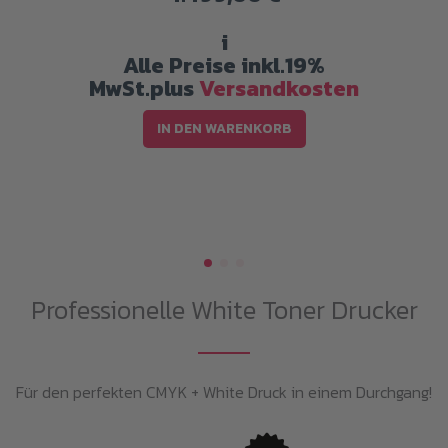
i
Alle Preise inkl.19%
MwSt.plus
Versandkosten
IN DEN WARENKORB
Professionelle White Toner Drucker
Für den perfekten CMYK + White Druck in einem Durchgang!