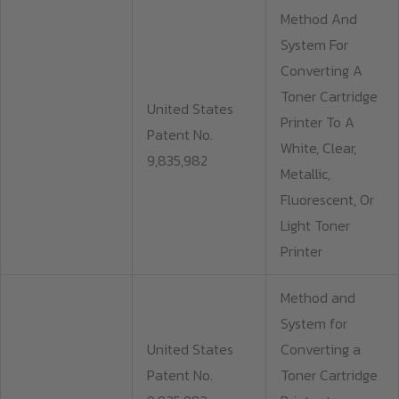
Method And
System For
Converting A
Toner Cartridge
United States
Printer To A
Patent No.
White, Clear,
9,835,982
Metallic,
Fluorescent, Or
Light Toner
Printer
Method and
System for
United States
Converting a
Patent No.
Toner Cartridge