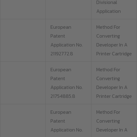
Divisional
Application
European
Method For
Patent
Converting
Application No.
Developer In A
21192772.8
Printer Cartridge
European
Method For
Patent
Converting
Application No.
Developer In A
21754885.8
Printer Cartridge
European
Method For
Patent
Converting
Application No.
Developer In A