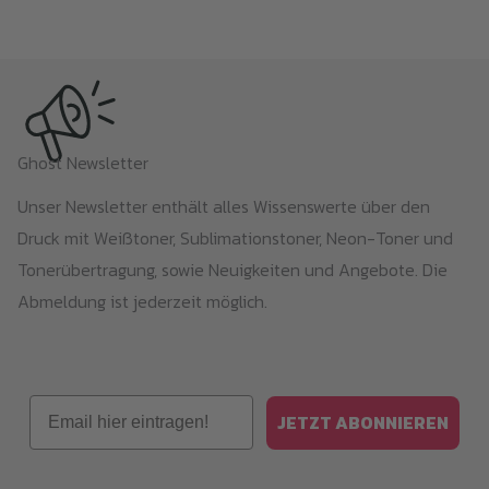
Ghost Newsletter
Unser Newsletter enthält alles Wissenswerte über den
Druck mit Weißtoner, Sublimationstoner, Neon-Toner und
Tonerübertragung, sowie Neuigkeiten und Angebote. Die
Abmeldung ist jederzeit möglich.
Email
JETZT ABONNIEREN