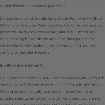
werden können, sind nahezu grenzenlos.
Darüber hinaus sind nun alle Spezialtoner Produkte von Ghost
White Toner durch das Patentportfolio von UI Technologies, Inc.
geschützt. Durch die Partnerschaft mit UNINET sichert sich
Ghost den Zugriff auf die neusten Entwicklungen und das
höchste Know-How in dieser schnell wachsenden uns sich
stetig entwickelnden Industrie.
Ein Blick in die Zukunft
Die Zusammenarbeit mit UNINET ist mehr als nur ein Austausch
von Lizenzen. Es ist eine Investition in die Zukunft des Drucks.
Wir sind bestrebt, ständig neue und benutzerfreundliche
Drucklösungen zu entwickeln, die den Anforderungen unserer