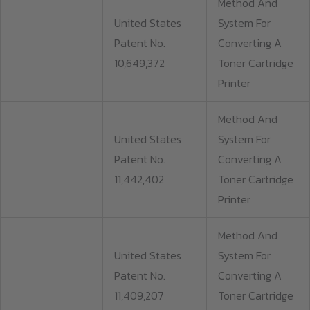
Method And
United States
System For
Patent No.
Converting A
10,649,372
Toner Cartridge
Printer
Method And
United States
System For
Patent No.
Converting A
11,442,402
Toner Cartridge
Printer
Method And
United States
System For
Patent No.
Converting A
11,409,207
Toner Cartridge