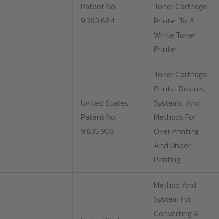
Patent No.
Toner Cartridge
9,383,684
Printer To A
White Toner
Printer
Toner Cartridge
Printer Devices,
United States
Systems, And
Patent No.
Methods For
9,835,968
Over Printing
And Under
Printing
Method And
System For
Converting A