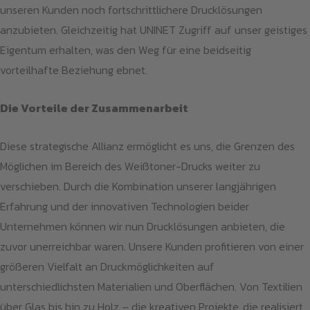
unseren Kunden noch fortschrittlichere Drucklösungen
anzubieten. Gleichzeitig hat UNINET Zugriff auf unser geistiges
Eigentum erhalten, was den Weg für eine beidseitig
vorteilhafte Beziehung ebnet.
Die Vorteile der Zusammenarbeit
Diese strategische Allianz ermöglicht es uns, die Grenzen des
Möglichen im Bereich des Weißtoner-Drucks weiter zu
verschieben. Durch die Kombination unserer langjährigen
Erfahrung und der innovativen Technologien beider
Unternehmen können wir nun Drucklösungen anbieten, die
zuvor unerreichbar waren. Unsere Kunden profitieren von einer
größeren Vielfalt an Druckmöglichkeiten auf
unterschiedlichsten Materialien und Oberflächen. Von Textilien
über Glas bis hin zu Holz – die kreativen Projekte, die realisiert