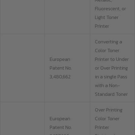
Fluorescent, or
Light Toner
Printer
Converting a
Color Toner
European
Printer to Under
Patent No.
or Over Printing
3,480,662
in a single Pass
with a Non-
Standard Toner
Over Printing
European
Color Toner
Patent No.
Printer