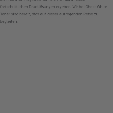
fortschrittlichen Drucklösungen ergeben. Wir bei Ghost White
Toner sind bereit, dich auf dieser aufregenden Reise zu
begleiten.