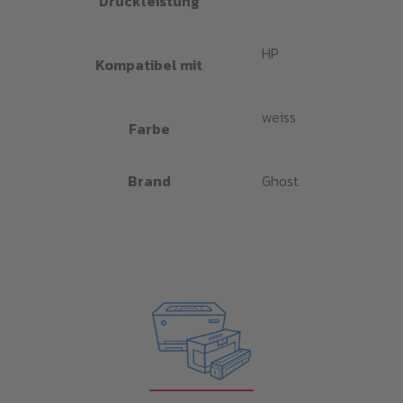
Druckleistung
HP
Kompatibel mit
weiss
Farbe
Brand
Ghost