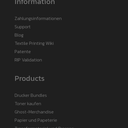
Information
Zahlungsinformationen
Support
Blog
Textile Printing Wiki
Patente
RIP Validation
Products
Drucker Bundles
Toner kaufen
Ghost-Merchandise
Papier und Papeterie