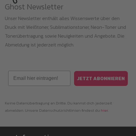
Ghost Newsletter
Unser Newsletter enthält alles Wissenswerte über den
Druck mit Weißtoner, Sublimationstoner, Neon-Toner und
Tonerübertragung, sowie Neuigkeiten und Angebote. Die
Abmeldung ist jederzeit möglich.
Email
JETZT ABONNIEREN
Keine Datenübertragung an Dritte. Du kannst dich jederzeit
abmelden. Unsere Datenschutzrichtlinien findest du
hier
.