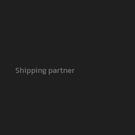
Shipping partner