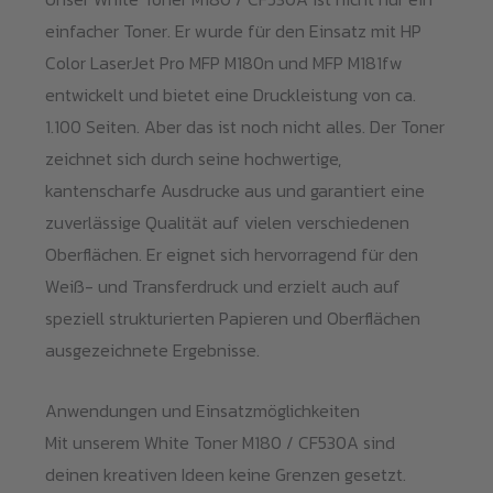
einfacher Toner. Er wurde für den Einsatz mit HP
Color LaserJet Pro MFP M180n und MFP M181fw
entwickelt und bietet eine Druckleistung von ca.
1.100 Seiten. Aber das ist noch nicht alles. Der Toner
zeichnet sich durch seine hochwertige,
kantenscharfe Ausdrucke aus und garantiert eine
zuverlässige Qualität auf vielen verschiedenen
Oberflächen. Er eignet sich hervorragend für den
Weiß- und Transferdruck und erzielt auch auf
speziell strukturierten Papieren und Oberflächen
ausgezeichnete Ergebnisse.
Anwendungen und Einsatzmöglichkeiten
Mit unserem White Toner M180 / CF530A sind
deinen kreativen Ideen keine Grenzen gesetzt.