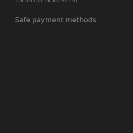
Transfermaterial und Pressen
Safe payment methods