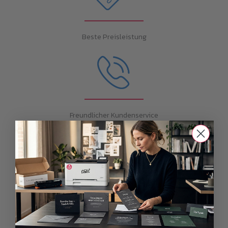
Beste Preisleistung
Freundlicher Kundenservice
Das könnte dich auch
interessieren...