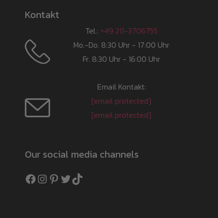
Kontakt
Tel.:
+49 211-3706755
Mo.-Do. 8:30 Uhr - 17:00 Uhr
Fr. 8:30 Uhr - 16:00 Uhr
Email Kontakt:
[email protected]
[email protected]
Our social media channels
Facebook
Instagram
Pinterest
Twitter
TikTok