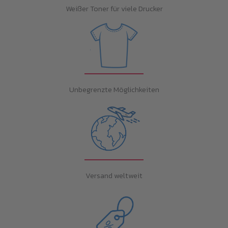
Weißer Toner für viele Drucker
Unbegrenzte Möglichkeiten
Versand weltweit