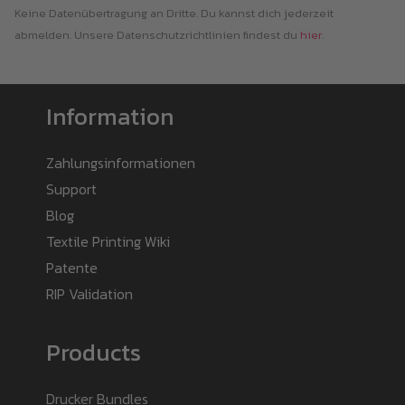
Keine Datenübertragung an Dritte. Du kannst dich jederzeit
abmelden. Unsere Datenschutzrichtlinien findest du
hier
.
Information
Zahlungsinformationen
Support
Blog
Textile Printing Wiki
Patente
RIP Validation
Products
Drucker Bundles