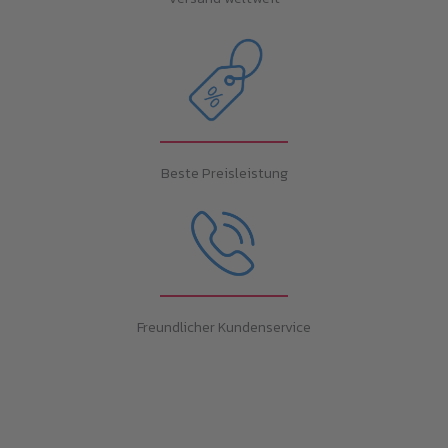
Beste Preisleistung
Freundlicher Kundenservice