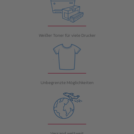
Weißer Toner für viele Drucker
Unbegrenzte Möglichkeiten
Versand weltweit