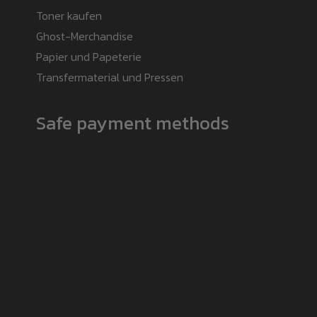
Toner kaufen
Ghost-Merchandise
Papier und Papeterie
Transfermaterial und Pressen
Safe payment methods