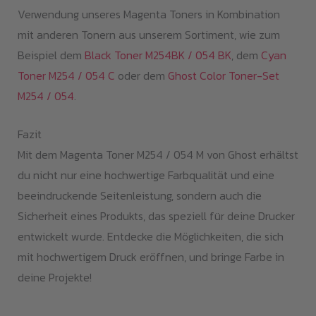
Verwendung unseres Magenta Toners in Kombination
mit anderen Tonern aus unserem Sortiment, wie zum
Beispiel dem
Black Toner M254BK / 054 BK
, dem
Cyan
Toner M254 / 054 C
oder dem
Ghost Color Toner-Set
M254 / 054
.
Fazit
Mit dem Magenta Toner M254 / 054 M von Ghost erhältst
du nicht nur eine hochwertige Farbqualität und eine
beeindruckende Seitenleistung, sondern auch die
Sicherheit eines Produkts, das speziell für deine Drucker
entwickelt wurde. Entdecke die Möglichkeiten, die sich
mit hochwertigem Druck eröffnen, und bringe Farbe in
deine Projekte!