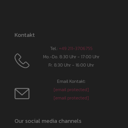
Kontakt
Tel.:
+49 211-3706755
Mo.-Do. 8:30 Uhr - 17:00 Uhr
Fr. 8:30 Uhr - 16:00 Uhr
Email Kontakt:
[email protected]
[email protected]
Our social media channels