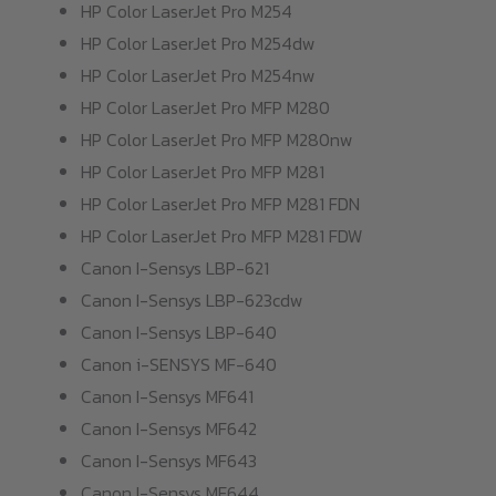
HP Color LaserJet Pro M254
HP Color LaserJet Pro M254dw
HP Color LaserJet Pro M254nw
HP Color LaserJet Pro MFP M280
HP Color LaserJet Pro MFP M280nw
HP Color LaserJet Pro MFP M281
HP Color LaserJet Pro MFP M281 FDN
HP Color LaserJet Pro MFP M281 FDW
Canon I-Sensys LBP-621
Canon I-Sensys LBP-623cdw
Canon I-Sensys LBP-640
Canon i-SENSYS MF-640
Canon I-Sensys MF641
Canon I-Sensys MF642
Canon I-Sensys MF643
Canon I-Sensys MF644