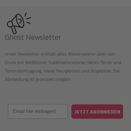
Ghost Newsletter
Unser Newsletter enthält alles Wissenswerte über den
Druck mit Weißtoner, Sublimationstoner, Neon-Toner und
Tonerübertragung, sowie Neuigkeiten und Angebote. Die
Abmeldung ist jederzeit möglich.
Email
JETZT ABONNIEREN