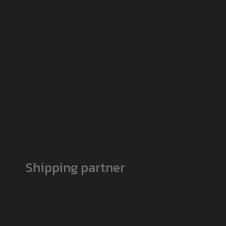
Shipping partner