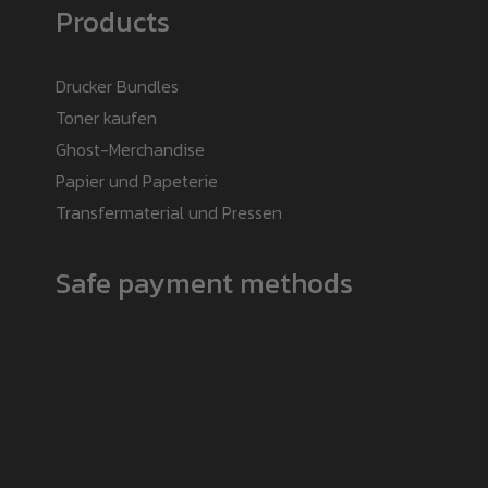
Products
Drucker Bundles
Toner kaufen
Ghost-Merchandise
Papier und Papeterie
Transfermaterial und Pressen
Safe payment methods