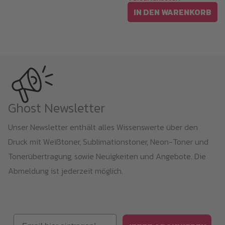
IN DEN WARENKORB
Ghost Newsletter
Unser Newsletter enthält alles Wissenswerte über den
Druck mit Weißtoner, Sublimationstoner, Neon-Toner und
Tonerübertragung, sowie Neuigkeiten und Angebote. Die
Abmeldung ist jederzeit möglich.
Email