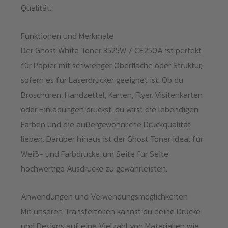
Qualität.
Funktionen und Merkmale
Der Ghost White Toner 3525W / CE250A ist perfekt
für Papier mit schwieriger Oberfläche oder Struktur,
sofern es für Laserdrucker geeignet ist. Ob du
Broschüren, Handzettel, Karten, Flyer, Visitenkarten
oder Einladungen druckst, du wirst die lebendigen
Farben und die außergewöhnliche Druckqualität
lieben. Darüber hinaus ist der Ghost Toner ideal für
Weiß- und Farbdrucke, um Seite für Seite
hochwertige Ausdrucke zu gewährleisten.
Anwendungen und Verwendungsmöglichkeiten
Mit unseren Transferfolien kannst du deine Drucke
und Designs auf eine Vielzahl von Materialien wie