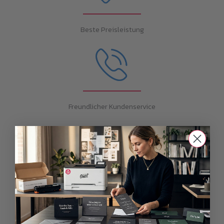
Beste Preisleistung
Freundlicher Kundenservice
Das könnte dich auch
interessieren...