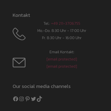
Kontakt
Tel.:
+49 211-3706755
Mo.-Do. 8:30 Uhr - 17:00 Uhr
Fr. 8:30 Uhr - 16:00 Uhr
Email Kontakt:
[email protected]
[email protected]
Our social media channels
Facebook
Instagram
Pinterest
Twitter
TikTok