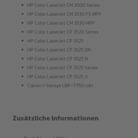
HP Color LaserJet CM 3500 Series
HP Color LaserJet CM 3530 FS MFP
HP Color LaserJet CM 3530 MFP
HP Color LaserJet CP 3520 Series
HP Color LaserJet CP 3525
HP Color LaserJet CP 3525 DN
HP Color LaserJet CP 3525 N
HP Color LaserJet CP 3525 Series
HP Color LaserJet CP 3525 X
Canon I-Sensys LBP-7750 cdn
Zusätzliche Informationen