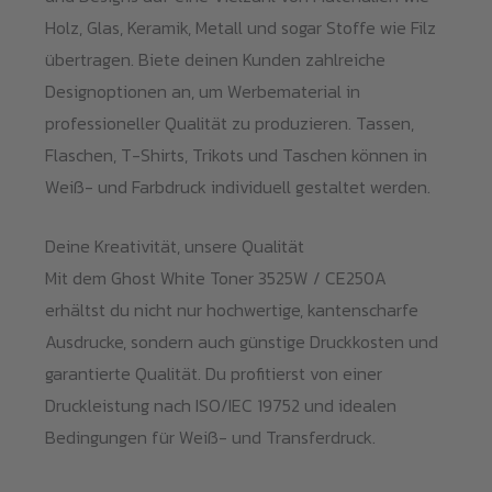
Holz, Glas, Keramik, Metall und sogar Stoffe wie Filz
übertragen. Biete deinen Kunden zahlreiche
Designoptionen an, um Werbematerial in
professioneller Qualität zu produzieren. Tassen,
Flaschen, T-Shirts, Trikots und Taschen können in
Weiß- und Farbdruck individuell gestaltet werden.
Deine Kreativität, unsere Qualität
Mit dem Ghost White Toner 3525W / CE250A
erhältst du nicht nur hochwertige, kantenscharfe
Ausdrucke, sondern auch günstige Druckkosten und
garantierte Qualität. Du profitierst von einer
Druckleistung nach ISO/IEC 19752 und idealen
Bedingungen für Weiß- und Transferdruck.