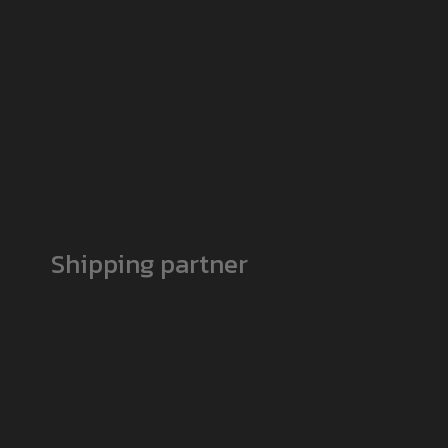
Shipping partner