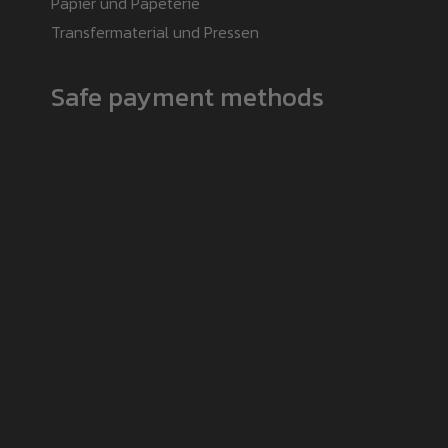
Papier und Papeterie
Transfermaterial und Pressen
Safe payment methods