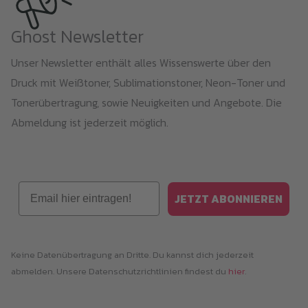
Ghost Newsletter
Unser Newsletter enthält alles Wissenswerte über den
Druck mit Weißtoner, Sublimationstoner, Neon-Toner und
Tonerübertragung, sowie Neuigkeiten und Angebote. Die
Abmeldung ist jederzeit möglich.
Email
JETZT ABONNIEREN
Keine Datenübertragung an Dritte. Du kannst dich jederzeit
abmelden. Unsere Datenschutzrichtlinien findest du
hier
.