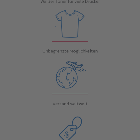
Weißer Toner für viele Drucker
Unbegrenzte Möglichkeiten
Versand weltweit