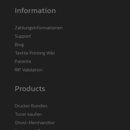
Information
Zahlungsinformationen
Support
Blog
Textile Printing Wiki
Patente
RIP Validation
Products
Drucker Bundles
Toner kaufen
Ghost-Merchandise