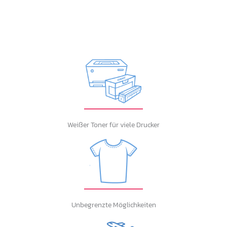
Weißer Toner für viele Drucker
Unbegrenzte Möglichkeiten