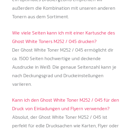
außerdem die Kombination mit unseren anderen
Tonern aus dem Sortiment.
Wie viele Seiten kann ich mit einer Kartusche des
Ghost White Toners M252 / 045 drucken?
Der Ghost White Toner M252 / 045 ermöglicht dir
ca. 1500 Seiten hochwertige und deckende
Ausdrucke in Weiß. Die genaue Seitenzahl kann je
nach Deckungsgrad und Druckeinstellungen
variieren.
Kann ich den Ghost White Toner M252 / 045 für den
Druck von Einladungen und Flyern verwenden?
Absolut, der Ghost White Toner M252 / 045 ist
perfekt für edle Drucksachen wie Karten, Flyer oder