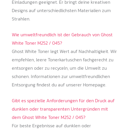
Einladungen geeignet. Er bringt deine kreativen
Designs auf unterschiedlichsten Materialien zum
Strahlen.
Wie umweltfreundlich ist der Gebrauch von Ghost
White Toner M252 / 045?
Ghost White Toner legt Wert auf Nachhaltigkeit. Wir
empfehlen, leere Tonerkartuschen fachgerecht zu
entsorgen oder zu recyceln, um die Umwelt zu
schonen. Informationen zur umweltfreundlichen
Entsorgung findest du auf unserer Homepage.
Gibt es spezielle Anforderungen für den Druck auf
dunklen oder transparenten Untergründen mit
dem Ghost White Toner M252 / 045?
Für beste Ergebnisse auf dunklen oder