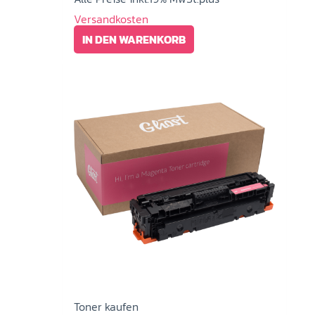
Versandkosten
IN DEN WARENKORB
Toner kaufen