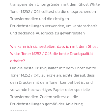
transparenten Untergründen mit dem Ghost White
Toner M252 / 045 solltest du die entsprechenden
Transfermedien und die richtigen
Druckeinstellungen verwenden, um kantenscharfe
und deckende Ausdrucke zu gewährleisten.
Wie kann ich sicherstellen, dass ich mit dem Ghost
White Toner M252 / 045 die beste Druckqualität
erhalte?
Um die beste Druckqualität mit dem Ghost White
Toner M252 / 045 zu erzielen, achte darauf, dass
dein Drucker mit dem Toner kompatibel ist und
verwende hochwertiges Papier oder spezielle
Transfermedien. Zudem solltest du die
Druckeinstellungen gemäß der Anleitung