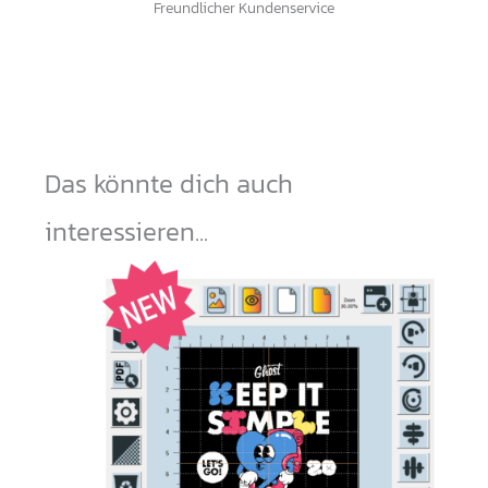
Freundlicher Kundenservice
Das könnte dich auch
interessieren...