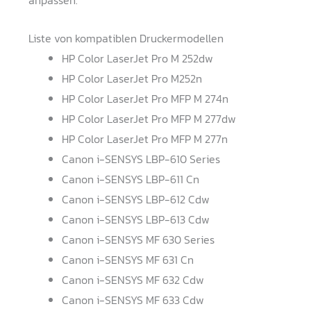
anpassen.
Liste von kompatiblen Druckermodellen
HP Color LaserJet Pro M 252dw
HP Color LaserJet Pro M252n
HP Color LaserJet Pro MFP M 274n
HP Color LaserJet Pro MFP M 277dw
HP Color LaserJet Pro MFP M 277n
Canon i-SENSYS LBP-610 Series
Canon i-SENSYS LBP-611 Cn
Canon i-SENSYS LBP-612 Cdw
Canon i-SENSYS LBP-613 Cdw
Canon i-SENSYS MF 630 Series
Canon i-SENSYS MF 631 Cn
Canon i-SENSYS MF 632 Cdw
Canon i-SENSYS MF 633 Cdw