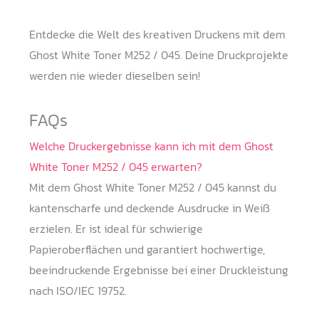
Entdecke die Welt des kreativen Druckens mit dem
Ghost White Toner M252 / 045. Deine Druckprojekte
werden nie wieder dieselben sein!
FAQs
Welche Druckergebnisse kann ich mit dem Ghost
White Toner M252 / 045 erwarten?
Mit dem Ghost White Toner M252 / 045 kannst du
kantenscharfe und deckende Ausdrucke in Weiß
erzielen. Er ist ideal für schwierige
Papieroberflächen und garantiert hochwertige,
beeindruckende Ergebnisse bei einer Druckleistung
nach ISO/IEC 19752.