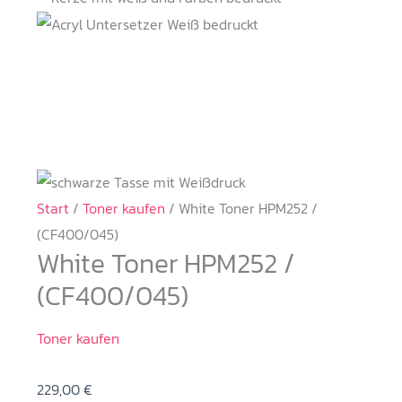
Start
/
Toner kaufen
/ White Toner HPM252 /
(CF400/045)
White Toner HPM252 /
(CF400/045)
Toner kaufen
229,00
€