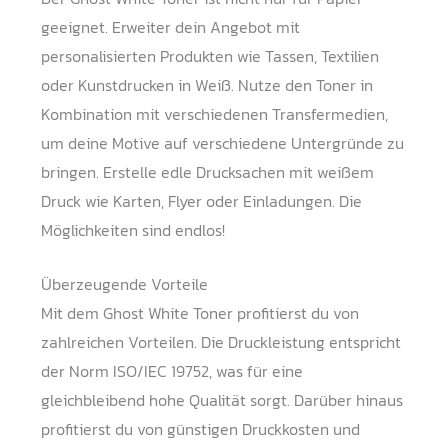
geeignet. Erweiter dein Angebot mit
personalisierten Produkten wie Tassen, Textilien
oder Kunstdrucken in Weiß. Nutze den Toner in
Kombination mit verschiedenen Transfermedien,
um deine Motive auf verschiedene Untergründe zu
bringen. Erstelle edle Drucksachen mit weißem
Druck wie Karten, Flyer oder Einladungen. Die
Möglichkeiten sind endlos!
Überzeugende Vorteile
Mit dem Ghost White Toner profitierst du von
zahlreichen Vorteilen. Die Druckleistung entspricht
der Norm ISO/IEC 19752, was für eine
gleichbleibend hohe Qualität sorgt. Darüber hinaus
profitierst du von günstigen Druckkosten und