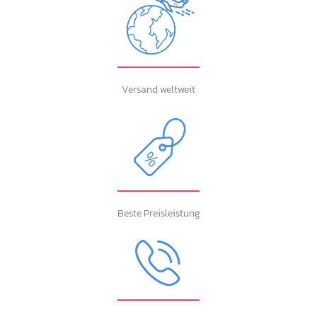
Versand weltweit
Beste Preisleistung