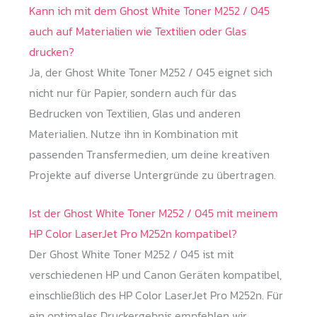
Kann ich mit dem Ghost White Toner M252 / 045
auch auf Materialien wie Textilien oder Glas
drucken?
Ja, der Ghost White Toner M252 / 045 eignet sich
nicht nur für Papier, sondern auch für das
Bedrucken von Textilien, Glas und anderen
Materialien. Nutze ihn in Kombination mit
passenden Transfermedien, um deine kreativen
Projekte auf diverse Untergründe zu übertragen.
Ist der Ghost White Toner M252 / 045 mit meinem
HP Color LaserJet Pro M252n kompatibel?
Der Ghost White Toner M252 / 045 ist mit
verschiedenen HP und Canon Geräten kompatibel,
einschließlich des HP Color LaserJet Pro M252n. Für
ein optimales Druckergebnis empfehlen wir