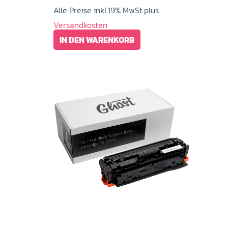
Alle Preise inkl.19% MwSt.plus
Versandkosten
IN DEN WARENKORB