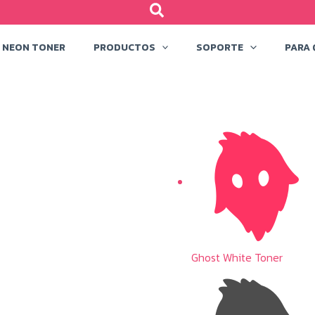
NEON TONER
PRODUCTOS
SOPORTE
PARA 
Ghost White Toner