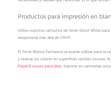
Productos para impresión en blanc
Utilice nuestros cartuchos de tóner Ghost White para
excepcional más allá de CMYK.
El Tóner Blanco Fantasma se puede utilizar para la so
y realzar los colores en superficies textiles oscuras
Papel B oscuro para láser
. Imprime en camisetas oscur