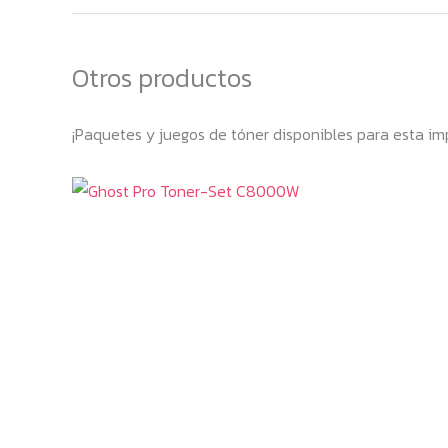
Otros productos
¡Paquetes y juegos de tóner disponibles para esta im