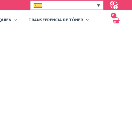
QUIEN
TRANSFERENCIA DE TÓNER