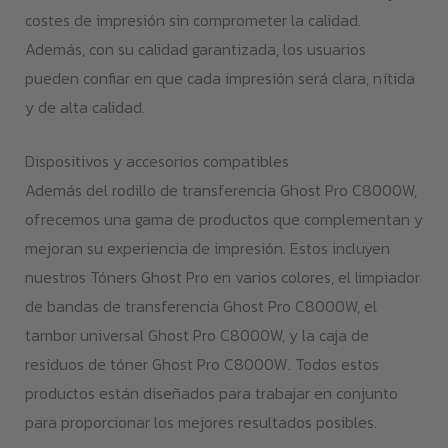
costes de impresión sin comprometer la calidad.
Además, con su calidad garantizada, los usuarios
pueden confiar en que cada impresión será clara, nítida
y de alta calidad.
Dispositivos y accesorios compatibles
Además del rodillo de transferencia Ghost Pro C8000W,
ofrecemos una gama de productos que complementan y
mejoran su experiencia de impresión. Estos incluyen
nuestros Tóners Ghost Pro en varios colores, el limpiador
de bandas de transferencia Ghost Pro C8000W, el
tambor universal Ghost Pro C8000W, y la caja de
residuos de tóner Ghost Pro C8000W. Todos estos
productos están diseñados para trabajar en conjunto
para proporcionar los mejores resultados posibles.