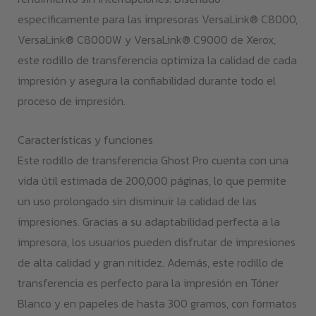
específicamente para las impresoras VersaLink® C8000,
VersaLink® C8000W y VersaLink® C9000 de Xerox,
este rodillo de transferencia optimiza la calidad de cada
impresión y asegura la confiabilidad durante todo el
proceso de impresión.
Características y funciones
Este rodillo de transferencia Ghost Pro cuenta con una
vida útil estimada de 200,000 páginas, lo que permite
un uso prolongado sin disminuir la calidad de las
impresiones. Gracias a su adaptabilidad perfecta a la
impresora, los usuarios pueden disfrutar de impresiones
de alta calidad y gran nitidez. Además, este rodillo de
transferencia es perfecto para la impresión en Tóner
Blanco y en papeles de hasta 300 gramos, con formatos