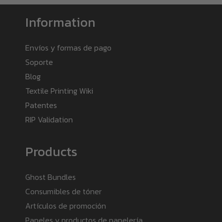
Information
Envíos y formas de pago
Soporte
Blog
Textile Printing Wiki
Patentes
RIP Validation
Products
Ghost Bundles
Consumibles de tóner
Artículos de promoción
Papeles y productos de papelería