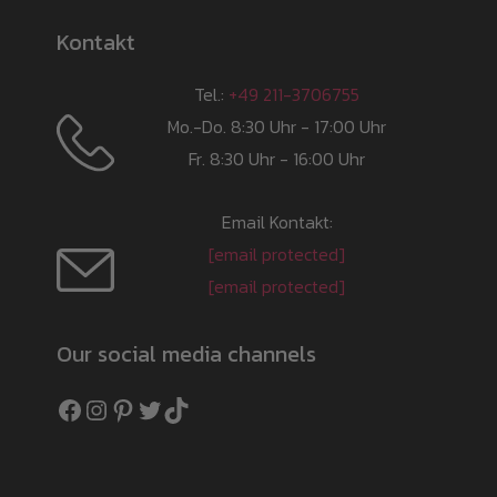
Kontakt
Tel.:
+49 211-3706755
Mo.-Do. 8:30 Uhr - 17:00 Uhr
Fr. 8:30 Uhr - 16:00 Uhr
Email Kontakt:
[email protected]
[email protected]
Our social media channels
Facebook
Instagram
Pinterest
Twitter
TikTok