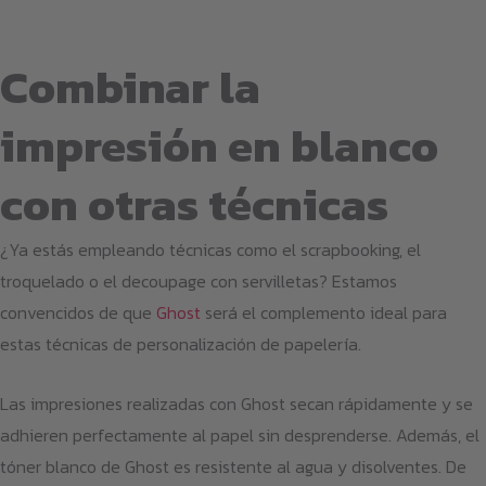
Combinar la
impresión en blanco
con otras técnicas
¿Ya estás empleando técnicas como el scrapbooking, el
troquelado o el decoupage con servilletas? Estamos
convencidos de que
Ghost
será el complemento ideal para
estas técnicas de personalización de papelería.
Las impresiones realizadas con Ghost secan rápidamente y se
adhieren perfectamente al papel sin desprenderse. Además, el
tóner blanco de Ghost es resistente al agua y disolventes. De