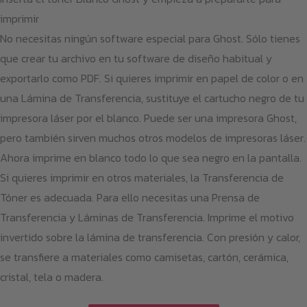
imprimir
No necesitas ningún software especial para Ghost. Sólo tienes
que crear tu archivo en tu software de diseño habitual y
exportarlo como PDF. Si quieres imprimir en papel de color o en
una Lámina de Transferencia, sustituye el cartucho negro de tu
impresora láser por el blanco. Puede ser una impresora Ghost,
pero también sirven muchos otros modelos de impresoras láser.
Ahora imprime en blanco todo lo que sea negro en la pantalla.
Si quieres imprimir en otros materiales, la Transferencia de
Tóner es adecuada. Para ello necesitas una Prensa de
Transferencia y Láminas de Transferencia. Imprime el motivo
invertido sobre la lámina de transferencia. Con presión y calor,
se transfiere a materiales como camisetas, cartón, cerámica,
cristal, tela o madera.