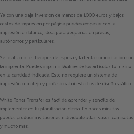
Ya con una baja inversión de menos de 1.000 euros y bajos
costes de impresión por página puedes empezar con la
impresión en blanco, ideal para pequeñas empresas,
autónomos y particulares.
Se acabaron los tiempos de espera y la lenta comunicación con
la imprenta. Puedes imprimir fácilmente los artículos tú mismo
en la cantidad indicada. Esto no requiere un sistema de
impresión complejo y profesional ni estudios de diseño gráfico.
White Toner Transfer es fácil de aprender y sencillo de
implementar en tu planificación diaria. En pocos minutos
puedes producir invitaciones individualizadas, vasos, camisetas
y mucho más.