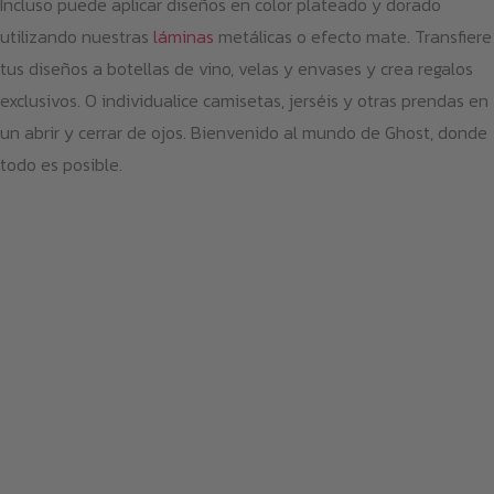
Incluso puede aplicar diseños en color plateado y dorado
utilizando nuestras
láminas
metálicas o efecto mate. Transfiere
tus diseños a botellas de vino, velas y envases y crea regalos
exclusivos. O individualice camisetas, jerséis y otras prendas en
un abrir y cerrar de ojos. Bienvenido al mundo de Ghost, donde
todo es posible.