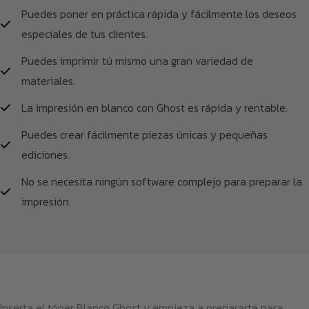
Puedes poner en práctica rápida y fácilmente los deseos
especiales de tus clientes.
Puedes imprimir tú mismo una gran variedad de
materiales.
La impresión en blanco con Ghost es rápida y rentable.
Puedes crear fácilmente piezas únicas y pequeñas
ediciones.
No se necesita ningún software complejo para preparar la
impresión.
Inserta el tóner Blanco Ghost y empieza a prepararte para