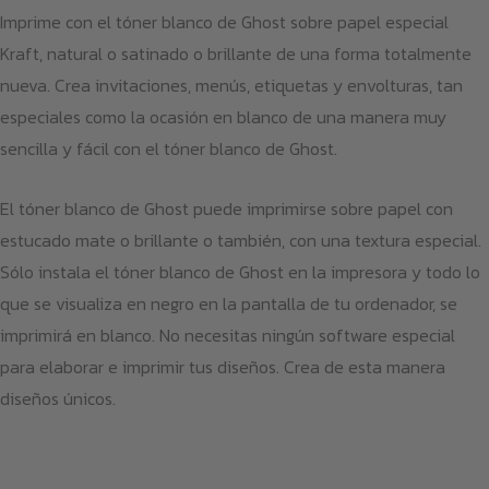
Imprime con el tóner blanco de Ghost sobre papel especial
Kraft, natural o satinado o brillante de una forma totalmente
nueva. Crea invitaciones, menús, etiquetas y envolturas, tan
especiales como la ocasión en blanco de una manera muy
sencilla y fácil con el tóner blanco de Ghost.
El tóner blanco de Ghost puede imprimirse sobre papel con
estucado mate o brillante o también, con una textura especial.
Sólo instala el tóner blanco de Ghost en la impresora y todo lo
que se visualiza en negro en la pantalla de tu ordenador, se
imprimirá en blanco. No necesitas ningún software especial
para elaborar e imprimir tus diseños. Crea de esta manera
diseños únicos.