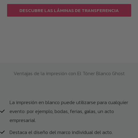
DESCUBRE LAS LÁMINAS DE TRANSFERENCIA
Ventajas de la impresión con El Tóner Blanco Ghost
La impresión en blanco puede utilizarse para cualquier
evento: por ejemplo, bodas, ferias, galas, un acto
empresarial.
Destaca el diseño del marco individual del acto.