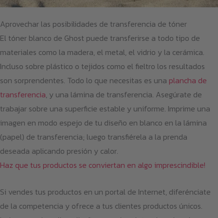
Aprovechar las posibilidades de transferencia de tóner
El tóner blanco de Ghost puede transferirse a todo tipo de
materiales como la madera, el metal, el vidrio y la cerámica.
Incluso sobre plástico o tejidos como el fieltro los resultados
son sorprendentes. Todo lo que necesitas es una
plancha de
transferencia
, y una lámina de transferencia. Asegúrate de
trabajar sobre una superficie estable y uniforme. Imprime una
imagen en modo espejo de tu diseño en blanco en la lámina
(papel) de transferencia; luego transfiérela a la prenda
deseada aplicando presión y calor.
Haz que tus productos se conviertan en algo imprescindible!
Si vendes tus productos en un portal de Internet, diferénciate
de la competencia y ofrece a tus clientes productos únicos.