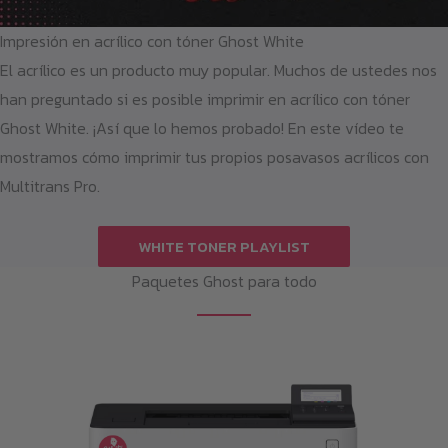
Impresión en acrílico con tóner Ghost White
El acrílico es un producto muy popular. Muchos de ustedes nos
han preguntado si es posible imprimir en acrílico con tóner
Ghost White. ¡Así que lo hemos probado! En este vídeo te
mostramos cómo imprimir tus propios posavasos acrílicos con
Multitrans Pro.
WHITE TONER PLAYLIST
Paquetes Ghost para todo