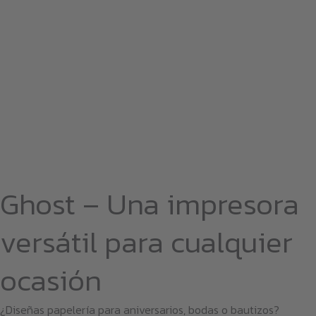
Ghost – Una impresora
versátil para cualquier
ocasión
¿Diseñas papelería para aniversarios, bodas o bautizos?