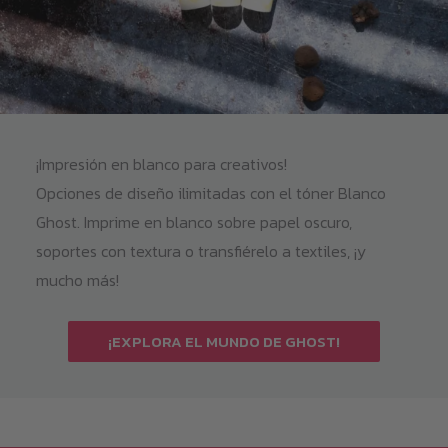
¡Impresión en blanco para creativos!
Opciones de diseño ilimitadas con el tóner Blanco
Ghost. Imprime en blanco sobre papel oscuro,
soportes con textura o transfiérelo a textiles, ¡y
mucho más!
¡EXPLORA EL MUNDO DE GHOST!