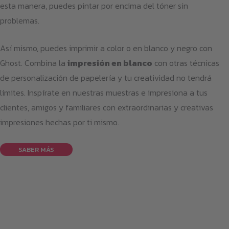
esta manera, puedes pintar por encima del tóner sin
problemas.
Así mismo, puedes imprimir a color o en blanco y negro con
Ghost. Combina la
impresión en blanco
con otras técnicas
de personalización de papelería y tu creatividad no tendrá
límites. Inspírate en nuestras muestras e impresiona a tus
clientes, amigos y familiares con extraordinarias y creativas
impresiones hechas por ti mismo.
SABER MÁS