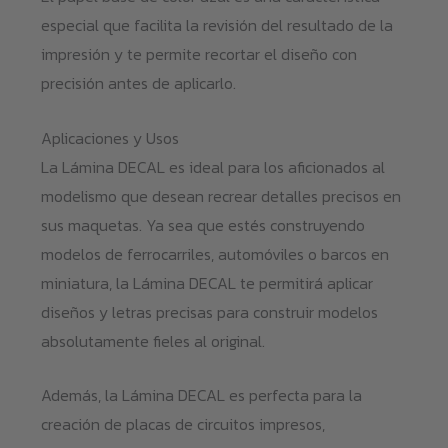
especial que facilita la revisión del resultado de la
impresión y te permite recortar el diseño con
precisión antes de aplicarlo.
Aplicaciones y Usos
La Lámina DECAL es ideal para los aficionados al
modelismo que desean recrear detalles precisos en
sus maquetas. Ya sea que estés construyendo
modelos de ferrocarriles, automóviles o barcos en
miniatura, la Lámina DECAL te permitirá aplicar
diseños y letras precisas para construir modelos
absolutamente fieles al original.
Además, la Lámina DECAL es perfecta para la
creación de placas de circuitos impresos,