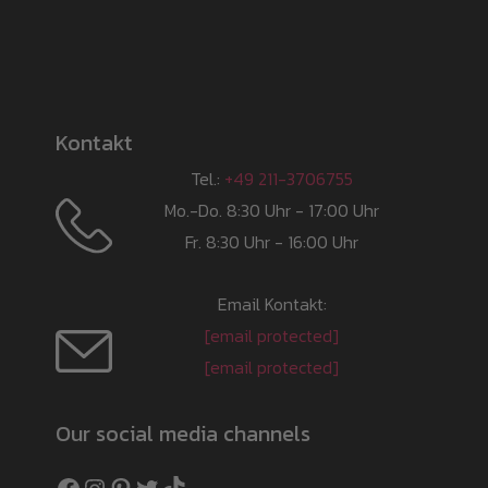
Kontakt
Tel.:
+49 211-3706755
Mo.-Do. 8:30 Uhr - 17:00 Uhr
Fr. 8:30 Uhr - 16:00 Uhr
Email Kontakt:
[email protected]
[email protected]
Our social media channels
Facebook
Instagram
Pinterest
Twitter
TikTok