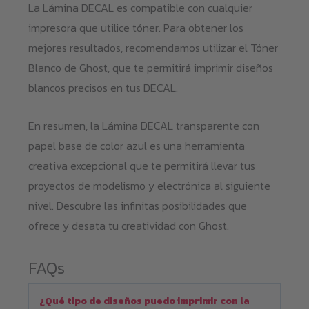
La Lámina DECAL es compatible con cualquier
impresora que utilice tóner. Para obtener los
mejores resultados, recomendamos utilizar el Tóner
Blanco de Ghost, que te permitirá imprimir diseños
blancos precisos en tus DECAL.
En resumen, la Lámina DECAL transparente con
papel base de color azul es una herramienta
creativa excepcional que te permitirá llevar tus
proyectos de modelismo y electrónica al siguiente
nivel. Descubre las infinitas posibilidades que
ofrece y desata tu creatividad con Ghost.
FAQs
¿Qué tipo de diseños puedo imprimir con la