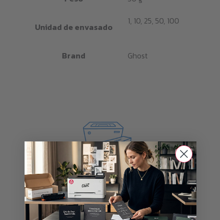
1, 10, 25, 50, 100
Unidad de envasado
Brand
Ghost
Tóner blanco para muchas impresoras