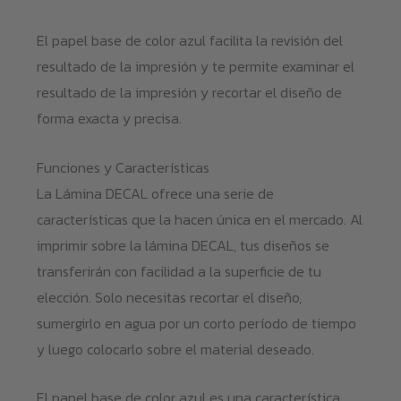
El papel base de color azul facilita la revisión del
resultado de la impresión y te permite examinar el
resultado de la impresión y recortar el diseño de
forma exacta y precisa.
Funciones y Características
La Lámina DECAL ofrece una serie de
características que la hacen única en el mercado. Al
imprimir sobre la lámina DECAL, tus diseños se
transferirán con facilidad a la superficie de tu
elección. Solo necesitas recortar el diseño,
sumergirlo en agua por un corto período de tiempo
y luego colocarlo sobre el material deseado.
El papel base de color azul es una característica