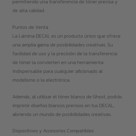
permitiendo una transferencia de tóner precisa y
de alta calidad.
Puntos de Venta
La Lámina DECAL es un producto único que ofrece
una amplia gama de posibilidades creativas. Su
facilidad de uso y la precisión de la transferencia
de tóner la convierten en una herramienta
indispensable para cualquier aficionado al
modelismo o la electrónica.
Además, al utilizar el tóner blanco de Ghost, podrás
imprimir diseños blancos precisos en tus DECAL,
abriendo un mundo de posibilidades creativas.
Dispositivos y Accesorios Compatibles