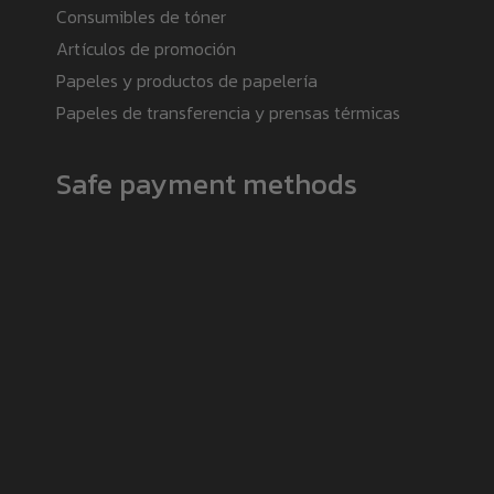
Consumibles de tóner
Artículos de promoción
Papeles y productos de papelería
Papeles de transferencia y prensas térmicas
Safe payment methods