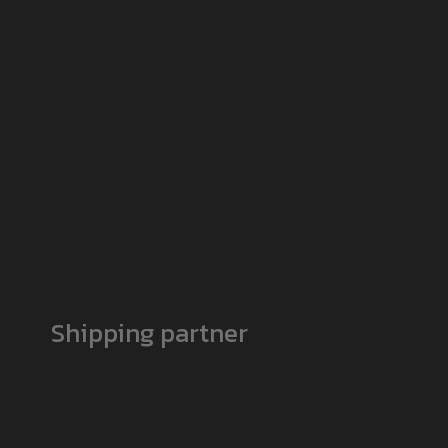
Shipping partner