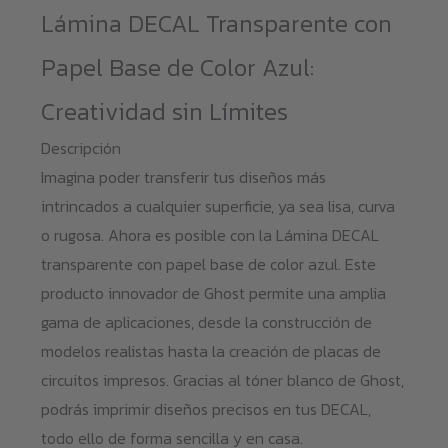
Lámina DECAL Transparente con
Papel Base de Color Azul:
Creatividad sin Límites
Descripción
Imagina poder transferir tus diseños más
intrincados a cualquier superficie, ya sea lisa, curva
o rugosa. Ahora es posible con la Lámina DECAL
transparente con papel base de color azul. Este
producto innovador de Ghost permite una amplia
gama de aplicaciones, desde la construcción de
modelos realistas hasta la creación de placas de
circuitos impresos. Gracias al tóner blanco de Ghost,
podrás imprimir diseños precisos en tus DECAL,
todo ello de forma sencilla y en casa.