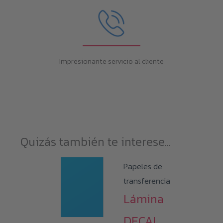
Impresionante servicio al cliente
Quizás también te interese...
Papeles de
transferencia
Lámina
DECAL