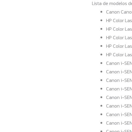
Lista de modelos d
Canon Cano
HP Color La
HP Color La
HP Color La
HP Color La
HP Color La
Canon i-SEN
Canon i-SE
Canon i-SE
Canon i-SE
Canon i-SEN
Canon i-SE
Canon i-SE
Canon i-SE
Canon i-SE