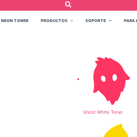
NEON TONER
PRODUCTOS
SOPORTE
PARA 
Ghost White Toner