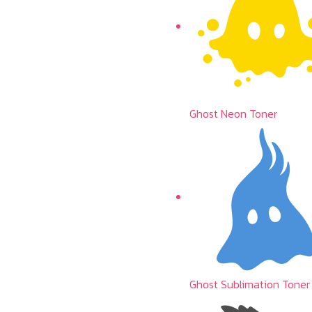
Ghost Neon Toner
Ghost Sublimation Toner