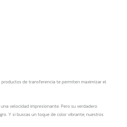
 productos de transferencia te permiten maximizar el
n una velocidad impresionante. Pero su verdadero
gro. Y si buscas un toque de color vibrante, nuestros