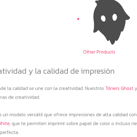
Other Products
atividad y la calidad de impresión
e la calidad se une con la creatividad. Nuestros
Tóners Ghost
y
ras de creatividad.
s un modelo versátil que ofrece impresiones de alta calidad co
White
, que te permiten imprimir sobre papel de color o incluso ne
perfecta.