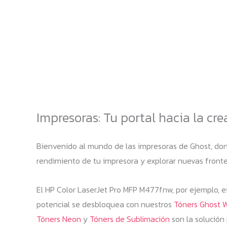
Impresoras: Tu portal hacia la cre
Bienvenido al mundo de las impresoras de Ghost, dond
rendimiento de tu impresora y explorar nuevas fronte
El HP Color LaserJet Pro MFP M477fnw, por ejemplo, e
potencial se desbloquea con nuestros
Tóners Ghost 
Tóners Neon
y
Tóners de Sublimación
son la solución 