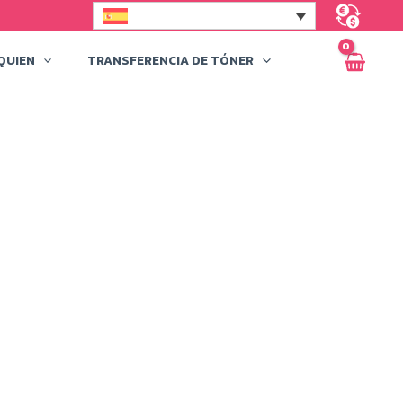
QUIEN
TRANSFERENCIA DE TÓNER