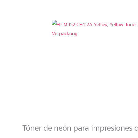
Tóner de neón para impresiones q