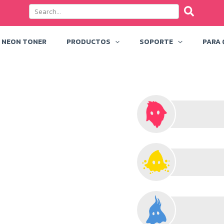
NEON TONER
PRODUCTOS
SOPORTE
PARA 