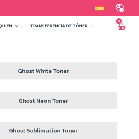
QUIEN
TRANSFERENCIA DE TÓNER
Ghost White Toner
Ghost Neon Toner
Ghost Sublimation Toner