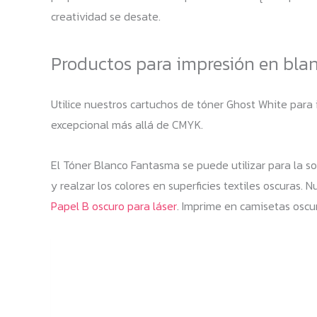
creatividad se desate.
Productos para impresión en blanc
Utilice nuestros cartuchos de tóner Ghost White para
excepcional más allá de CMYK.
El Tóner Blanco Fantasma se puede utilizar para la so
y realzar los colores en superficies textiles oscuras
Papel B oscuro para láser
. Imprime en camisetas oscur