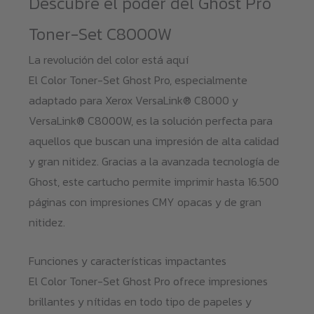
Descubre el poder del Ghost Pro
Toner-Set C8000W
La revolución del color está aquí
El Color Toner-Set Ghost Pro, especialmente
adaptado para Xerox VersaLink® C8000 y
VersaLink® C8000W, es la solución perfecta para
aquellos que buscan una impresión de alta calidad
y gran nitidez. Gracias a la avanzada tecnología de
Ghost, este cartucho permite imprimir hasta 16.500
páginas con impresiones CMY opacas y de gran
nitidez.
Funciones y características impactantes
El Color Toner-Set Ghost Pro ofrece impresiones
brillantes y nítidas en todo tipo de papeles y