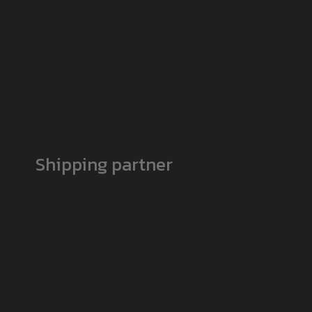
Shipping partner