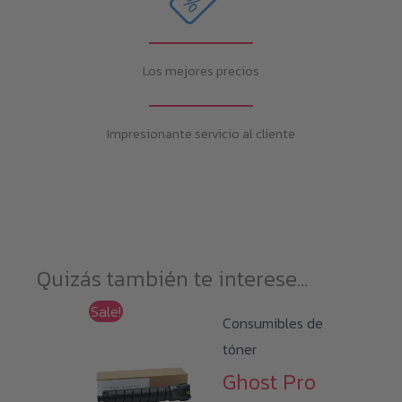
Los mejores precios
Impresionante servicio al cliente
Quizás también te interese...
Sale!
Consumibles de
tóner
Ghost Pro