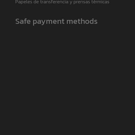
Papeles de transferencia y prensas térmicas
Safe payment methods