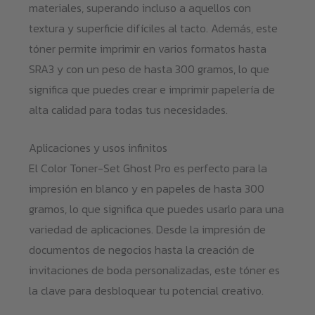
materiales, superando incluso a aquellos con
textura y superficie difíciles al tacto. Además, este
tóner permite imprimir en varios formatos hasta
SRA3 y con un peso de hasta 300 gramos, lo que
significa que puedes crear e imprimir papelería de
alta calidad para todas tus necesidades.
Aplicaciones y usos infinitos
El Color Toner-Set Ghost Pro es perfecto para la
impresión en blanco y en papeles de hasta 300
gramos, lo que significa que puedes usarlo para una
variedad de aplicaciones. Desde la impresión de
documentos de negocios hasta la creación de
invitaciones de boda personalizadas, este tóner es
la clave para desbloquear tu potencial creativo.