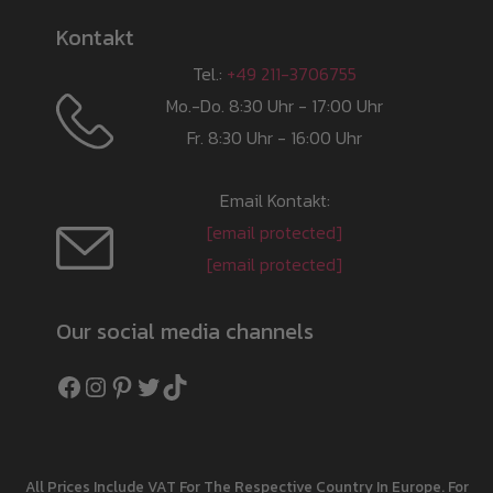
Kontakt
Tel.:
+49 211-3706755
Mo.-Do. 8:30 Uhr - 17:00 Uhr
Fr. 8:30 Uhr - 16:00 Uhr
Email Kontakt:
[email protected]
[email protected]
Our social media channels
Facebook
Instagram
Pinterest
Twitter
TikTok
All Prices Include VAT For The Respective Country In Europe. For