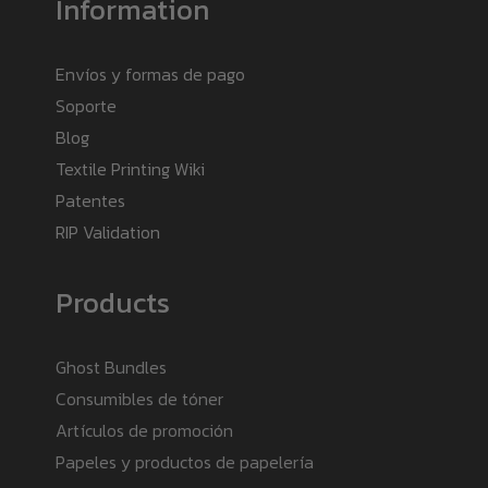
Information
Envíos y formas de pago
Soporte
Blog
Textile Printing Wiki
Patentes
RIP Validation
Products
Ghost Bundles
Consumibles de tóner
Artículos de promoción
Papeles y productos de papelería