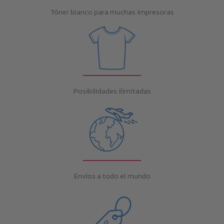
Tóner blanco para muchas impresoras
Posibilidades ilimitadas
Envíos a todo el mundo