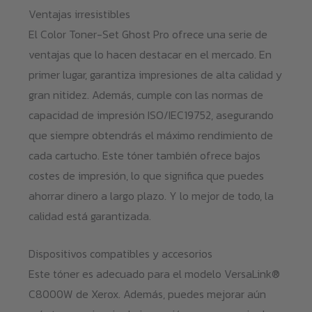
Ventajas irresistibles
El Color Toner-Set Ghost Pro ofrece una serie de
ventajas que lo hacen destacar en el mercado. En
primer lugar, garantiza impresiones de alta calidad y
gran nitidez. Además, cumple con las normas de
capacidad de impresión ISO/IEC19752, asegurando
que siempre obtendrás el máximo rendimiento de
cada cartucho. Este tóner también ofrece bajos
costes de impresión, lo que significa que puedes
ahorrar dinero a largo plazo. Y lo mejor de todo, la
calidad está garantizada.
Dispositivos compatibles y accesorios
Este tóner es adecuado para el modelo VersaLink®
C8000W de Xerox. Además, puedes mejorar aún