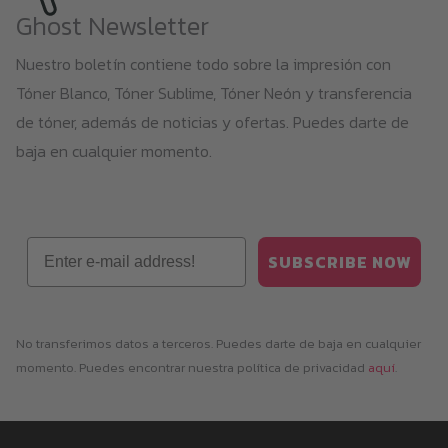
Ghost Newsletter
Nuestro boletín contiene todo sobre la impresión con
Tóner Blanco, Tóner Sublime, Tóner Neón y transferencia
de tóner, además de noticias y ofertas. Puedes darte de
baja en cualquier momento.
Email
SUBSCRIBE NOW
No transferimos datos a terceros. Puedes darte de baja en cualquier
momento. Puedes encontrar nuestra política de privacidad
aquí
.