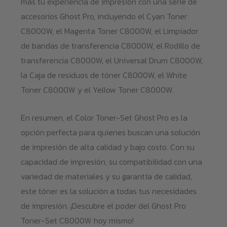
más tu experiencia de impresión con una serie de
accesorios Ghost Pro, incluyendo el Cyan Toner
C8000W, el Magenta Toner C8000W, el Limpiador
de bandas de transferencia C8000W, el Rodillo de
transferencia C8000W, el Universal Drum C8000W,
la Caja de residuos de tóner C8000W, el White
Toner C8000W y el Yellow Toner C8000W.
En resumen, el Color Toner-Set Ghost Pro es la
opción perfecta para quienes buscan una solución
de impresión de alta calidad y bajo costo. Con su
capacidad de impresión, su compatibilidad con una
variedad de materiales y su garantía de calidad,
este tóner es la solución a todas tus necesidades
de impresión. ¡Descubre el poder del Ghost Pro
Toner-Set C8000W hoy mismo!