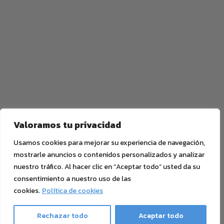
Valoramos tu privacidad
Usamos cookies para mejorar su experiencia de navegación,
mostrarle anuncios o contenidos personalizados y analizar
nuestro tráfico. Al hacer clic en “Aceptar todo” usted da su
consentimiento a nuestro uso de las
cookies.
Política de cookies
Rechazar todo
Aceptar todo