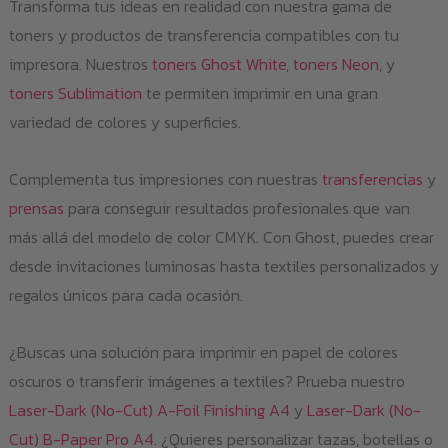
Transforma tus ideas en realidad con nuestra gama de
toners y productos de transferencia compatibles con tu
impresora. Nuestros
toners Ghost White
,
toners Neon
, y
toners Sublimation
te permiten imprimir en una gran
variedad de colores y superficies.
Complementa tus impresiones con nuestras
transferencias
y
prensas
para conseguir resultados profesionales que van
más allá del modelo de color CMYK. Con Ghost, puedes crear
desde invitaciones luminosas hasta textiles personalizados y
regalos únicos para cada ocasión.
¿Buscas una solución para imprimir en papel de colores
oscuros o transferir imágenes a textiles? Prueba nuestro
Laser-Dark (No-Cut) A-Foil Finishing A4
y
Laser-Dark (No-
Cut) B-Paper Pro A4
. ¿Quieres personalizar tazas, botellas o