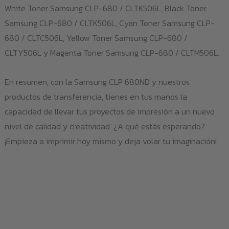
White Toner Samsung CLP-680 / CLTK506L, Black Toner
Samsung CLP-680 / CLTK506L, Cyan Toner Samsung CLP-
680 / CLTC506L, Yellow Toner Samsung CLP-680 /
CLTY506L y Magenta Toner Samsung CLP-680 / CLTM506L.
En resumen, con la Samsung CLP 680ND y nuestros
productos de transferencia, tienes en tus manos la
capacidad de llevar tus proyectos de impresión a un nuevo
nivel de calidad y creatividad. ¿A qué estás esperando?
¡Empieza a imprimir hoy mismo y deja volar tu imaginación!