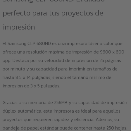
perfecto para tus proyectos de
impresión
El Samsung CLP 680ND es una impresora láser a color que
ofrece una resolución máxima de impresión de 9600 x 600
ppp. Destaca por su velocidad de impresión de 25 páginas
por minuto y su capacidad para imprimir en tamaños de
hasta 8.5 x 14 pulgadas, siendo el tamaño mínimo de
impresión de 3 x 5 pulgadas.
Gracias a su memoria de 256MB y su capacidad de impresión
dúplex automática, esta impresora es ideal para aquellos
proyectos que requieren rapidez y eficiencia. Además, su
bandeja de papel estándar puede contener hasta 250 hojas,