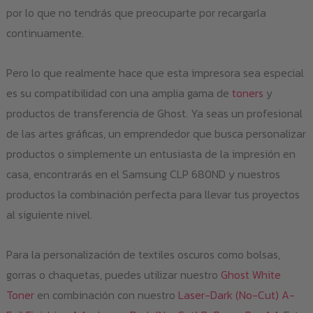
por lo que no tendrás que preocuparte por recargarla
continuamente.
Pero lo que realmente hace que esta impresora sea especial
es su compatibilidad con una amplia gama de
toners
y
productos de transferencia de Ghost. Ya seas un profesional
de las artes gráficas, un emprendedor que busca personalizar
productos o simplemente un entusiasta de la impresión en
casa, encontrarás en el Samsung CLP 680ND y nuestros
productos la combinación perfecta para llevar tus proyectos
al siguiente nivel.
Para la personalización de textiles oscuros como bolsas,
gorras o chaquetas, puedes utilizar nuestro
Ghost White
Toner
en combinación con nuestro
Laser-Dark (No-Cut) A-