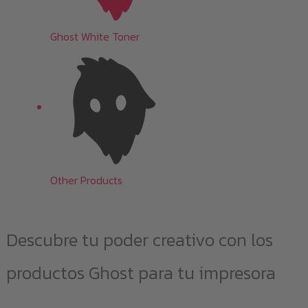
Ghost White Toner
Other Products
Descubre tu poder creativo con los
productos Ghost para tu impresora