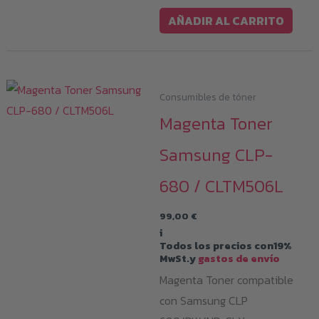
AÑADIR AL CARRITO
Consumibles de tóner
Magenta Toner
Samsung CLP-
680 / CLTM506L
99,00
€
i
Todos los precios con19%
MwSt.y
gastos de envío
Magenta Toner compatible
con Samsung CLP