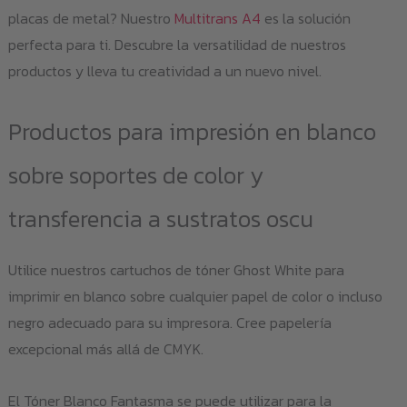
placas de metal? Nuestro
Multitrans A4
es la solución
perfecta para ti. Descubre la versatilidad de nuestros
productos y lleva tu creatividad a un nuevo nivel.
Productos para impresión en blanco
sobre soportes de color y
transferencia a sustratos oscu
Utilice nuestros cartuchos de tóner Ghost White para
imprimir en blanco sobre cualquier papel de color o incluso
negro adecuado para su impresora. Cree papelería
excepcional más allá de CMYK.
El Tóner Blanco Fantasma se puede utilizar para la