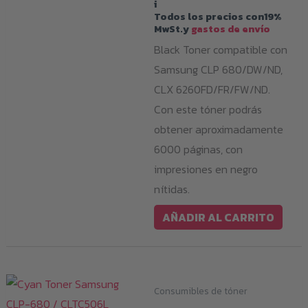
i
Todos los precios con19%
MwSt.y
gastos de envío
Black Toner compatible con
Samsung CLP 680/DW/ND,
CLX 6260FD/FR/FW/ND.
Con este tóner podrás
obtener aproximadamente
6000 páginas, con
impresiones en negro
nítidas.
AÑADIR AL CARRITO
Consumibles de tóner