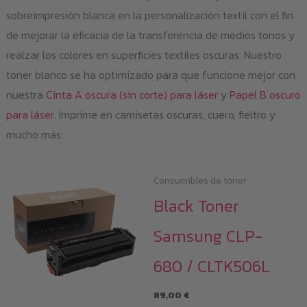
sobreimpresión blanca en la personalización textil con el fin
de mejorar la eficacia de la transferencia de medios tonos y
realzar los colores en superficies textiles oscuras. Nuestro
tóner blanco se ha optimizado para que funcione mejor con
nuestra
Cinta A oscura (sin corte) para láser
y
Papel B oscuro
para láser
. Imprime en camisetas oscuras, cuero, fieltro y
mucho más.
Consumibles de tóner
Black Toner
Samsung CLP-
680 / CLTK506L
89,00
€