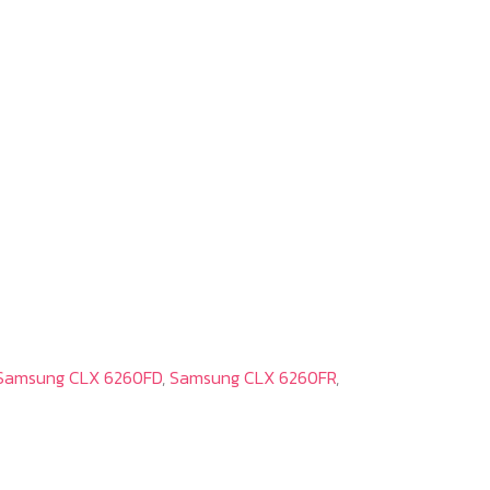
Samsung CLX 6260FD
,
Samsung CLX 6260FR
,