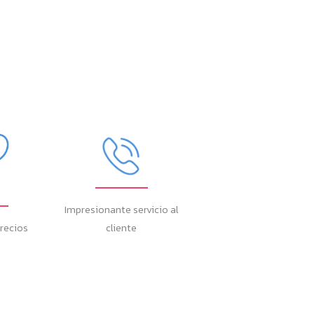
Impresionante servicio al
recios
cliente