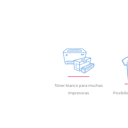
Tóner blanco para muchas
impresoras
Posibili