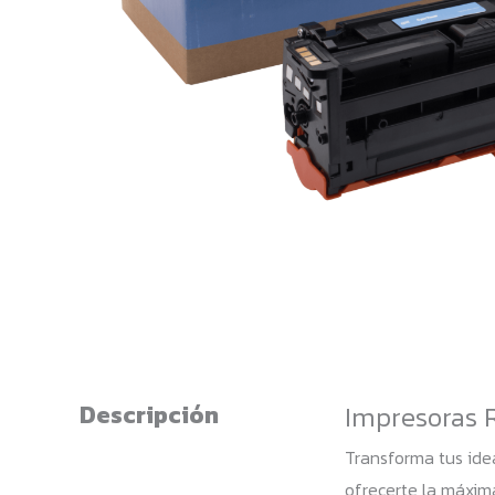
Descripción
Impresoras 
Transforma tus ide
ofrecerte la máxim