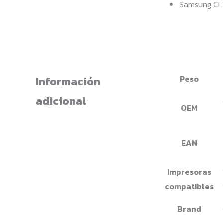
Samsung CL
Peso
Información
adicional
OEM
EAN
Impresoras
compatibles
Brand