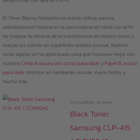
El Tóner Blanco Fantasma se puede utilizar para la
sobreimpresión blanca en la personalización textil con el fin
de mejorar la eficacia de la transferencia de medios tonos y
realzar los colores en superficies textiles oscuras. Nuestro
tóner blanco se ha optimizado para que funcione mejor con
nuestra
Cinta A oscura (sin corte) para láser
y
Papel B oscuro
para láser
. Imprime en camisetas oscuras, cuero, fieltro y
mucho más.
Consumibles de tóner
Black Toner
Samsung CLP-415