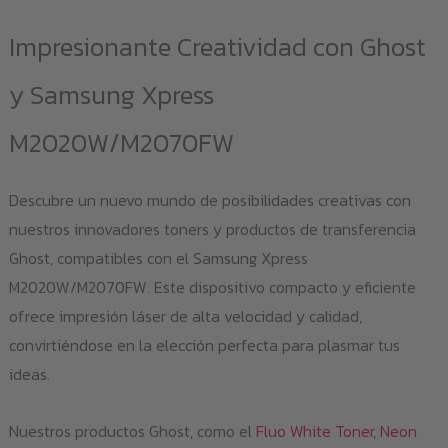
Impresionante Creatividad con Ghost
y Samsung Xpress
M2020W/M2070FW
Descubre un nuevo mundo de posibilidades creativas con
nuestros innovadores toners y productos de transferencia
Ghost, compatibles con el Samsung Xpress
M2020W/M2070FW. Este dispositivo compacto y eficiente
ofrece impresión láser de alta velocidad y calidad,
convirtiéndose en la elección perfecta para plasmar tus
ideas.
Nuestros productos Ghost, como el
Fluo White Toner
,
Neon