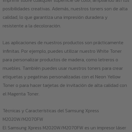
posibilidades creativas. Además, nuestros toners son de alta
calidad, lo que garantiza una impresión duradera y
resistente a la decoloración.
Las aplicaciones de nuestros productos son prácticamente
infinitas. Por ejemplo, puedes utilizar nuestro White Toner
para personalizar productos de madera, como letreros o
muebles. También puedes usar nuestros toners para crear
etiquetas y pegatinas personalizadas con el Neon Yellow
Toner o para hacer tarjetas de invitación de alta calidad con
el Magenta Toner.
Técnicas y Características del Samsung Xpress
M2020W/M2070FW
El Samsung Xpress M2020W/M2070FW es un impresor láser