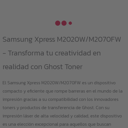
Samsung Xpress M2020W/M2070FW
- Transforma tu creatividad en
realidad con Ghost Toner
El Samsung Xpress M2020W/M2070FW es un dispositivo
compacto y eficiente que rompe barreras en el mundo de la
impresión gracias a su compatibilidad con los innovadores
toners y productos de transferencia de Ghost. Con su
impresión láser de alta velocidad y calidad, este dispositivo
es una elección excepcional para aquellos que buscan