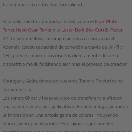
transformar su creatividad en realidad.
El uso de nuestros productos Ghost, como el
Fluo White
Toner
,
Neon Cyan Toner
o la
Laser-Dark (No-Cut) B-Paper
A4
, te permite llevar tus impresiones a un nuevo nivel.
Además, con su capacidad de conexión a través de Wi-Fi y
NFC, puedes imprimir tus diseños directamente desde tu
dispositivo móvil, facilitando aún más el proceso de creación.
Ventajas y Aplicaciones de Nuestros Toner y Productos de
Transferencia
Los toners Ghost y los productos de transferencia ofrecen
una serie de ventajas significativas. En primer lugar, permiten
la impresión en una amplia gama de colores, incluyendo
blanco, neon y sublimación. Esto significa que puedes
imprimir sobre cualquier superficie de color, ampliando así tus