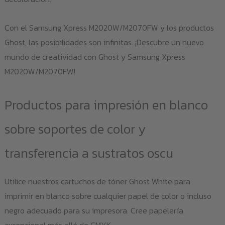
Con el Samsung Xpress M2020W/M2070FW y los productos
Ghost, las posibilidades son infinitas. ¡Descubre un nuevo
mundo de creatividad con Ghost y Samsung Xpress
M2020W/M2070FW!
Productos para impresión en blanco
sobre soportes de color y
transferencia a sustratos oscu
Utilice nuestros cartuchos de tóner Ghost White para
imprimir en blanco sobre cualquier papel de color o incluso
negro adecuado para su impresora. Cree papelería
excepcional más allá de CMYK.