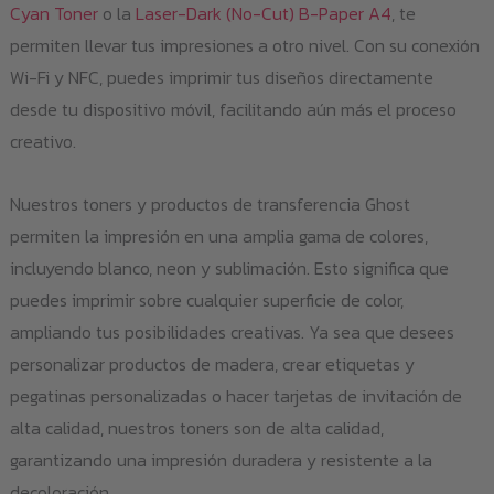
Cyan Toner
o la
Laser-Dark (No-Cut) B-Paper A4
, te
permiten llevar tus impresiones a otro nivel. Con su conexión
Wi-Fi y NFC, puedes imprimir tus diseños directamente
desde tu dispositivo móvil, facilitando aún más el proceso
creativo.
Nuestros toners y productos de transferencia Ghost
permiten la impresión en una amplia gama de colores,
incluyendo blanco, neon y sublimación. Esto significa que
puedes imprimir sobre cualquier superficie de color,
ampliando tus posibilidades creativas. Ya sea que desees
personalizar productos de madera, crear etiquetas y
pegatinas personalizadas o hacer tarjetas de invitación de
alta calidad, nuestros toners son de alta calidad,
garantizando una impresión duradera y resistente a la
decoloración.