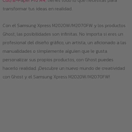
transformar tus ideas en realidad.
Con el Samsung Xpress M2020W/M2070FW y los productos
Ghost, las posibilidades son infinitas. No importa si eres un
profesional del diseño gráfico, un artista, un aficionado a las
manualidades o simplemente alguien que le gusta
personalizar sus propios productos, con Ghost puedes
hacerlo realidad. ¡Descubre un nuevo mundo de creatividad
con Ghost y el Samsung Xpress M2020W/M2070FW!