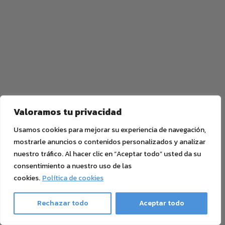
Valoramos tu privacidad
Usamos cookies para mejorar su experiencia de navegación,
mostrarle anuncios o contenidos personalizados y analizar
nuestro tráfico. Al hacer clic en “Aceptar todo” usted da su
consentimiento a nuestro uso de las
cookies.
Política de cookies
Rechazar todo
Aceptar todo