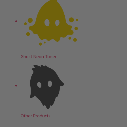
Ghost Neon Toner
Other Products