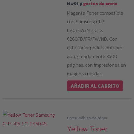
MwSt.y
gastos de envío
Magenta Toner compatible
con Samsung CLP
680/DW/ND, CLX
6260FD/FR/FW/ND. Con
este tóner podrás obtener
aproximadamente 3500
páginas, con impresiones en
magenta nítidas.
AÑADIR AL CARRITO
Consumibles de tóner
Yellow Toner