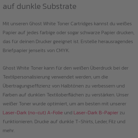
auf dunkle Substrate
Mit unseren Ghost White Toner Cartridges kannst du weißes
Papier auf jedes farbige oder sogar schwarze Papier drucken,
das für deinen Drucker geeignet ist. Erstelle herausragendes
Briefpapier jenseits von CMYK.
Ghost White Toner kann für den weißen Überdruck bei der
Textilpersonalisierung verwendet werden, um die
Übertragungseffizienz von Halbtönen zu verbessern und
Farben auf dunklen Textiloberflächen zu verstärken. Unser
weißer Toner wurde optimiert, um am besten mit unserer
Laser-Dark (no-cut) A-Folie
und
Laser-Dark B-Papier
zu
funktionieren. Drucke auf dunkle T-Shirts, Leder, Filz und
mehr.