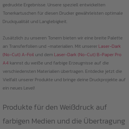
gedruckte Ergebnisse. Unsere speziell entwickelten
Tonerkartuschen für diesen Drucker gewährleisten optimale
Druckqualität und Langlebigkeit.
Zusätzlich zu unseren Tonern bieten wir eine breite Palette
an Transferfolien und -materialien. Mit unserer
Laser-Dark
(No-Cut) A-Foil
und dem
Laser-Dark (No-Cut) B-Paper Pro
A4
kannst du weiße und farbige Erzeugnisse auf die
verschiedensten Materialien übertragen. Entdecke jetzt die
Vielfalt unserer Produkte und bringe deine Druckprojekte auf
ein neues Level!
Produkte für den Weißdruck auf
farbigen Medien und die Übertragung