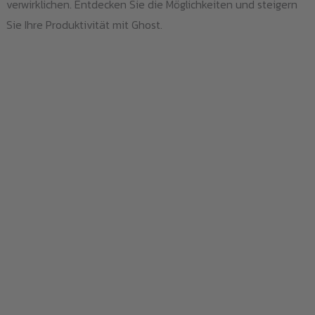
verwirklichen. Entdecken Sie die Möglichkeiten und steigern
Sie Ihre Produktivität mit Ghost.