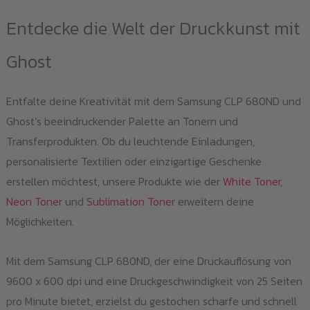
Entdecke die Welt der Druckkunst mit
Ghost
Entfalte deine Kreativität mit dem Samsung CLP 680ND und
Ghost’s beeindruckender Palette an Tonern und
Transferprodukten. Ob du leuchtende Einladungen,
personalisierte Textilien oder einzigartige Geschenke
erstellen möchtest, unsere Produkte wie der
White Toner
,
Neon Toner
und
Sublimation Toner
erweitern deine
Möglichkeiten.
Mit dem Samsung CLP 680ND, der eine Druckauflösung von
9600 x 600 dpi und eine Druckgeschwindigkeit von 25 Seiten
pro Minute bietet, erzielst du gestochen scharfe und schnell