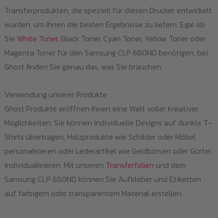
Transferprodukten, die speziell für diesen Drucker entwickelt
wurden, um Ihnen die besten Ergebnisse zu liefern. Egal ob
Sie
White Toner
, Black Toner, Cyan Toner, Yellow Toner oder
Magenta Toner für den Samsung CLP 680ND benötigen, bei
Ghost finden Sie genau das, was Sie brauchen.
Verwendung unserer Produkte
Ghost Produkte eröffnen Ihnen eine Welt voller kreativer
Möglichkeiten. Sie können individuelle Designs auf dunkle T-
Shirts übertragen, Holzprodukte wie Schilder oder Möbel
personalisieren oder Lederartikel wie Geldbörsen oder Gürtel
individualisieren. Mit unseren
Transferfolien
und dem
Samsung CLP 680ND können Sie Aufkleber und Etiketten
auf farbigem oder transparentem Material erstellen.