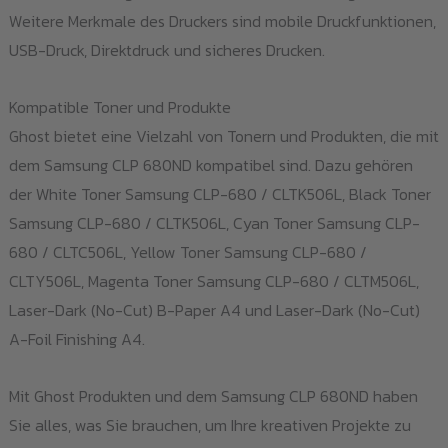
Weitere Merkmale des Druckers sind mobile Druckfunktionen,
USB-Druck, Direktdruck und sicheres Drucken.
Kompatible Toner und Produkte
Ghost bietet eine Vielzahl von Tonern und Produkten, die mit
dem Samsung CLP 680ND kompatibel sind. Dazu gehören
der White Toner Samsung CLP-680 / CLTK506L, Black Toner
Samsung CLP-680 / CLTK506L, Cyan Toner Samsung CLP-
680 / CLTC506L, Yellow Toner Samsung CLP-680 /
CLTY506L, Magenta Toner Samsung CLP-680 / CLTM506L,
Laser-Dark (No-Cut) B-Paper A4 und Laser-Dark (No-Cut)
A-Foil Finishing A4.
Mit Ghost Produkten und dem Samsung CLP 680ND haben
Sie alles, was Sie brauchen, um Ihre kreativen Projekte zu