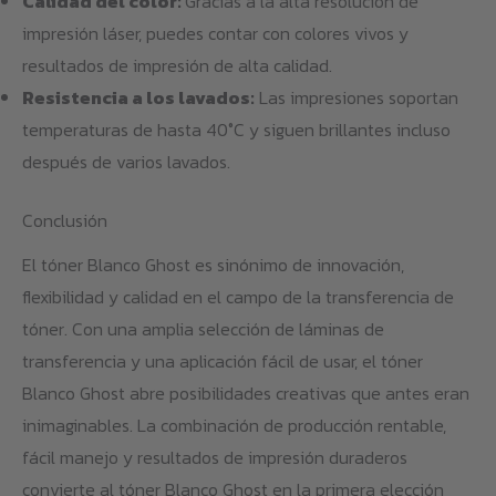
Calidad del color:
Gracias a la alta resolución de
impresión láser, puedes contar con colores vivos y
resultados de impresión de alta calidad.
Resistencia a los lavados:
Las impresiones soportan
temperaturas de hasta 40°C y siguen brillantes incluso
después de varios lavados.
Conclusión
El tóner Blanco Ghost es sinónimo de innovación,
flexibilidad y calidad en el campo de la transferencia de
tóner. Con una amplia selección de láminas de
transferencia y una aplicación fácil de usar, el tóner
Blanco Ghost abre posibilidades creativas que antes eran
inimaginables. La combinación de producción rentable,
fácil manejo y resultados de impresión duraderos
convierte al tóner Blanco Ghost en la primera elección