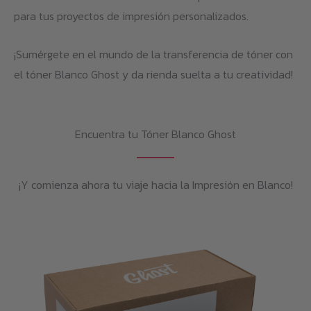
para tus proyectos de impresión personalizados.
¡Sumérgete en el mundo de la transferencia de tóner con
el tóner Blanco Ghost y da rienda suelta a tu creatividad!
Encuentra tu Tóner Blanco Ghost
¡Y comienza ahora tu viaje hacia la Impresión en Blanco!