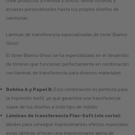
crear productos a medida y únicos: desde botellas y
envases personalizados hasta tus propios diseños de
camisetas.
Láminas de transferencia especializadas de tóner Blanco
Ghost
El tóner Blanco Ghost se ha especializado en el desarrollo
de tóneres que funcionan perfectamente en combinación
con láminas de transferencia para diversos materiales:
Bobina A y Papel B:
Esta combinación es perfecta para
la impresión textil, ya que garantiza una transferencia
suave de tus diseños a todo tipo de tejidos.
Láminas de transferencia Flex-Soft (sin corte):
Ideales para conseguir impresionantes efectos especiales,
estas láminas ofrecen una impresionante gama de