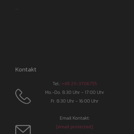
Shipping partner
Kontakt
Tel.:
+49 211-3706755
Mo.-Do. 8:30 Uhr - 17:00 Uhr
Fr. 8:30 Uhr - 16:00 Uhr
Email Kontakt:
[email protected]