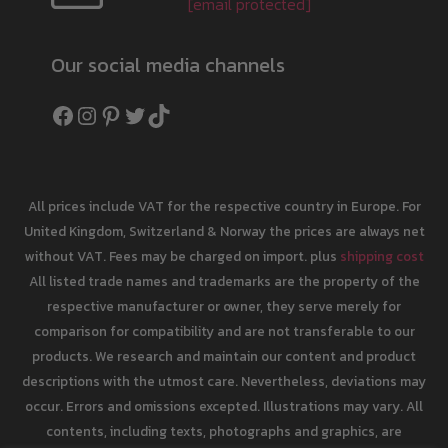
[email protected]
Our social media channels
Facebook
Instagram
Pinterest
Twitter
TikTok
All prices include VAT for the respective country in Europe. For
United Kingdom, Switzerland & Norway the prices are always net
without VAT. Fees may be charged on import. plus
shipping cost
All listed trade names and trademarks are the property of the
respective manufacturer or owner, they serve merely for
comparison for compatibility and are not transferable to our
products. We research and maintain our content and product
descriptions with the utmost care. Nevertheless, deviations may
occur. Errors and omissions excepted. Illustrations may vary. All
contents, including texts, photographs and graphics, are