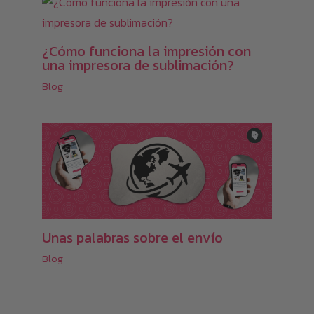
producto
¿Cómo funciona la impresión con
una impresora de sublimación?
Blog
Unas palabras sobre el envío
Blog