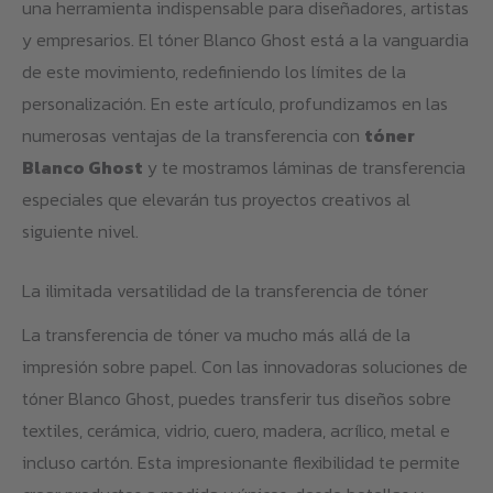
una herramienta indispensable para diseñadores, artistas
y empresarios. El tóner Blanco Ghost está a la vanguardia
de este movimiento, redefiniendo los límites de la
personalización. En este artículo, profundizamos en las
numerosas ventajas de la transferencia con
tóner
Blanco Ghost
y te mostramos láminas de transferencia
especiales que elevarán tus proyectos creativos al
siguiente nivel.
La ilimitada versatilidad de la transferencia de tóner
La transferencia de tóner va mucho más allá de la
impresión sobre papel. Con las innovadoras soluciones de
tóner Blanco Ghost, puedes transferir tus diseños sobre
textiles, cerámica, vidrio, cuero, madera, acrílico, metal e
incluso cartón. Esta impresionante flexibilidad te permite