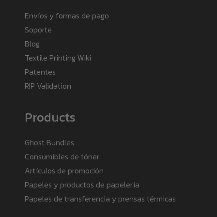
Envíos y formas de pago
Soporte
Blog
Textile Printing Wiki
Patentes
RIP Validation
Products
Ghost Bundles
Consumibles de tóner
Artículos de promoción
Papeles y productos de papelería
Papeles de transferencia y prensas térmicas