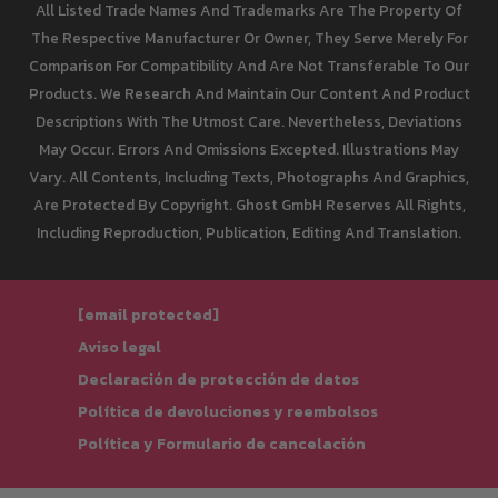
All Listed Trade Names And Trademarks Are The Property Of
The Respective Manufacturer Or Owner, They Serve Merely For
Comparison For Compatibility And Are Not Transferable To Our
Products. We Research And Maintain Our Content And Product
Descriptions With The Utmost Care. Nevertheless, Deviations
May Occur. Errors And Omissions Excepted. Illustrations May
Vary. All Contents, Including Texts, Photographs And Graphics,
Are Protected By Copyright. Ghost GmbH Reserves All Rights,
Including Reproduction, Publication, Editing And Translation.
[email protected]
Aviso legal
Declaración de protección de datos
Política de devoluciones y reembolsos
Política y Formulario de cancelación