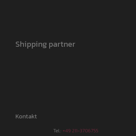
Shipping partner
Kontakt
Tel.:
+49 211-3706755