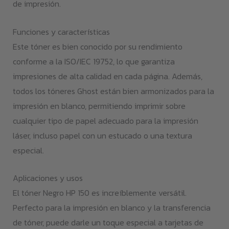
de impresión.
Funciones y características
Este tóner es bien conocido por su rendimiento
conforme a la ISO/IEC 19752, lo que garantiza
impresiones de alta calidad en cada página. Además,
todos los tóneres Ghost están bien armonizados para la
impresión en blanco, permitiendo imprimir sobre
cualquier tipo de papel adecuado para la impresión
láser, incluso papel con un estucado o una textura
especial.
Aplicaciones y usos
El tóner Negro HP 150 es increíblemente versátil.
Perfecto para la impresión en blanco y la transferencia
de tóner, puede darle un toque especial a tarjetas de