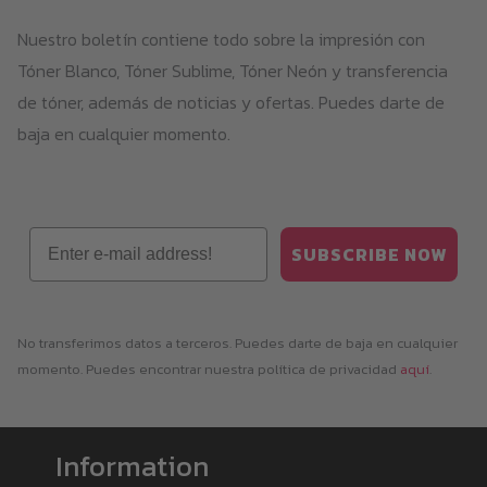
Nuestro boletín contiene todo sobre la impresión con
Tóner Blanco, Tóner Sublime, Tóner Neón y transferencia
de tóner, además de noticias y ofertas. Puedes darte de
baja en cualquier momento.
Email
SUBSCRIBE NOW
No transferimos datos a terceros. Puedes darte de baja en cualquier
momento. Puedes encontrar nuestra política de privacidad
aquí
.
Information