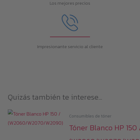
Los mejores precios
Impresionante servicio al cliente
Quizás también te interese...
Consumibles de tóner
Tóner Blanco HP 150 