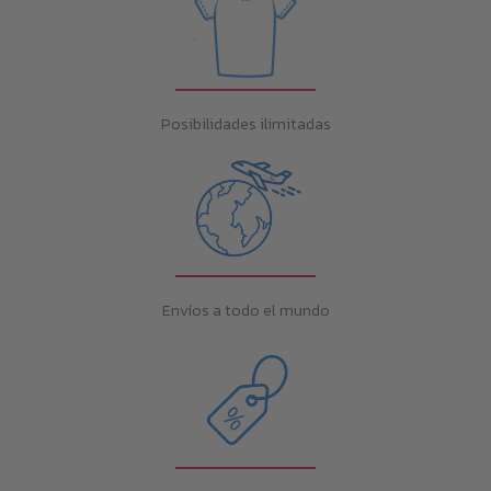
Posibilidades ilimitadas
Envíos a todo el mundo