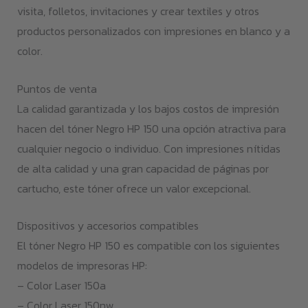
visita, folletos, invitaciones y crear textiles y otros
productos personalizados con impresiones en blanco y a
color.
Puntos de venta
La calidad garantizada y los bajos costos de impresión
hacen del tóner Negro HP 150 una opción atractiva para
cualquier negocio o individuo. Con impresiones nítidas
de alta calidad y una gran capacidad de páginas por
cartucho, este tóner ofrece un valor excepcional.
Dispositivos y accesorios compatibles
El tóner Negro HP 150 es compatible con los siguientes
modelos de impresoras HP:
– Color Laser 150a
– Color Laser 150nw