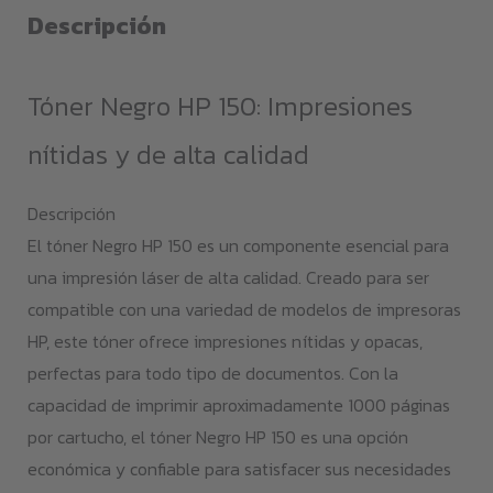
cantidad
Descripción
Tóner Negro HP 150: Impresiones
nítidas y de alta calidad
Descripción
El tóner Negro HP 150 es un componente esencial para
una impresión láser de alta calidad. Creado para ser
compatible con una variedad de modelos de impresoras
HP, este tóner ofrece impresiones nítidas y opacas,
perfectas para todo tipo de documentos. Con la
capacidad de imprimir aproximadamente 1000 páginas
por cartucho, el tóner Negro HP 150 es una opción
económica y confiable para satisfacer sus necesidades