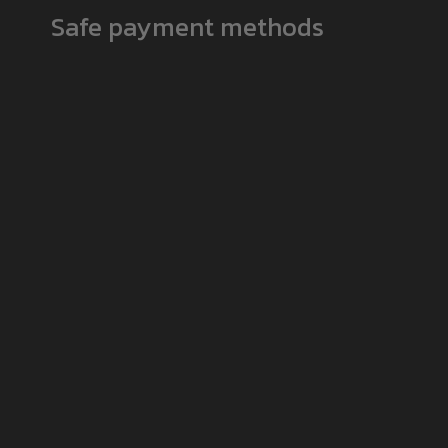
Safe payment methods