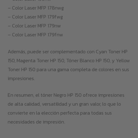
– Color Laser MFP 178nwg
– Color Laser MFP 179fwg
– Color Laser MFP 179nw
– Color Laser MFP 179fnw
Además, puede ser complementado con Cyan Toner HP
150, Magenta Toner HP 150, Tóner Blanco HP 150, y Yellow
Toner HP 150 para una gama completa de colores en sus
impresiones.
En resumen, el tóner Negro HP 150 ofrece impresiones
de alta calidad, versatilidad y un gran valor, lo que lo
convierte en la elección perfecta para todas sus
necesidades de impresión.