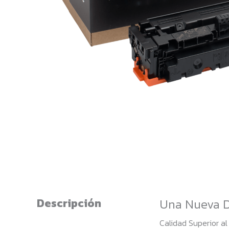
Descripción
Una Nueva D
Calidad Superior a