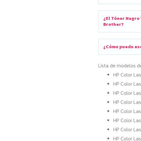
¿El Tóner Negro 
Brother?
¿Cómo puedo ase
Lista de modelos d
HP Color Las
HP Color Las
HP Color Las
HP Color Las
HP Color Las
HP Color Las
HP Color Las
HP Color Las