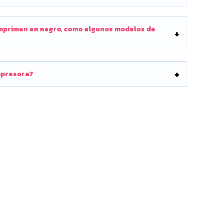
imprimen en negro, como algunos modelos de
mpresora?