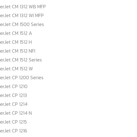
serJet CM 1312 WB MFP
erJet CM 1312 WI MFP
erJet CM 1500 Series
erJet CM 1512 A
erJet CM 1512 H
erJet CM 1512 NFI
erJet CM 1512 Series
erJet CM 1512 W
erJet CP 1200 Series
erJet CP 1210
erJet CP 1213
erJet CP 1214
erJet CP 1214 N
erJet CP 1215
erJet CP 1216