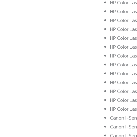
HP Color Las
HP Color Las
HP Color Las
HP Color Las
HP Color Las
HP Color Las
HP Color Las
HP Color Las
HP Color Las
HP Color Las
HP Color Las
HP Color Las
HP Color Las
Canon I-Sen
Canon I-Sen
Canon I-Sen