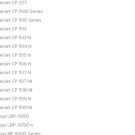
erJet CP 1217
erJet CP 1500 Series
erJet CP 1510 Series
erJet CP 1513
erJet CP 1513 N
erJet CP 1514 N
erJet CP 1515 N
erJet CP 1516 N
erJet CP 1517 N
erJet CP 1517 NI
erJet CP 1518 NI
erJet CP 1519 N
erJet CP 1519 NI
sys LBP-5050
sys LBP-5050 n
sys MF 8000 Series