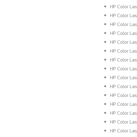
HP Color La
HP Color Las
HP Color Las
HP Color Las
HP Color Las
HP Color Las
HP Color Las
HP Color Las
HP Color Las
HP Color Las
HP Color Las
HP Color Las
HP Color Las
HP Color Las
HP Color Las