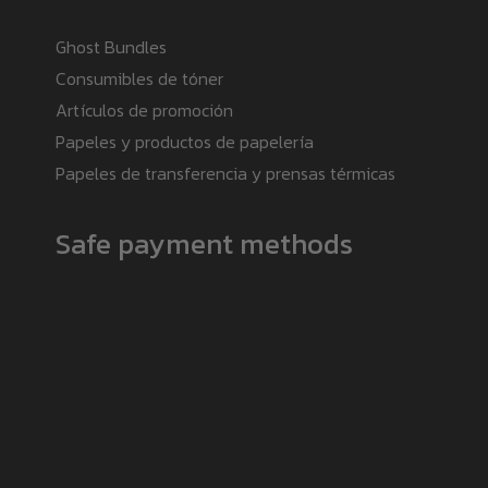
Ghost Bundles
Consumibles de tóner
Artículos de promoción
Papeles y productos de papelería
Papeles de transferencia y prensas térmicas
Safe payment methods