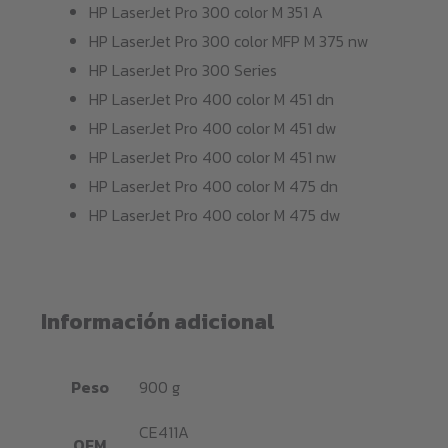
HP LaserJet Pro 300 color M 351 A
HP LaserJet Pro 300 color MFP M 375 nw
HP LaserJet Pro 300 Series
HP LaserJet Pro 400 color M 451 dn
HP LaserJet Pro 400 color M 451 dw
HP LaserJet Pro 400 color M 451 nw
HP LaserJet Pro 400 color M 475 dn
HP LaserJet Pro 400 color M 475 dw
Información adicional
Peso
900 g
CE411A
OEM