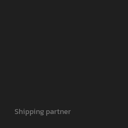
Shipping partner