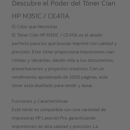
Descubre el Poder del Tóner Cian
HP M351C / CE411A
El Color que Necesitas
El Tóner Cian HP M351C / CE411A es el aliado
perfecto para los que buscan imprimir con calidad y
precisión. Este tóner proporciona impresiones cian
nítidas y vibrantes, dando vida a tus documentos,
presentaciones y proyectos creativos. Con un
rendimiento aproximado de 2600 páginas, este
tóner está diseñado para rendir y durar.
Funciones y Características
Este tóner es compatible con una variedad de
impresoras HP LaserJet Pro, garantizando
impresiones de alta calidad y precisión. La