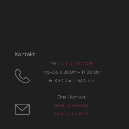
Kontakt
Tel.:
+49 211-3706755
Mo.-Do. 8:30 Uhr - 17:00 Uhr
Fr. 8:30 Uhr - 16:00 Uhr
Email Kontakt:
[email protected]
[email protected]