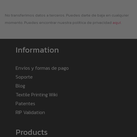
No transferimos datos a terceros. Puedes darte de baja en cualquier
momento. Puedes encontrar nuestra política de privacidad
aquí
.
Information
Envíos y formas de pago
Soporte
Blog
Textile Printing Wiki
Patentes
RIP Validation
Products