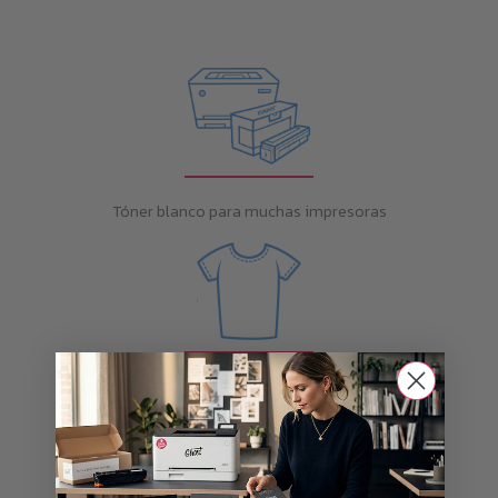
Tóner blanco para muchas impresoras
Posibilidades ilimitadas