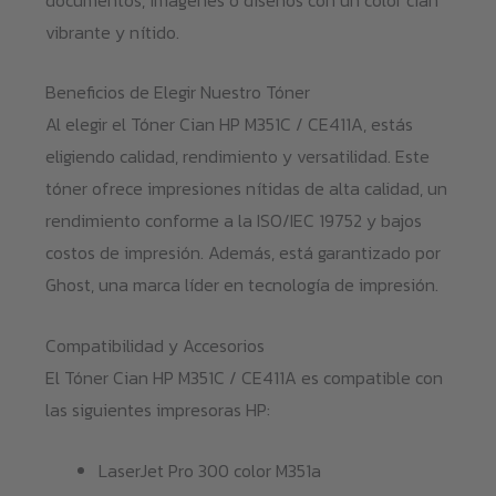
vibrante y nítido.
Beneficios de Elegir Nuestro Tóner
Al elegir el Tóner Cian HP M351C / CE411A, estás
eligiendo calidad, rendimiento y versatilidad. Este
tóner ofrece impresiones nítidas de alta calidad, un
rendimiento conforme a la ISO/IEC 19752 y bajos
costos de impresión. Además, está garantizado por
Ghost, una marca líder en tecnología de impresión.
Compatibilidad y Accesorios
El Tóner Cian HP M351C / CE411A es compatible con
las siguientes impresoras HP:
LaserJet Pro 300 color M351a