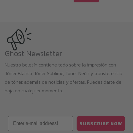
Ghost Newsletter
Nuestro boletín contiene todo sobre la impresión con
Tóner Blanco, Tóner Sublime, Tóner Neón y transferencia
de tóner, además de noticias y ofertas. Puedes darte de
baja en cualquier momento.
Email
SUBSCRIBE NOW