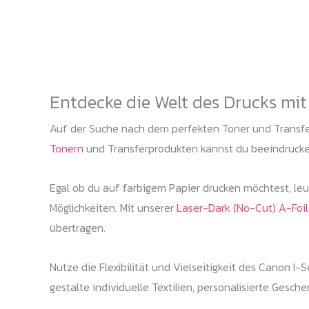
Entdecke die Welt des Drucks mi
Auf der Suche nach dem perfekten Toner und Transfe
Tonern
und Transferprodukten kannst du beeindrucken
Egal ob du auf farbigem Papier drucken möchtest, le
Möglichkeiten. Mit unserer
Laser-Dark (No-Cut) A-Foil
übertragen.
Nutze die Flexibilität und Vielseitigkeit des Canon 
gestalte individuelle Textilien, personalisierte Gesc