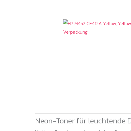
Neon-Toner für leuchtende 