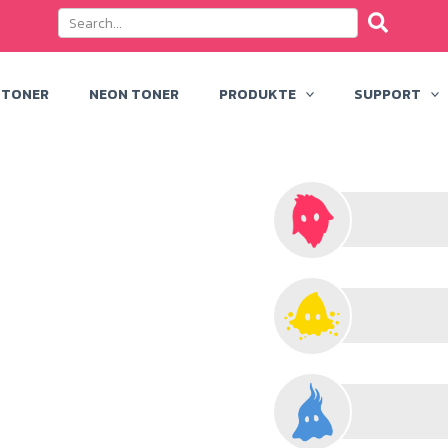
 TONER
NEON TONER
PRODUKTE
SUPPORT