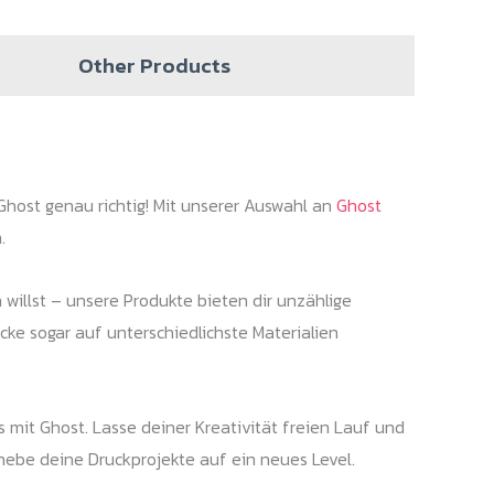
Other Products
host genau richtig! Mit unserer Auswahl an
Ghost
.
willst – unsere Produkte bieten dir unzählige
ke sogar auf unterschiedlichste Materialien
 mit Ghost. Lasse deiner Kreativität freien Lauf und
 hebe deine Druckprojekte auf ein neues Level.