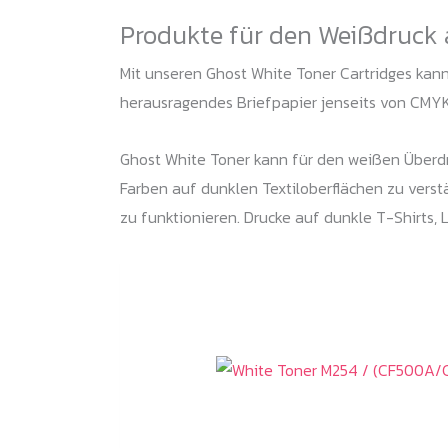
Produkte für den Weißdruck 
Mit unseren Ghost White Toner Cartridges kanns
herausragendes Briefpapier jenseits von CMYK
Ghost White Toner kann für den weißen Überdr
Farben auf dunklen Textiloberflächen zu vers
zu funktionieren. Drucke auf dunkle T-Shirts, L