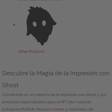
Other Products
Descubre la Magia de la Impresión con
Ghost
Conviértete en un maestro de la impresión con Ghost y sus
productos especializados para la HP Color LaserJet
Enterprise M455dn. Nuestros
toners
y materiales de