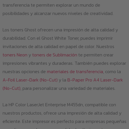
transferencia te permiten explorar un mundo de
posibilidades y alcanzar nuevos niveles de creatividad.
Los toners Ghost ofrecen una impresión de alta calidad y
durabilidad. Con el Ghost White Toner, puedes imprimir
invitaciones de alta calidad en papel de color. Nuestros
toners Neon
y
toners de Sublimación
te permiten crear
impresiones vibrantes y duraderas. También puedes explorar
nuestras opciones de
materiales de transferencia
, como la
A-Foil Laser-Dark (No-Cut)
y la
B-Paper Pro A4 Laser-Dark
(No-Cut)
, para personalizar una variedad de materiales.
La HP Color LaserJet Enterprise M455dn, compatible con
nuestros productos, ofrece una impresión de alta calidad y
eficiente. Este impresor es perfecto para empresas pequeñas