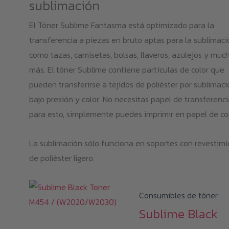
sublimación
El Tóner Sublime Fantasma está optimizado para la
transferencia a piezas en bruto aptas para la sublimaci
como tazas, camisetas, bolsas, llaveros, azulejos y muc
más. El tóner Sublime contiene partículas de color que
pueden transferirse a tejidos de poliéster por sublimaci
bajo presión y calor. No necesitas papel de transferenci
para esto, simplemente puedes imprimir en papel de co
La sublimación sólo funciona en soportes con revestim
de poliéster ligero.
Consumibles de tóner
Sublime Black