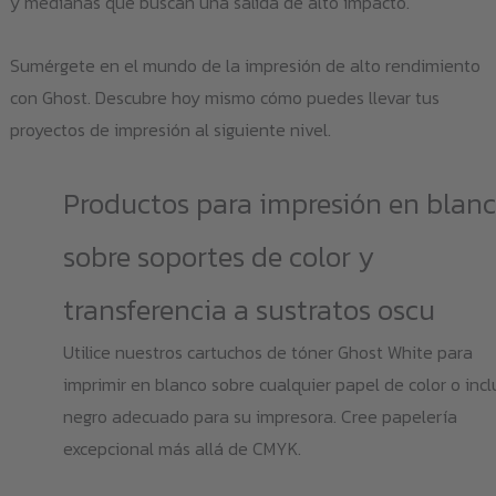
y medianas que buscan una salida de alto impacto.
Sumérgete en el mundo de la impresión de alto rendimiento
con Ghost. Descubre hoy mismo cómo puedes llevar tus
proyectos de impresión al siguiente nivel.
Productos para impresión en blan
sobre soportes de color y
transferencia a sustratos oscu
Utilice nuestros cartuchos de tóner Ghost White para
imprimir en blanco sobre cualquier papel de color o incl
negro adecuado para su impresora. Cree papelería
excepcional más allá de CMYK.