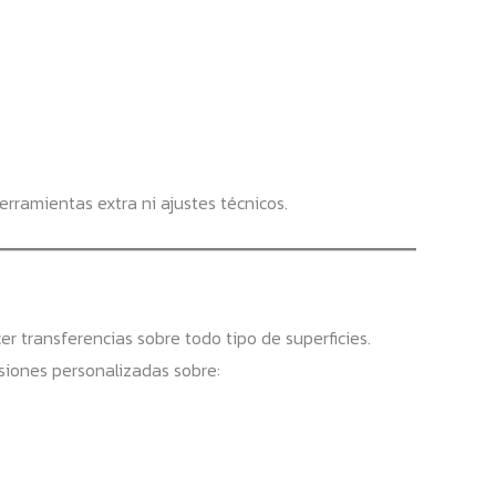
erramientas extra ni ajustes técnicos.
cer transferencias sobre todo tipo de superficies.
siones personalizadas sobre: