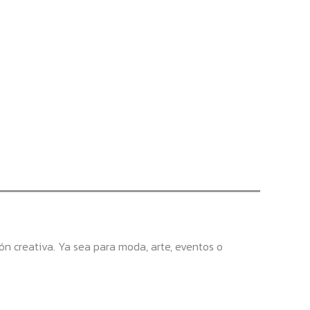
n creativa. Ya sea para moda, arte, eventos o