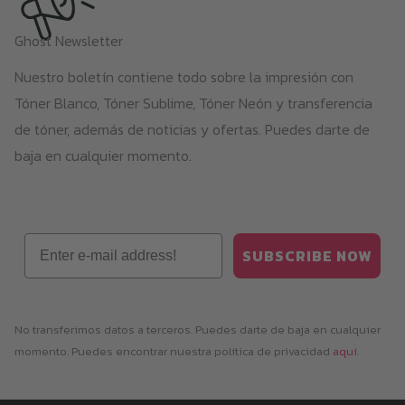
Ghost Newsletter
Nuestro boletín contiene todo sobre la impresión con
Tóner Blanco, Tóner Sublime, Tóner Neón y transferencia
de tóner, además de noticias y ofertas. Puedes darte de
baja en cualquier momento.
Email
SUBSCRIBE NOW
No transferimos datos a terceros. Puedes darte de baja en cualquier
momento. Puedes encontrar nuestra política de privacidad
aquí
.