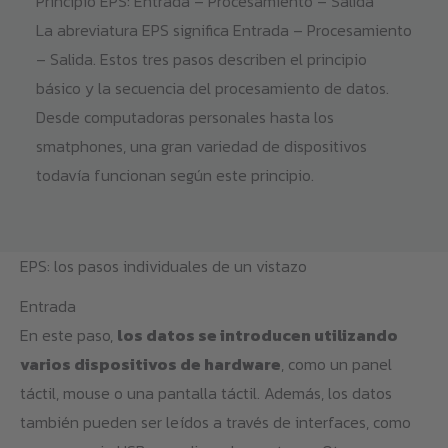
Principio EPS: Entrada – Procesamiento – Salida
La abreviatura EPS significa Entrada – Procesamiento
– Salida. Estos tres pasos describen el principio
básico y la secuencia del procesamiento de datos.
Desde computadoras personales hasta los
smatphones, una gran variedad de dispositivos
todavía funcionan según este principio.
EPS: los pasos individuales de un vistazo
Entrada
En este paso,
los datos se introducen utilizando
varios dispositivos de hardware
, como un panel
táctil, mouse o una pantalla táctil. Además, los datos
también pueden ser leídos a través de interfaces, como