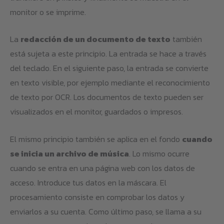
monitor o se imprime.
La
redacción de un documento de texto
también
está sujeta a este principio. La entrada se hace a través
del teclado. En el siguiente paso, la entrada se convierte
en texto visible, por ejemplo mediante el reconocimiento
de texto por OCR. Los documentos de texto pueden ser
visualizados en el monitor, guardados o impresos.
El mismo principio también se aplica en el fondo
cuando
se inicia un archivo de música
. Lo mismo ocurre
cuando se entra en una página web con los datos de
acceso. Introduce tus datos en la máscara. El
procesamiento consiste en comprobar los datos y
enviarlos a su cuenta. Como último paso, se llama a su