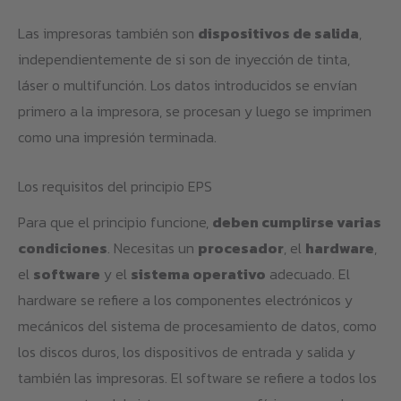
Las impresoras también son
dispositivos de salida
,
independientemente de si son de inyección de tinta,
láser o multifunción. Los datos introducidos se envían
primero a la impresora, se procesan y luego se imprimen
como una impresión terminada.
Los requisitos del principio EPS
Para que el principio funcione,
deben cumplirse varias
condiciones
. Necesitas un
procesador
, el
hardware
,
el
software
y el
sistema operativo
adecuado. El
hardware se refiere a los componentes electrónicos y
mecánicos del sistema de procesamiento de datos, como
los discos duros, los dispositivos de entrada y salida y
también las impresoras. El software se refiere a todos los