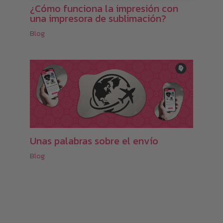
¿Cómo funciona la impresión con
una impresora de sublimación?
Blog
Unas palabras sobre el envío
Blog