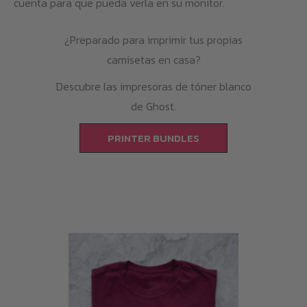
cuenta para que pueda verla en su monitor.
¿Preparado para imprimir tus propias
camisetas en casa?
Descubre las impresoras de tóner blanco
de Ghost.
PRINTER BUNDLES