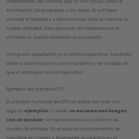
componentes del sistema que no son físicos, como la
información, los programas y los datos. El software
controla el hardware y sólo entonces todo el sistema se
vuelve utilizable. Esta ejecución del hardware por el
software se realiza mediante un procesador.
Otro punto importante es el sistema operativo: transmite
datos y ordenes para su procesamiento y se encarga de
que el ordenador resulte operativo.
Ejemplos del principio EPS
El principio funcional del EPS se aclara aún más con
algunos
ejemplos
. Cuando
se escanea una imagen
con un escáner
, se captura punto por punto en la
sección de entrada. En el paso de procesamiento, se
transfiere en píxeles y finalmente se muestra en el