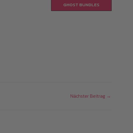
GHOST BUNDLES
Nächster Beitrag
→