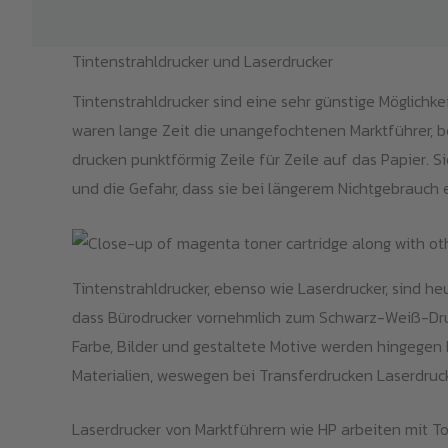
Tintenstrahldrucker und Laserdrucker
Tintenstrahldrucker sind eine sehr günstige Möglichk
waren lange Zeit die unangefochtenen Marktführer, b
drucken punktförmig Zeile für Zeile auf das Papier. Si
und die Gefahr, dass sie bei längerem Nichtgebrauch 
Tintenstrahldrucker, ebenso wie Laserdrucker, sind he
dass Bürodrucker vornehmlich zum Schwarz-Weiß-Druc
Farbe, Bilder und gestaltete Motive werden hingegen 
Materialien, weswegen bei Transferdrucken Laserdruck
Laserdrucker von Marktführern wie HP arbeiten mit To