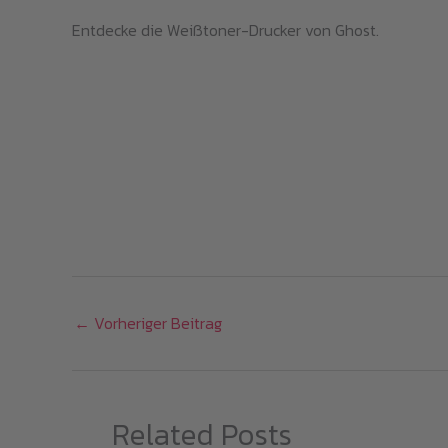
Entdecke die Weißtoner-Drucker von Ghost.
←
Vorheriger Beitrag
Related Posts