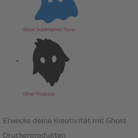
Ghost Sublimation Toner
Other Products
Erwecke deine Kreativität mit Ghost
Druckerprodukten