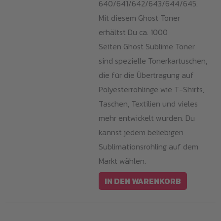
640/641/642/643/644/645.
Mit diesem Ghost Toner
erhältst Du ca. 1000
Seiten Ghost Sublime Toner
sind spezielle Tonerkartuschen,
die für die Übertragung auf
Polyesterrohlinge wie T-Shirts,
Taschen, Textilien und vieles
mehr entwickelt wurden. Du
kannst jedem beliebigen
Sublimationsrohling auf dem
Markt wählen.
IN DEN WARENKORB