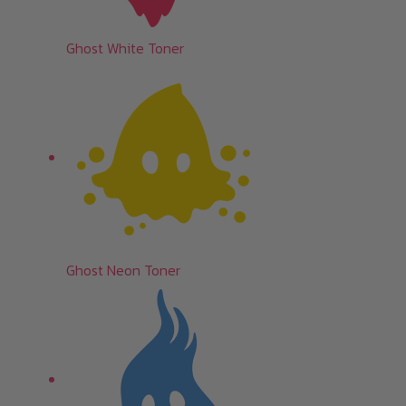
Ghost White Toner
Ghost Neon Toner