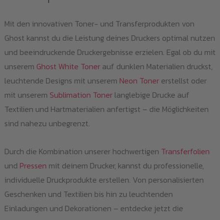
Mit den innovativen Toner- und Transferprodukten von
Ghost kannst du die Leistung deines Druckers optimal nutzen
und beeindruckende Druckergebnisse erzielen. Egal ob du mit
unserem
Ghost White Toner
auf dunklen Materialien druckst,
leuchtende Designs mit unserem
Neon Toner
erstellst oder
mit unserem
Sublimation Toner
langlebige Drucke auf
Textilien und Hartmaterialien anfertigst – die Möglichkeiten
sind nahezu unbegrenzt.
Durch die Kombination unserer hochwertigen
Transferfolien
und
Pressen
mit deinem Drucker, kannst du professionelle,
individuelle Druckprodukte erstellen. Von personalisierten
Geschenken und Textilien bis hin zu leuchtenden
Einladungen und Dekorationen – entdecke jetzt die