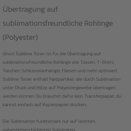
Übertragung auf
sublimationsfreundliche Rohlinge
(Polyester)
Ghost Sublime Toner ist für die Übertragung auf
sublimationsfreundliche Rohlinge wie Tassen, T-Shirts,
Taschen, Schlüsselanhänger, Fliesen und mehr optimiert.
Sublime Toner enthält Farbpartikel, die durch Sublimation
unter Druck und Hitze auf Polyestergewebe übertragen
werden können. Du brauchst dafür kein Transferpapier, du
kannst einfach auf Kopierpapier drucken.
Die Sublimation funktioniert nur auf leichten,
polyesterbeschichteten Substraten.