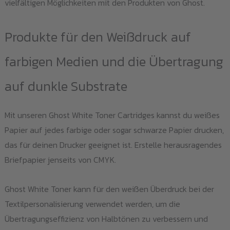
vielfältigen Möglichkeiten mit den Produkten von Ghost.
Produkte für den Weißdruck auf
farbigen Medien und die Übertragung
auf dunkle Substrate
Mit unseren Ghost White Toner Cartridges kannst du weißes
Papier auf jedes farbige oder sogar schwarze Papier drucken,
das für deinen Drucker geeignet ist. Erstelle herausragendes
Briefpapier jenseits von CMYK.
Ghost White Toner kann für den weißen Überdruck bei der
Textilpersonalisierung verwendet werden, um die
Übertragungseffizienz von Halbtönen zu verbessern und