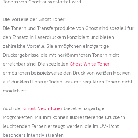
Tonern von Ghost ausgestattet wird.
Die Vorteile der Ghost Toner
Die Tonern und Transferprodukte von Ghost sind speziell für
den Einsatz in Laserdruckern konzipiert und bieten
zahlreiche Vorteile. Sie ermöglichen einzigartige
Druckergebnisse, die mit herkömmlichen Tonern nicht
erreichbar sind. Die speziellen
Ghost White Toner
ermöglichen beispielsweise den Druck von weißen Motiven
auf dunklen Hintergründen, was mit regulären Tonern nicht
möglich ist.
Auch der
Ghost Neon Toner
bietet einzigartige
Möglichkeiten. Mit ihm können fluoreszierende Drucke in
leuchtenden Farben erzeugt werden, die im UV-Licht
besonders intensiv strahlen.