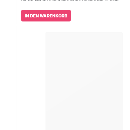
IN DEN WARENKORB