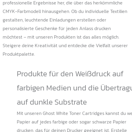
professionelle Ergebnisse her, die über das herkömmliche
CMYK-Farbmodell hinausgehen. Ob du individuelle Textilien
gestalten, leuchtende Einladungen erstellen oder
personalisierte Geschenke für jeden Anlass drucken
möchtest – mit unseren Produkten ist das alles möglich.
Steigere deine Kreativität und entdecke die Vielfalt unserer
Produktpalette.
Produkte für den Weißdruck auf
farbigen Medien und die Übertrag
auf dunkle Substrate
Mit unseren Ghost White Toner Cartridges kannst du w
Papier auf jedes farbige oder sogar schwarze Papier
drucken, das für deinen Drucker geeignet ist. Erstelle