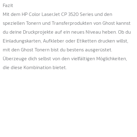
Fazit
Mit dem HP Color LaserJet CP 3520 Series und den
speziellen Tonern und Transferprodukten von Ghost kannst
du deine Druckprojekte auf ein neues Niveau heben. Ob du
Einladungskarten, Aufkleber oder Etiketten drucken willst,
mit den Ghost Tonern bist du bestens ausgerüstet.
Überzeuge dich selbst von den vielfältigen Möglichkeiten,
die diese Kombination bietet.