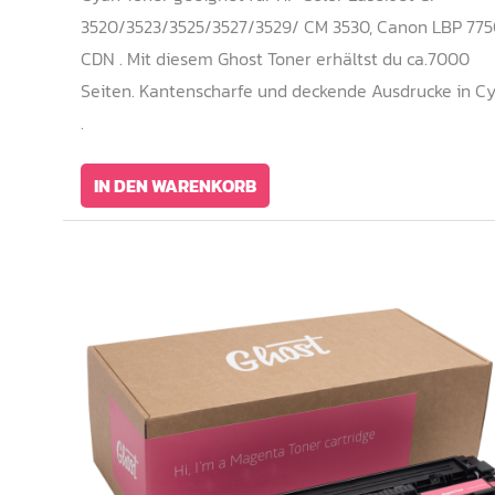
3520/3523/3525/3527/3529/ CM 3530, Canon LBP 775
CDN . Mit diesem Ghost Toner erhältst du ca.7000
Seiten. Kantenscharfe und deckende Ausdrucke in C
.
IN DEN WARENKORB