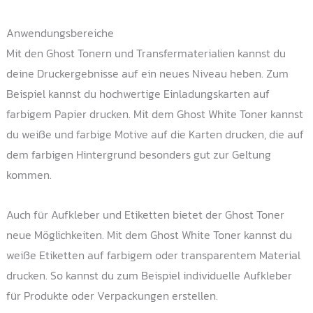
Anwendungsbereiche
Mit den Ghost Tonern und Transfermaterialien kannst du
deine Druckergebnisse auf ein neues Niveau heben. Zum
Beispiel kannst du hochwertige Einladungskarten auf
farbigem Papier drucken. Mit dem Ghost White Toner kannst
du weiße und farbige Motive auf die Karten drucken, die auf
dem farbigen Hintergrund besonders gut zur Geltung
kommen.
Auch für Aufkleber und Etiketten bietet der Ghost Toner
neue Möglichkeiten. Mit dem Ghost White Toner kannst du
weiße Etiketten auf farbigem oder transparentem Material
drucken. So kannst du zum Beispiel individuelle Aufkleber
für Produkte oder Verpackungen erstellen.