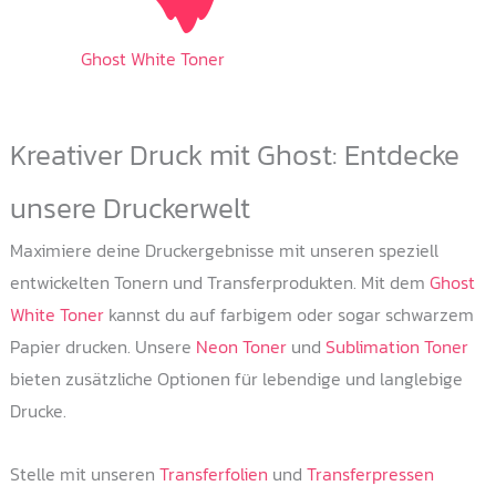
Ghost White Toner
Kreativer Druck mit Ghost: Entdecke
unsere Druckerwelt
Maximiere deine Druckergebnisse mit unseren speziell
entwickelten Tonern und Transferprodukten. Mit dem
Ghost
White Toner
kannst du auf farbigem oder sogar schwarzem
Papier drucken. Unsere
Neon Toner
und
Sublimation Toner
bieten zusätzliche Optionen für lebendige und langlebige
Drucke.
Stelle mit unseren
Transferfolien
und
Transferpressen