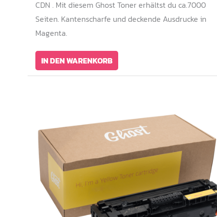
CDN . Mit diesem Ghost Toner erhältst du ca.7000
Seiten. Kantenscharfe und deckende Ausdrucke in
Magenta.
IN DEN WARENKORB