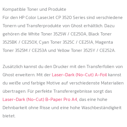
Kompatible Toner und Produkte
Für den HP Color LaserJet CP 3520 Series sind verschiedene
Tonern und Transferprodukte von Ghost erhältlich. Dazu
gehören die White Toner 3525W / CE250A, Black Toner
3525BK / CE250X, Cyan Toner 3525C / CE251A, Magenta
Toner 3525M / CE253A und Yellow Toner 3525Y / CE252A.
Zusätzlich kannst du den Drucker mit den Transferfolien von
Ghost erweitern. Mit der
Laser-Dark (No-Cut) A-Foil
kannst
du weiße und farbige Motive auf verschiedenste Materialien
übertragen. Für perfekte Transferergebnisse sorgt das
Laser-Dark (No-Cut) B-Paper Pro A4
, das eine hohe
Dehnbarkeit ohne Risse und eine hohe Waschbeständigkeit
bietet.