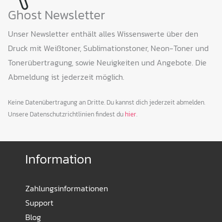
Ghost Newsletter
Unser Newsletter enthält alles Wissenswerte über den
Druck mit Weißtoner, Sublimationstoner, Neon-Toner und
Tonerübertragung, sowie Neuigkeiten und Angebote. Die
Abmeldung ist jederzeit möglich.
Keine Datenübertragung an Dritte. Du kannst dich jederzeit abmelden.
Unsere Datenschutzrichtlinien findest du
hier
.
Information
Zahlungsinformationen
Support
Blog