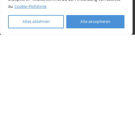
zu.
Cookie-Richtlinie
Alles ablehnen
Alle akzeptieren