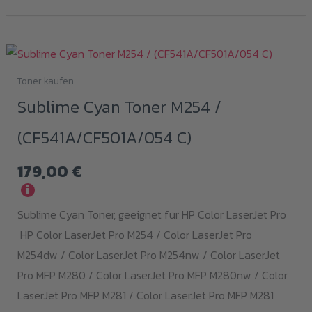
Toner kaufen
Sublime Cyan Toner M254 /
(CF541A/CF501A/054 C)
179,00
€
i
Sublime Cyan Toner, geeignet für HP Color LaserJet Pro
HP Color LaserJet Pro M254 / Color LaserJet Pro
M254dw / Color LaserJet Pro M254nw / Color LaserJet
Pro MFP M280 / Color LaserJet Pro MFP M280nw / Color
LaserJet Pro MFP M281 / Color LaserJet Pro MFP M281