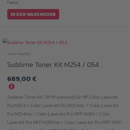
Farbe.
IN DEN WARENKORB
Toner kaufen
Sublime Toner Kit M254 / 054
689,00
€
i
Sublime Toner Kit CMYK passend für HP Color LaserJet
Pro M254 / Color LaserJet Pro M254dw / Color LaserJet
Pro M254nw / Color LaserJet Pro MFP M280 / Color
LaserJet Pro MFP M280nw / Color LaserJet Pro MFP M281