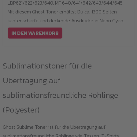
LBP621/622/623/640, MF 640/641/642/643/644/645.
Mit diesem Ghost Toner erhältst Du ca. 1300 Seiten
kantenscharfe und deckende Ausdrucke in Neon Cyan.
IN DEN WARENKORB
Sublimationstoner für die
Übertragung auf
sublimationsfreundliche Rohlinge
(Polyester)
Ghost Sublime Toner ist für die Übertragung auf
sublimationsfreundliche Rohlinge wie Tassen, T-Shirts,