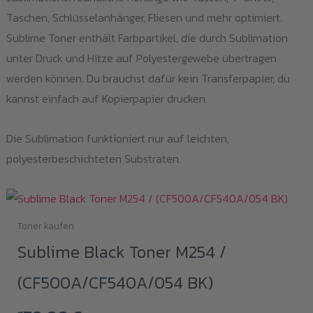
Taschen, Schlüsselanhänger, Fliesen und mehr optimiert.
Sublime Toner enthält Farbpartikel, die durch Sublimation
unter Druck und Hitze auf Polyestergewebe übertragen
werden können. Du brauchst dafür kein Transferpapier, du
kannst einfach auf Kopierpapier drucken.
Die Sublimation funktioniert nur auf leichten,
polyesterbeschichteten Substraten.
Toner kaufen
Sublime Black Toner M254 /
(CF500A/CF540A/054 BK)