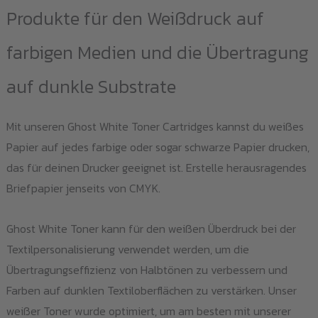
Produkte für den Weißdruck auf
farbigen Medien und die Übertragung
auf dunkle Substrate
Mit unseren Ghost White Toner Cartridges kannst du weißes
Papier auf jedes farbige oder sogar schwarze Papier drucken,
das für deinen Drucker geeignet ist. Erstelle herausragendes
Briefpapier jenseits von CMYK.
Ghost White Toner kann für den weißen Überdruck bei der
Textilpersonalisierung verwendet werden, um die
Übertragungseffizienz von Halbtönen zu verbessern und
Farben auf dunklen Textiloberflächen zu verstärken. Unser
weißer Toner wurde optimiert, um am besten mit unserer