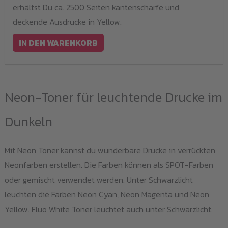
erhältst Du ca. 2500 Seiten kantenscharfe und
deckende Ausdrucke in Yellow.
IN DEN WARENKORB
Neon-Toner für leuchtende Drucke im
Dunkeln
Mit Neon Toner kannst du wunderbare Drucke in verrückten
Neonfarben erstellen. Die Farben können als SPOT-Farben
oder gemischt verwendet werden. Unter Schwarzlicht
leuchten die Farben Neon Cyan, Neon Magenta und Neon
Yellow. Fluo White Toner leuchtet auch unter Schwarzlicht.