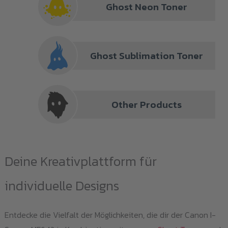
Ghost Neon Toner
Ghost Sublimation Toner
Other Products
Deine Kreativplattform für
individuelle Designs
Entdecke die Vielfalt der Möglichkeiten, die dir der Canon I-