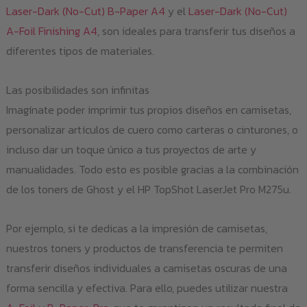
Laser-Dark (No-Cut) B-Paper A4
y el
Laser-Dark (No-Cut)
A-Foil Finishing A4
, son ideales para transferir tus diseños a
diferentes tipos de materiales.
Las posibilidades son infinitas
Imagínate poder imprimir tus propios diseños en camisetas,
personalizar artículos de cuero como carteras o cinturones, o
incluso dar un toque único a tus proyectos de arte y
manualidades. Todo esto es posible gracias a la combinación
de los toners de Ghost y el HP TopShot LaserJet Pro M275u.
Por ejemplo, si te dedicas a la impresión de camisetas,
nuestros toners y productos de transferencia te permiten
transferir diseños individuales a camisetas oscuras de una
forma sencilla y efectiva. Para ello, puedes utilizar nuestra