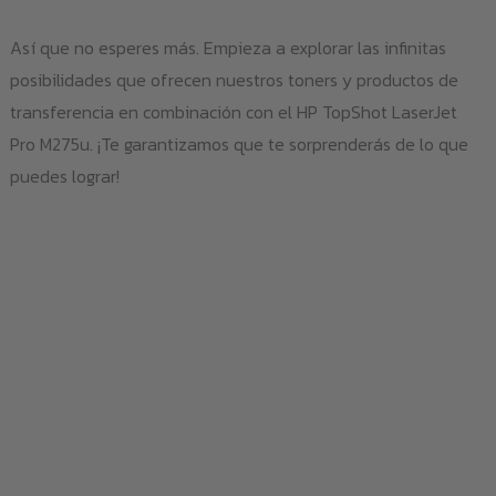
Así que no esperes más. Empieza a explorar las infinitas
posibilidades que ofrecen nuestros toners y productos de
transferencia en combinación con el HP TopShot LaserJet
Pro M275u. ¡Te garantizamos que te sorprenderás de lo que
puedes lograr!