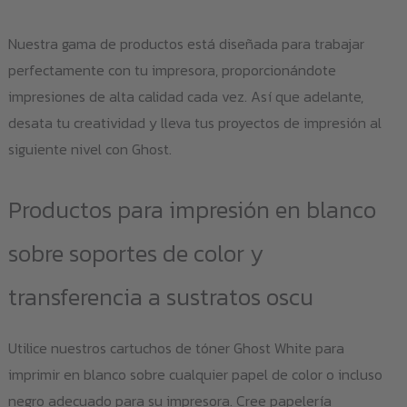
Nuestra gama de productos está diseñada para trabajar
perfectamente con tu impresora, proporcionándote
impresiones de alta calidad cada vez. Así que adelante,
desata tu creatividad y lleva tus proyectos de impresión al
siguiente nivel con Ghost.
Productos para impresión en blanco
sobre soportes de color y
transferencia a sustratos oscu
Utilice nuestros cartuchos de tóner Ghost White para
imprimir en blanco sobre cualquier papel de color o incluso
negro adecuado para su impresora. Cree papelería