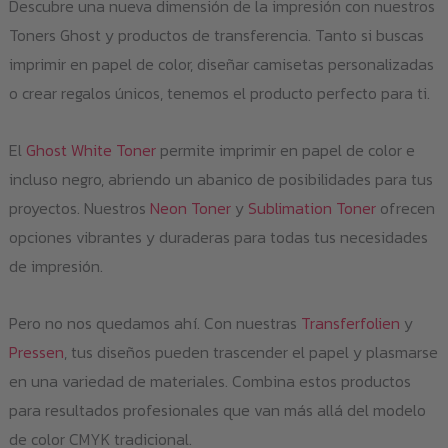
Descubre una nueva dimensión de la impresión con nuestros
Toners Ghost y productos de transferencia. Tanto si buscas
imprimir en papel de color, diseñar camisetas personalizadas
o crear regalos únicos, tenemos el producto perfecto para ti.
El
Ghost White Toner
permite imprimir en papel de color e
incluso negro, abriendo un abanico de posibilidades para tus
proyectos. Nuestros
Neon Toner
y
Sublimation Toner
ofrecen
opciones vibrantes y duraderas para todas tus necesidades
de impresión.
Pero no nos quedamos ahí. Con nuestras
Transferfolien
y
Pressen
, tus diseños pueden trascender el papel y plasmarse
en una variedad de materiales. Combina estos productos
para resultados profesionales que van más allá del modelo
de color CMYK tradicional.