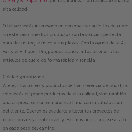
A-Foil
y
B-Paper-Pro
, que te garantizan un resultado final de
alta calidad.
O tal vez estás interesado en personalizar artículos de cuero.
En este caso, nuestros productos son la solución perfecta
para dar un toque único a tus piezas. Con la ayuda de la A-
Foil y el B-Paper-Pro, puedes transferir tus diseños a los
artículos de cuero de forma rápida y sencilla.
Calidad garantizada
Al elegir los toners y productos de transferencia de Ghost, no
solo estás eligiendo productos de alta calidad, sino también
una empresa con un compromiso firme con la satisfacción
del cliente. Queremos ayudarte a llevar tus proyectos de
impresión al siguiente nivel, y estamos aquí para asesorarte
en cada paso del camino.