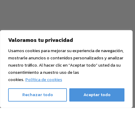
Valoramos tu privacidad
Usamos cookies para mejorar su experiencia de navegación,
mostrarle anuncios o contenidos personalizados y analizar
nuestro tráfico. Al hacer clic en “Aceptar todo” usted da su
consentimiento a nuestro uso de las
cookies.
Política de cookies
Rechazar todo
Aceptar todo