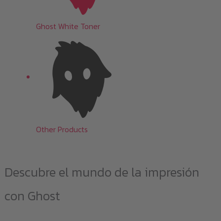
Ghost White Toner
Other Products
Descubre el mundo de la impresión
con Ghost