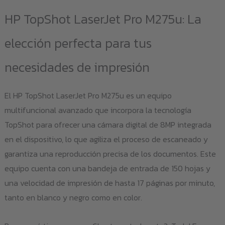
HP TopShot LaserJet Pro M275u: La
elección perfecta para tus
necesidades de impresión
El HP TopShot LaserJet Pro M275u es un equipo
multifuncional avanzado que incorpora la tecnología
TopShot para ofrecer una cámara digital de 8MP integrada
en el dispositivo, lo que agiliza el proceso de escaneado y
garantiza una reproducción precisa de los documentos. Este
equipo cuenta con una bandeja de entrada de 150 hojas y
una velocidad de impresión de hasta 17 páginas por minuto,
tanto en blanco y negro como en color.