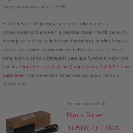
excepcional más allá de CMYK.
El Tóner Blanco Fantasma se puede utilizar para la
sobreimpresión blanca en la personalización textil con el fin
de mejorar la eficacia de la transferencia de medios tonos y
realzar los colores en superficies textiles oscuras. Nuestro
tóner blanco se ha optimizado para que funcione mejor con
nuestra
Cinta A oscura (sin corte) para láser
y
Papel B oscuro
para láser
. Imprime en camisetas oscuras, cuero, fieltro y
mucho más.
Consumibles de tóner
Black Toner
1025BK / CE310A