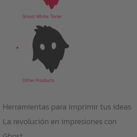
Ghost White Toner
Other Products
Herramientas para imprimir tus ideas:
La revolución en impresiones con
Ghost