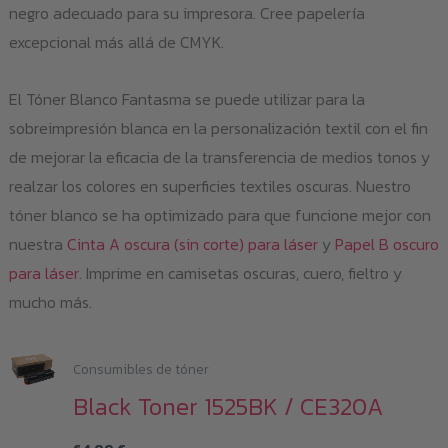
negro adecuado para su impresora. Cree papelería
excepcional más allá de CMYK.
El Tóner Blanco Fantasma se puede utilizar para la
sobreimpresión blanca en la personalización textil con el fin
de mejorar la eficacia de la transferencia de medios tonos y
realzar los colores en superficies textiles oscuras. Nuestro
tóner blanco se ha optimizado para que funcione mejor con
nuestra
Cinta A oscura (sin corte) para láser
y
Papel B oscuro
para láser
. Imprime en camisetas oscuras, cuero, fieltro y
mucho más.
Consumibles de tóner
Black Toner 1525BK / CE320A