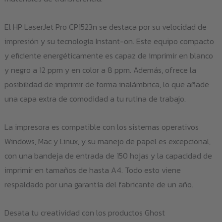
El HP LaserJet Pro CP1523n se destaca por su velocidad de
impresión y su tecnología Instant-on. Este equipo compacto
y eficiente energéticamente es capaz de imprimir en blanco
y negro a 12 ppm y en color a 8 ppm. Además, ofrece la
posibilidad de imprimir de forma inalámbrica, lo que añade
una capa extra de comodidad a tu rutina de trabajo.
La impresora es compatible con los sistemas operativos
Windows, Mac y Linux, y su manejo de papel es excepcional,
con una bandeja de entrada de 150 hojas y la capacidad de
imprimir en tamaños de hasta A4. Todo esto viene
respaldado por una garantía del fabricante de un año.
Desata tu creatividad con los productos Ghost