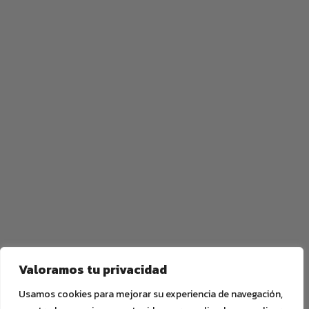
Valoramos tu privacidad
Usamos cookies para mejorar su experiencia de navegación,