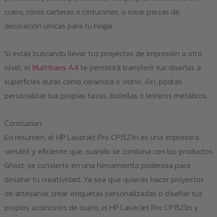
cuero, como carteras o cinturones, o crear piezas de
decoración únicas para tu hogar.
Si estás buscando llevar tus proyectos de impresión a otro
nivel, el
Multitrans A4
te permitirá transferir tus diseños a
superficies duras como cerámica o vidrio. Así, podrás
personalizar tus propias tazas, botellas o letreros metálicos.
Conclusion
En resumen, el HP LaserJet Pro CP1523n es una impresora
versátil y eficiente que, cuando se combina con los productos
Ghost, se convierte en una herramienta poderosa para
desatar tu creatividad. Ya sea que quieras hacer proyectos
de artesanía, crear etiquetas personalizadas o diseñar tus
propios accesorios de cuero, el HP LaserJet Pro CP1523n y