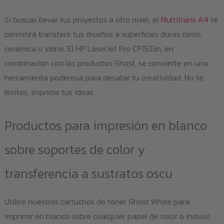
Si buscas llevar tus proyectos a otro nivel, el
Multitrans A4
te
permitirá transferir tus diseños a superficies duras como
cerámica o vidrio. El HP LaserJet Pro CP1523n, en
combinación con los productos Ghost, se convierte en una
herramienta poderosa para desatar tu creatividad. No te
limites, imprime tus ideas.
Productos para impresión en blanco
sobre soportes de color y
transferencia a sustratos oscu
Utilice nuestros cartuchos de tóner Ghost White para
imprimir en blanco sobre cualquier papel de color o incluso