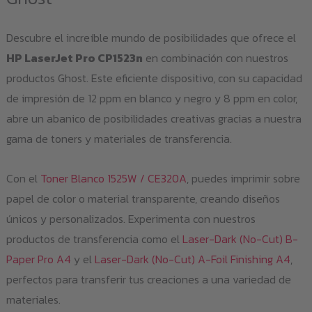
Descubre el increíble mundo de posibilidades que ofrece el
HP LaserJet Pro CP1523n
en combinación con nuestros
productos Ghost. Este eficiente dispositivo, con su capacidad
de impresión de 12 ppm en blanco y negro y 8 ppm en color,
abre un abanico de posibilidades creativas gracias a nuestra
gama de toners y materiales de transferencia.
Con el
Toner Blanco 1525W / CE320A
, puedes imprimir sobre
papel de color o material transparente, creando diseños
únicos y personalizados. Experimenta con nuestros
productos de transferencia como el
Laser-Dark (No-Cut) B-
Paper Pro A4
y el
Laser-Dark (No-Cut) A-Foil Finishing A4
,
perfectos para transferir tus creaciones a una variedad de
materiales.