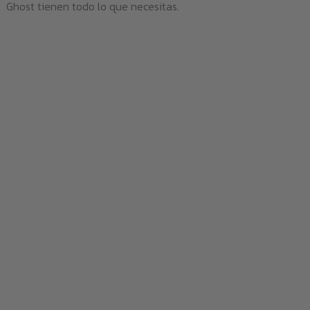
Ghost tienen todo lo que necesitas.