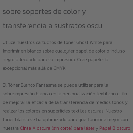
sobre soportes de color y
transferencia a sustratos oscu
Utilice nuestros cartuchos de tóner Ghost White para
imprimir en blanco sobre cualquier papel de color o incluso
negro adecuado para su impresora. Cree papelería
excepcional más allá de CMYK.
El Tóner Blanco Fantasma se puede utilizar para la
sobreimpresión blanca en la personalización textil con el fin
de mejorar la eficacia de la transferencia de medios tonos y
realzar los colores en superficies textiles oscuras. Nuestro
tóner blanco se ha optimizado para que funcione mejor con
nuestra
Cinta A oscura (sin corte) para láser
y
Papel B oscuro