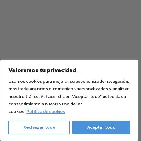
Valoramos tu privacidad
Usamos cookies para mejorar su experiencia de navegación,
mostrarle anuncios o contenidos personalizados y analizar
nuestro tráfico. Al hacer clic en “Aceptar todo” usted da su
consentimiento a nuestro uso de las
cookies.
Política de cookies
Rechazar todo
Aceptar todo