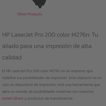
Other Products
HP LaserJet Pro 200 color M276n: Tu
aliado para una impresión de alta
calidad
El HP LaserJet Pro 200 color M276n es un impresor que
redefine tus posibilidades de impresión. Este impresor no es
solo un dispositivo de impresión, sino una herramienta que
abre un mundo de posibilidades creativas con nuestros
toners Ghost
y productos de transferencia.