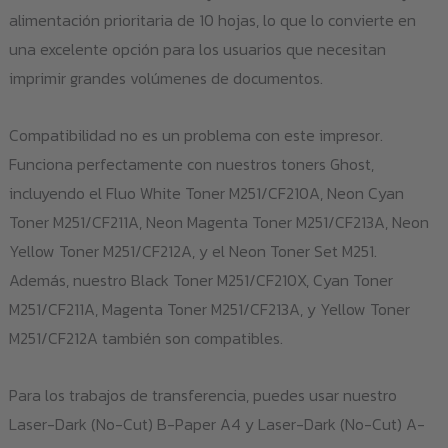
alimentación prioritaria de 10 hojas, lo que lo convierte en
una excelente opción para los usuarios que necesitan
imprimir grandes volúmenes de documentos.
Compatibilidad no es un problema con este impresor.
Funciona perfectamente con nuestros toners Ghost,
incluyendo el Fluo White Toner M251/CF210A, Neon Cyan
Toner M251/CF211A, Neon Magenta Toner M251/CF213A, Neon
Yellow Toner M251/CF212A, y el Neon Toner Set M251.
Además, nuestro Black Toner M251/CF210X, Cyan Toner
M251/CF211A, Magenta Toner M251/CF213A, y Yellow Toner
M251/CF212A también son compatibles.
Para los trabajos de transferencia, puedes usar nuestro
Laser-Dark (No-Cut) B-Paper A4 y Laser-Dark (No-Cut) A-