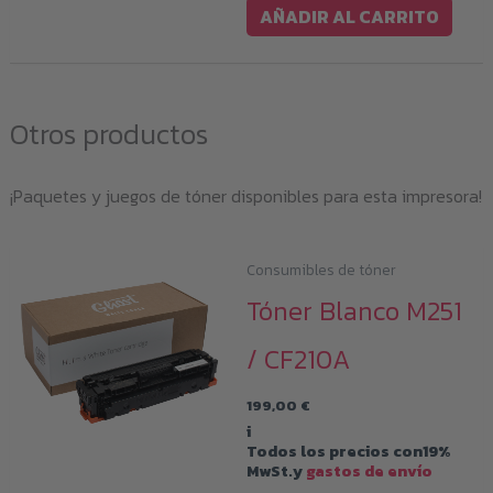
AÑADIR AL CARRITO
Otros productos
¡Paquetes y juegos de tóner disponibles para esta impresora!
Consumibles de tóner
Tóner Blanco M251
/ CF210A
199,00
€
i
Todos los precios con19%
MwSt.y
gastos de envío