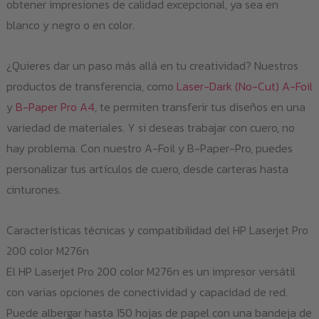
obtener impresiones de calidad excepcional, ya sea en
blanco y negro o en color.
¿Quieres dar un paso más allá en tu creatividad? Nuestros
productos de transferencia, como
Laser-Dark (No-Cut) A-Foil
y
B-Paper Pro A4
, te permiten transferir tus diseños en una
variedad de materiales. Y si deseas trabajar con cuero, no
hay problema. Con nuestro A-Foil y B-Paper-Pro, puedes
personalizar tus artículos de cuero, desde carteras hasta
cinturones.
Características técnicas y compatibilidad del HP Laserjet Pro
200 color M276n
El HP Laserjet Pro 200 color M276n es un impresor versátil
con varias opciones de conectividad y capacidad de red.
Puede albergar hasta 150 hojas de papel con una bandeja de