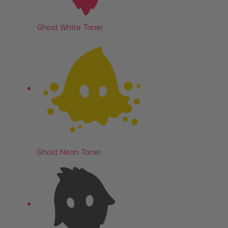
Ghost White Toner
Ghost Neon Toner