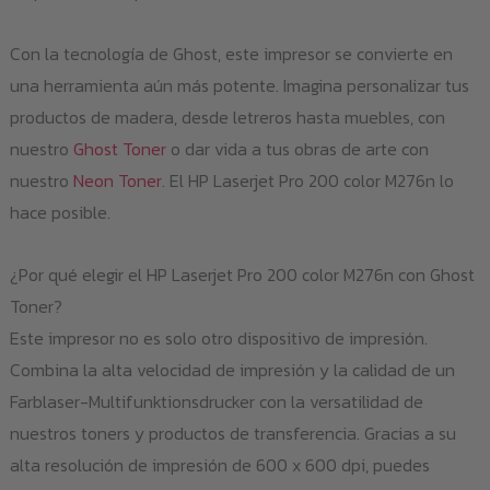
Con la tecnología de Ghost, este impresor se convierte en
una herramienta aún más potente. Imagina personalizar tus
productos de madera, desde letreros hasta muebles, con
nuestro
Ghost Toner
o dar vida a tus obras de arte con
nuestro
Neon Toner
. El HP Laserjet Pro 200 color M276n lo
hace posible.
¿Por qué elegir el HP Laserjet Pro 200 color M276n con Ghost
Toner?
Este impresor no es solo otro dispositivo de impresión.
Combina la alta velocidad de impresión y la calidad de un
Farblaser-Multifunktionsdrucker con la versatilidad de
nuestros toners y productos de transferencia. Gracias a su
alta resolución de impresión de 600 x 600 dpi, puedes