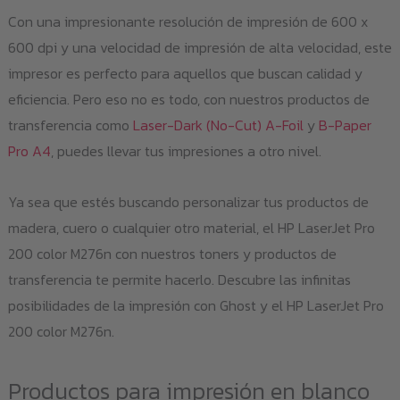
Con una impresionante resolución de impresión de 600 x
600 dpi y una velocidad de impresión de alta velocidad, este
impresor es perfecto para aquellos que buscan calidad y
eficiencia. Pero eso no es todo, con nuestros productos de
transferencia como
Laser-Dark (No-Cut) A-Foil
y
B-Paper
Pro A4
, puedes llevar tus impresiones a otro nivel.
Ya sea que estés buscando personalizar tus productos de
madera, cuero o cualquier otro material, el HP LaserJet Pro
200 color M276n con nuestros toners y productos de
transferencia te permite hacerlo. Descubre las infinitas
posibilidades de la impresión con Ghost y el HP LaserJet Pro
200 color M276n.
Productos para impresión en blanco