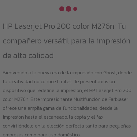
HP Laserjet Pro 200 color M276n: Tu
compañero versátil para la impresión
de alta calidad
Bienvenido a la nueva era de la impresión con Ghost, donde
tu creatividad no conoce límites. Te presentamos un
dispositivo que redefine la impresión, el HP Laserjet Pro 200
color M276n. Este impresionante Multifunción de Farblaser
ofrece una amplia gama de funcionalidades, desde la
impresión hasta el escaneado, la copia y el fax,
convirtiéndolo en la elección perfecta tanto para pequeñas
empresas como para uso doméstico.