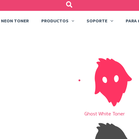
NEON TONER
PRODUCTOS
SOPORTE
PARA 
Ghost White Toner