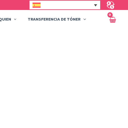
QUIEN
TRANSFERENCIA DE TÓNER