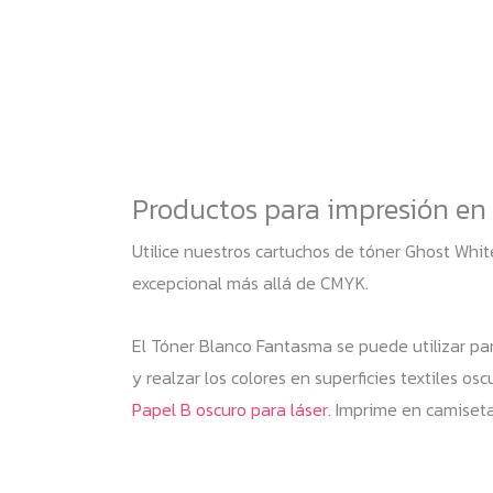
Productos para impresión en 
Utilice nuestros cartuchos de tóner Ghost Whit
excepcional más allá de CMYK.
El Tóner Blanco Fantasma se puede utilizar para
y realzar los colores en superficies textiles 
Papel B oscuro para láser
. Imprime en camiseta