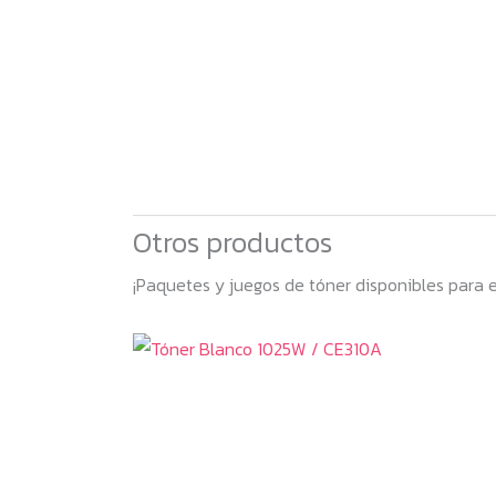
Otros productos
¡Paquetes y juegos de tóner disponibles para 