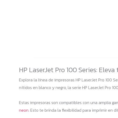
HP LaserJet Pro 100 Series: Eleva 
Explora la línea de impresoras HP LaserJet Pro 100 Se
nítidos en blanco y negro, la serie HP LaserJet Pro 10
Estas impresoras son compatibles con una amplia g
neon
. Esto te brinda la flexibilidad para imprimir en