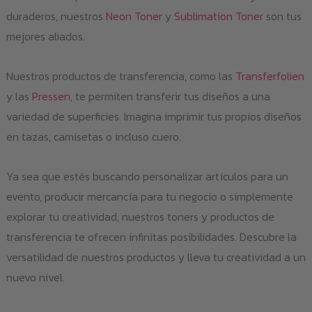
duraderos, nuestros
Neon Toner
y
Sublimation Toner
son tus
mejores aliados.
Nuestros productos de transferencia, como las
Transferfolien
y las
Pressen
, te permiten transferir tus diseños a una
variedad de superficies. Imagina imprimir tus propios diseños
en tazas, camisetas o incluso cuero.
Ya sea que estés buscando personalizar artículos para un
evento, producir mercancía para tu negocio o simplemente
explorar tu creatividad, nuestros toners y productos de
transferencia te ofrecen infinitas posibilidades. Descubre la
versatilidad de nuestros productos y lleva tu creatividad a un
nuevo nivel.