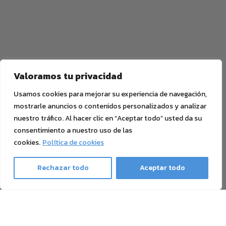
Valoramos tu privacidad
Usamos cookies para mejorar su experiencia de navegación,
mostrarle anuncios o contenidos personalizados y analizar
nuestro tráfico. Al hacer clic en “Aceptar todo” usted da su
consentimiento a nuestro uso de las
cookies.
Política de cookies
Rechazar todo
Aceptar todo