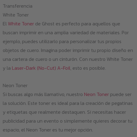
Transferencia
White Toner
El
White Toner
de Ghost es perfecto para aquellos que
buscan imprimir en una amplia variedad de materiales. Por
ejemplo, puedes utilizarlo para personalizar tus propios
objetos de cuero. Imagina poder imprimir tu propio diseño en
una cartera de cuero o un cinturón. Con nuestro White Toner
y la
Laser-Dark (No-Cut) A-Foil
, esto es posible.
Neon Toner
Si buscas algo más llamativo, nuestro
Neon Toner
puede ser
la solución. Este toner es ideal para la creación de pegatinas
y etiquetas que realmente destaquen. Si necesitas hacer
publicidad para un evento o simplemente quieres decorar tu
espacio, el Neon Toner es tu mejor opción.