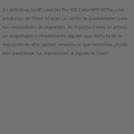
En definitiva, la HP LaserJet Pro 100 Color MFP M175a y los
productos de Ghost ofrecen un sinfín de posibilidades para
tus necesidades de impresión. No importa si eres un artista,
un empresario, o simplemente alguien que disfruta de la
impresión de alta calidad, tenemos lo que necesitas. ¿Estás
listo para llevar tus impresiones al siguiente nivel?