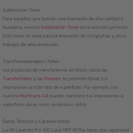
Sublimation Toner
Para aquellos que buscan una impresión de alta calidad y
duradera, nuestro
Sublimation Toner
es la elección perfecta.
Este toner es ideal para la impresión de fotografías y otros
trabajos de alta resolución.
Transfermaterialen/-folien
Los productos de transferencia de Ghost, como las
Transferfolien
y las
Pressen
, te permiten llevar tus
impresiones a todo tipo de superficies. Por ejemplo, con
nuestro
Multitrans A4
puedes transferir tus impresiones a
superficies duras como cerámica o vidrio.
Datos Técnicos y Características
La HP LaserJet Pro 100 Color MFP M175a tiene una capacidad