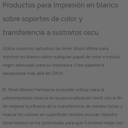
Productos para impresión en blanco
sobre soportes de color y
transferencia a sustratos oscu
Utilice nuestros cartuchos de tóner Ghost White para
imprimir en blanco sobre cualquier papel de color o incluso
negro adecuado para su impresora. Cree papelería
excepcional más allá de CMYK.
El Tóner Blanco Fantasma se puede utilizar para la
sobreimpresión blanca en la personalización textil con el fin
de mejorar la eficacia de la transferencia de medios tonos y
realzar los colores en superficies textiles oscuras. Nuestro
tóner blanco se ha optimizado para que funcione mejor con