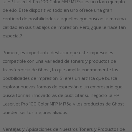
la HP LaserJet Pro 100 Color MFP M175a es un claro ejemplo
de ello. Este dispositivo todo en uno ofrece una gran
cantidad de posibilidades a aquellos que buscan la máxima
calidad en sus trabajos de impresión. Pero, ¿qué le hace tan
especial?
Primero, es importante destacar que este impresor es
compatible con una variedad de toners y productos de
transferencia de Ghost, lo que amplía enormemente las
posibilidades de impresión. Si eres un artista que busca
explorar nuevas formas de expresión o un empresario que
busca formas innovadoras de publicitar su negocio, la HP
LaserJet Pro 100 Color MFP M175a y los productos de Ghost
pueden ser tus mejores aliados.
Ventajas y Aplicaciones de Nuestros Toners y Productos de