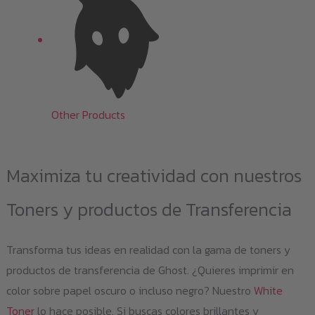
Other Products
Maximiza tu creatividad con nuestros
Toners y productos de Transferencia
Transforma tus ideas en realidad con la gama de toners y
productos de transferencia de Ghost. ¿Quieres imprimir en
color sobre papel oscuro o incluso negro? Nuestro
White
Toner
lo hace posible. Si buscas colores brillantes y