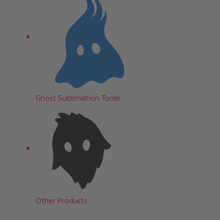
Ghost Sublimation Toner
Other Products