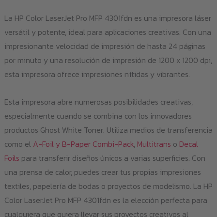
La HP Color LaserJet Pro MFP 4301fdn es una impresora láser
versátil y potente, ideal para aplicaciones creativas. Con una
impresionante velocidad de impresión de hasta 24 páginas
por minuto y una resolución de impresión de 1200 x 1200 dpi,
esta impresora ofrece impresiones nítidas y vibrantes.
Esta impresora abre numerosas posibilidades creativas,
especialmente cuando se combina con los innovadores
productos Ghost White Toner. Utiliza medios de transferencia
como el
A-Foil y B-Paper Combi-Pack
,
Multitrans
o
Decal
Foils
para transferir diseños únicos a varias superficies. Con
una prensa de calor, puedes crear tus propias impresiones
textiles, papelería de bodas o proyectos de modelismo. La HP
Color LaserJet Pro MFP 4301fdn es la elección perfecta para
cualquiera que quiera llevar sus proyectos creativos al