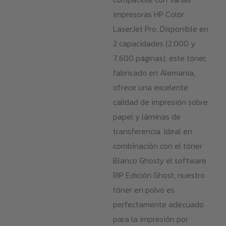
impresoras HP Color
LaserJet Pro. Disponible en
2 capacidades (2.000 y
7.600 páginas), este tóner,
fabricado en Alemania,
ofrece una excelente
calidad de impresión sobre
papel y láminas de
transferencia. Ideal en
combinación con el tóner
Blanco Ghosty el software
RIP Edición Ghost, nuestro
tóner en polvo es
perfectamente adecuado
para la impresión por