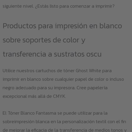
siguiente nivel. ¿Estás listo para comenzar a imprimir?
Productos para impresión en blanco
sobre soportes de color y
transferencia a sustratos oscu
Utilice nuestros cartuchos de tóner Ghost White para
imprimir en blanco sobre cualquier papel de color o incluso
negro adecuado para su impresora. Cree papelería
excepcional más allá de CMYK.
El Tóner Blanco Fantasma se puede utilizar para la
sobreimpresión blanca en la personalización textil con el fin
de mejorar la eficacia de la transferencia de medios tonos y