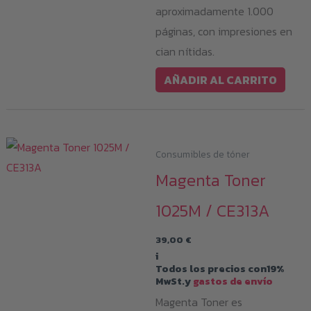
aproximadamente 1.000
páginas, con impresiones en
cian nítidas.
AÑADIR AL CARRITO
Consumibles de tóner
Magenta Toner
1025M / CE313A
39,00
€
i
Todos los precios con19%
MwSt.y
gastos de envío
Magenta Toner es