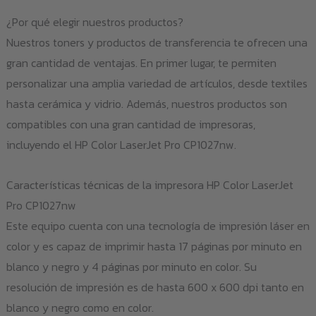
¿Por qué elegir nuestros productos?
Nuestros toners y productos de transferencia te ofrecen una
gran cantidad de ventajas. En primer lugar, te permiten
personalizar una amplia variedad de artículos, desde textiles
hasta cerámica y vidrio. Además, nuestros productos son
compatibles con una gran cantidad de impresoras,
incluyendo el HP Color LaserJet Pro CP1027nw.
Características técnicas de la impresora HP Color LaserJet
Pro CP1027nw
Este equipo cuenta con una tecnología de impresión láser en
color y es capaz de imprimir hasta 17 páginas por minuto en
blanco y negro y 4 páginas por minuto en color. Su
resolución de impresión es de hasta 600 x 600 dpi tanto en
blanco y negro como en color.