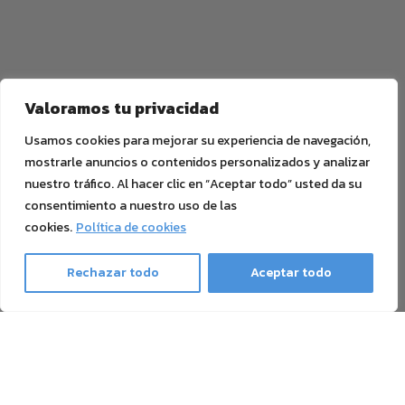
Valoramos tu privacidad
Usamos cookies para mejorar su experiencia de navegación,
mostrarle anuncios o contenidos personalizados y analizar
nuestro tráfico. Al hacer clic en “Aceptar todo” usted da su
consentimiento a nuestro uso de las
cookies.
Política de cookies
Rechazar todo
Aceptar todo