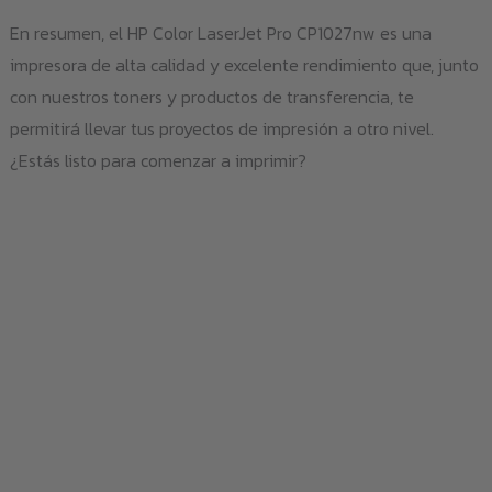
En resumen, el HP Color LaserJet Pro CP1027nw es una
impresora de alta calidad y excelente rendimiento que, junto
con nuestros toners y productos de transferencia, te
permitirá llevar tus proyectos de impresión a otro nivel.
¿Estás listo para comenzar a imprimir?