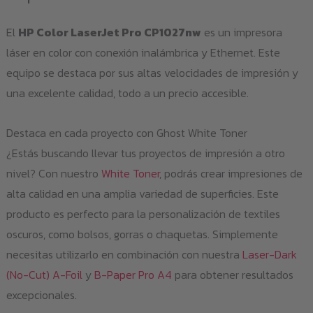
El
HP Color LaserJet Pro CP1027nw
es un impresora
láser en color con conexión inalámbrica y Ethernet. Este
equipo se destaca por sus altas velocidades de impresión y
una excelente calidad, todo a un precio accesible.
Destaca en cada proyecto con Ghost White Toner
¿Estás buscando llevar tus proyectos de impresión a otro
nivel? Con nuestro
White Toner
, podrás crear impresiones de
alta calidad en una amplia variedad de superficies. Este
producto es perfecto para la personalización de textiles
oscuros, como bolsos, gorras o chaquetas. Simplemente
necesitas utilizarlo en combinación con nuestra
Laser-Dark
(No-Cut) A-Foil
y
B-Paper Pro A4
para obtener resultados
excepcionales.