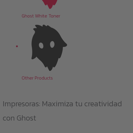
Ghost White Toner
Other Products
Impresoras: Maximiza tu creatividad
con Ghost