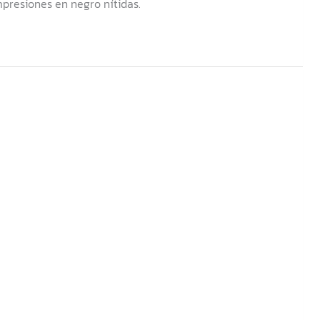
presiones en negro nítidas.