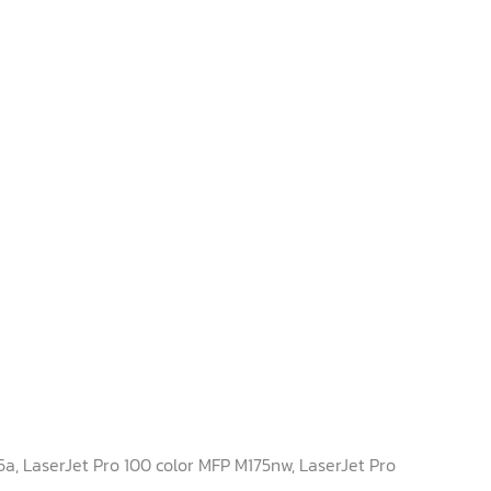
a, LaserJet Pro 100 color MFP M175nw, LaserJet Pro