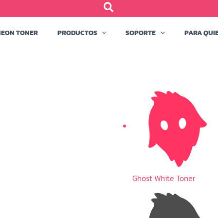
NEON TONER
PRODUCTOS
SOPORTE
PARA QUI
Ghost White Toner