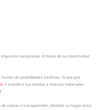
 impresión excepcional. A través de su conectividad
 mundo de posibilidades creativas. Ya sea que
er
, o transferir tus diseños a diversos materiales
4
.
 de colores o transparentes, dándole un toque único