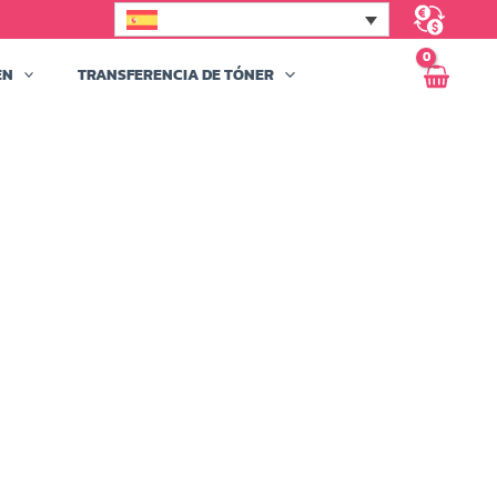
EN
TRANSFERENCIA DE TÓNER