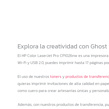
Explora la creatividad con Ghost
El HP Color LaserJet Pro CP1026nw es una impresora l
Wi-Fi y USB 2.0, puedes imprimir hasta 17 páginas po
El uso de nuestros
toners
y
productos de transferenc
quieras imprimir invitaciones de alta calidad en pap
como cuero para crear artesanías únicas y personal
Además, con nuestros productos de transferencia, pu