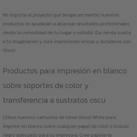
No importa el proyecto que tengas en mente, nuestros
productos te ayudarán a alcanzar resultados profesionales
desde la comodidad de tu hogar o estudio. Da rienda suelta
a tu imaginación y crea impresiones únicas y duraderas con
Ghost.
Productos para impresión en blanco
sobre soportes de color y
transferencia a sustratos oscu
Utilice nuestros cartuchos de tóner Ghost White para
imprimir en blanco sobre cualquier papel de color o incluso
negro adecuado para su impresora. Cree papelería