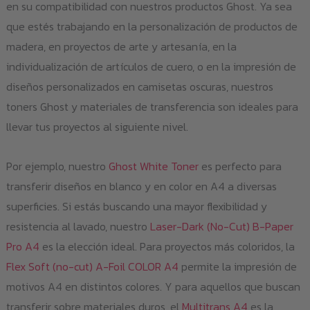
en su compatibilidad con nuestros productos Ghost. Ya sea
que estés trabajando en la personalización de productos de
madera, en proyectos de arte y artesanía, en la
individualización de artículos de cuero, o en la impresión de
diseños personalizados en camisetas oscuras, nuestros
toners Ghost y materiales de transferencia son ideales para
llevar tus proyectos al siguiente nivel.
Por ejemplo, nuestro
Ghost White Toner
es perfecto para
transferir diseños en blanco y en color en A4 a diversas
superficies. Si estás buscando una mayor flexibilidad y
resistencia al lavado, nuestro
Laser-Dark (No-Cut) B-Paper
Pro A4
es la elección ideal. Para proyectos más coloridos, la
Flex Soft (no-cut) A-Foil COLOR A4
permite la impresión de
motivos A4 en distintos colores. Y para aquellos que buscan
transferir sobre materiales duros, el
Multitrans A4
es la