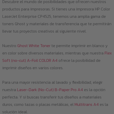
Descubre el mundo de posibilidades que ofrecen nuestros
productos para impresoras. Si tienes una impresora HP Color
LaserJet Enterprise CP4525, tenemos una amplia gama de
toners Ghost y materiales de transferencia que te permitirán
llevar tus proyectos creativos al siguiente nivel.
Nuestro
Ghost White Toner
te permite imprimir en blanco y
en color sobre diversos materiales, mientras que nuestra
Flex
Soft (no-cut) A-Foil COLOR A4
ofrece la posibilidad de
imprimir diseños en varios colores.
Para una mayor resistencia al lavado y flexibilidad, elegir
nuestra
Laser-Dark (No-Cut) B-Paper Pro A4
es la opción
perfecta. Y si buscas transferir tus diseños a materiales
duros, como tazas o placas metálicas, el
Multitrans A4
es la
solución ideal.