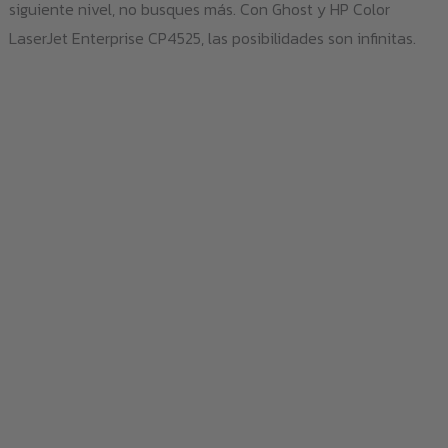
siguiente nivel, no busques más. Con Ghost y HP Color
LaserJet Enterprise CP4525, las posibilidades son infinitas.