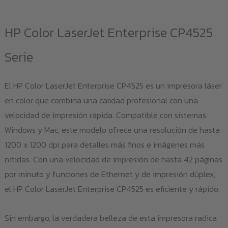
HP Color LaserJet Enterprise CP4525
Serie
El HP Color LaserJet Enterprise CP4525 es un impresora láser
en color que combina una calidad profesional con una
velocidad de impresión rápida. Compatible con sistemas
Windows y Mac, este modelo ofrece una resolución de hasta
1200 x 1200 dpi para detalles más finos e imágenes más
nítidas. Con una velocidad de impresión de hasta 42 páginas
por minuto y funciones de Ethernet y de impresión dúplex,
el HP Color LaserJet Enterprise CP4525 es eficiente y rápido.
Sin embargo, la verdadera belleza de esta impresora radica