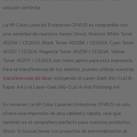
solución perfecta.
La HP Color LaserJet Enterprise CP4525 es compatible con
una variedad de nuestros toners Ghost. Nuestro White Toner
4025W / CE260A, Black Toner 4025BK / CE260A, Cyan Toner
4025C / CE261A, Magenta Toner 4025M / CE263A, Yellow
Toner 4025Y / CE262A son todos aptos para esta impresora.
Para la transferencia de tus diseños, puedes utilizar nuestras
transferencias de láser
, incluyendo el Laser-Dark (No-Cut) B-
Paper A4 y el Laser-Dark (No-Cut) A-Foil Finishing A4.
En resumen, la HP Color LaserJet Enterprise CP4525 no solo
ofrece una impresión de alta calidad y rápida, sino que
también es el compañero perfecto para nuestros productos
Ghost. Si buscas llevar tus proyectos de personalización al