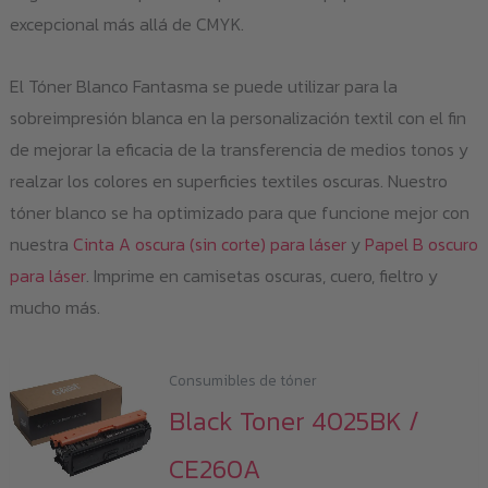
excepcional más allá de CMYK.
El Tóner Blanco Fantasma se puede utilizar para la
sobreimpresión blanca en la personalización textil con el fin
de mejorar la eficacia de la transferencia de medios tonos y
realzar los colores en superficies textiles oscuras. Nuestro
tóner blanco se ha optimizado para que funcione mejor con
nuestra
Cinta A oscura (sin corte) para láser
y
Papel B oscuro
para láser
. Imprime en camisetas oscuras, cuero, fieltro y
mucho más.
Consumibles de tóner
Black Toner 4025BK /
CE260A