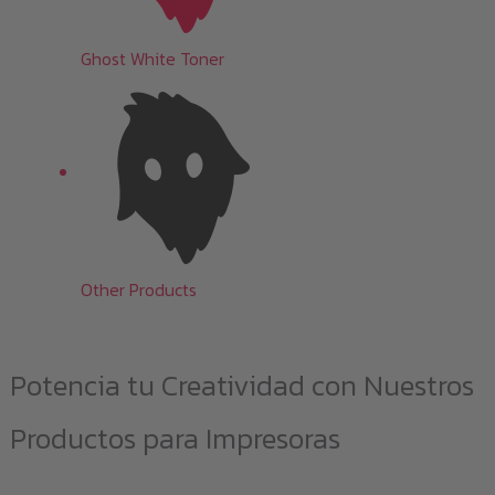
Ghost White Toner
Other Products
Potencia tu Creatividad con Nuestros
Productos para Impresoras