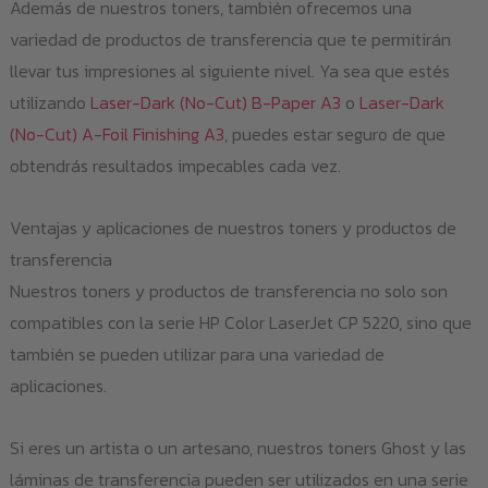
Además de nuestros toners, también ofrecemos una
variedad de productos de transferencia que te permitirán
llevar tus impresiones al siguiente nivel. Ya sea que estés
utilizando
Laser-Dark (No-Cut) B-Paper A3
o
Laser-Dark
(No-Cut) A-Foil Finishing A3
, puedes estar seguro de que
obtendrás resultados impecables cada vez.
Ventajas y aplicaciones de nuestros toners y productos de
transferencia
Nuestros toners y productos de transferencia no solo son
compatibles con la serie HP Color LaserJet CP 5220, sino que
también se pueden utilizar para una variedad de
aplicaciones.
Si eres un artista o un artesano, nuestros toners Ghost y las
láminas de transferencia pueden ser utilizados en una serie