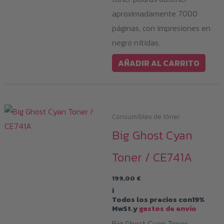
aproximadamente 7000
páginas, con impresiones en
negro nítidas.
AÑADIR AL CARRITO
Consumibles de tóner
Big Ghost Cyan
Toner / CE741A
199,00
€
i
Todos los precios con19%
MwSt.y
gastos de envío
Big Ghost Cyan Toner