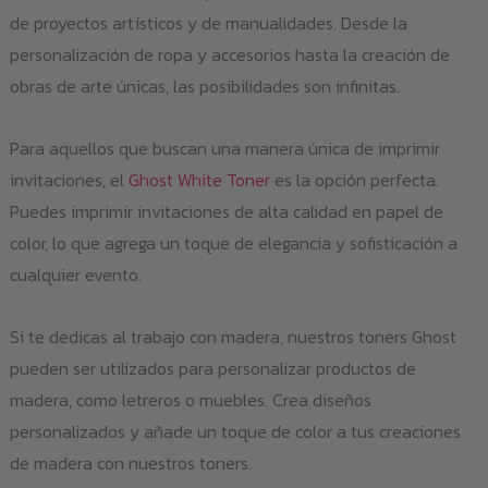
de proyectos artísticos y de manualidades. Desde la
personalización de ropa y accesorios hasta la creación de
obras de arte únicas, las posibilidades son infinitas.
Para aquellos que buscan una manera única de imprimir
invitaciones, el
Ghost White Toner
es la opción perfecta.
Puedes imprimir invitaciones de alta calidad en papel de
color, lo que agrega un toque de elegancia y sofisticación a
cualquier evento.
Si te dedicas al trabajo con madera, nuestros toners Ghost
pueden ser utilizados para personalizar productos de
madera, como letreros o muebles. Crea diseños
personalizados y añade un toque de color a tus creaciones
de madera con nuestros toners.