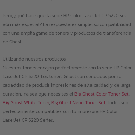
Pero, ¿qué hace que la serie HP Color LaserJet CP 5220 sea
aún más especial? La respuesta es simple: su compatibilidad
con una amplia gama de toners y productos de transferencia
de Ghost.
Utilizando nuestros productos
Nuestros toners encajan perfectamente con la serie HP Color
LaserJet CP 5220. Los toners Ghost son conocidos por su
capacidad de producir impresiones de alta calidad y de larga
duración. Ya sea que necesites el
Big Ghost Color Toner Set
,
Big Ghost White Toner
,
Big Ghost Neon Toner Set
, todos son
perfectamente compatibles con tu impresora HP Color
LaserJet CP 5220 Series.