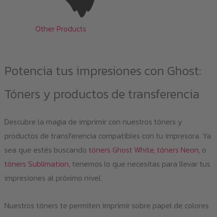
Other Products
Potencia tus impresiones con Ghost:
Tóners y productos de transferencia
Descubre la magia de imprimir con nuestros tóners y
productos de transferencia compatibles con tu impresora. Ya
sea que estés buscando
tóners Ghost White
,
tóners Neon
, o
tóners Sublimation
, tenemos lo que necesitas para llevar tus
impresiones al próximo nivel.
Nuestros tóners te permiten imprimir sobre papel de colores