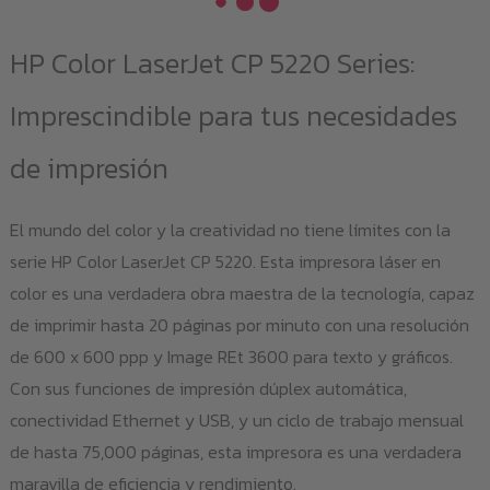
HP Color LaserJet CP 5220 Series:
Imprescindible para tus necesidades
de impresión
El mundo del color y la creatividad no tiene límites con la
serie HP Color LaserJet CP 5220. Esta impresora láser en
color es una verdadera obra maestra de la tecnología, capaz
de imprimir hasta 20 páginas por minuto con una resolución
de 600 x 600 ppp y Image REt 3600 para texto y gráficos.
Con sus funciones de impresión dúplex automática,
conectividad Ethernet y USB, y un ciclo de trabajo mensual
de hasta 75,000 páginas, esta impresora es una verdadera
maravilla de eficiencia y rendimiento.