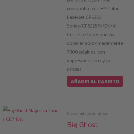
compatible con HP Color
LaserJet CP5220
Series/CP5225/N/DN/XH.
Con este tóner podrás
obtener aproximadamente
7300 páginas, con
impresiones en cyan
nítidas.
AÑADIR AL CARRITO
Consumibles de tóner
Big Ghost