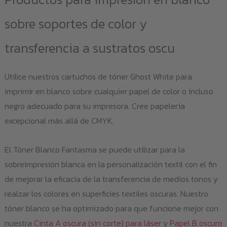
sobre soportes de color y
transferencia a sustratos oscu
Utilice nuestros cartuchos de tóner Ghost White para
imprimir en blanco sobre cualquier papel de color o incluso
negro adecuado para su impresora. Cree papelería
excepcional más allá de CMYK.
El Tóner Blanco Fantasma se puede utilizar para la
sobreimpresión blanca en la personalización textil con el fin
de mejorar la eficacia de la transferencia de medios tonos y
realzar los colores en superficies textiles oscuras. Nuestro
tóner blanco se ha optimizado para que funcione mejor con
nuestra
Cinta A oscura (sin corte) para láser
y
Papel B oscuro