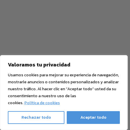
Valoramos tu privacidad
Usamos cookies para mejorar su experiencia de navegación,
mostrarle anuncios o contenidos personalizados y analizar
nuestro tráfico. Al hacer clic en “Aceptar todo” usted da su
consentimiento a nuestro uso de las
cookies.
Política de cookies
Rechazar todo
Aceptar todo