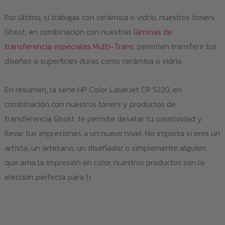
Por último, si trabajas con cerámica o vidrio, nuestros toners
Ghost, en combinación con nuestras
láminas de
transferencia especiales Multi-Trans
, permiten transferir tus
diseños a superficies duras como cerámica o vidrio.
En resumen, la serie HP Color LaserJet CP 5220, en
combinación con nuestros toners y productos de
transferencia Ghost, te permite desatar tu creatividad y
llevar tus impresiones a un nuevo nivel. No importa si eres un
artista, un artesano, un diseñador o simplemente alguien
que ama la impresión en color, nuestros productos son la
elección perfecta para ti.