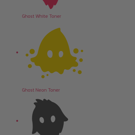
Ghost White Toner
Ghost Neon Toner