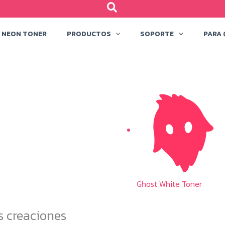
NEON TONER
PRODUCTOS
SOPORTE
PARA 
Ghost White Toner
s creaciones