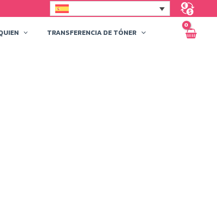
QUIEN
TRANSFERENCIA DE TÓNER