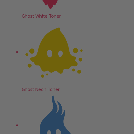
Ghost White Toner
Ghost Neon Toner