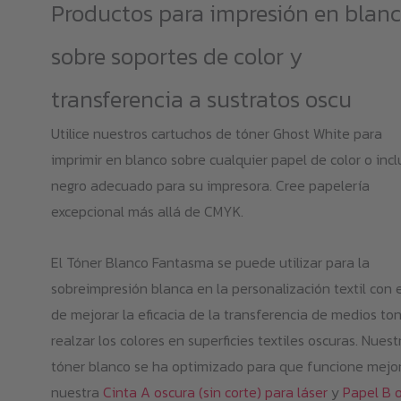
Productos para impresión en blan
sobre soportes de color y
transferencia a sustratos oscu
Utilice nuestros cartuchos de tóner Ghost White para
imprimir en blanco sobre cualquier papel de color o incl
negro adecuado para su impresora. Cree papelería
excepcional más allá de CMYK.
El Tóner Blanco Fantasma se puede utilizar para la
sobreimpresión blanca en la personalización textil con e
de mejorar la eficacia de la transferencia de medios to
realzar los colores en superficies textiles oscuras. Nuest
tóner blanco se ha optimizado para que funcione mejo
nuestra
Cinta A oscura (sin corte) para láser
y
Papel B 