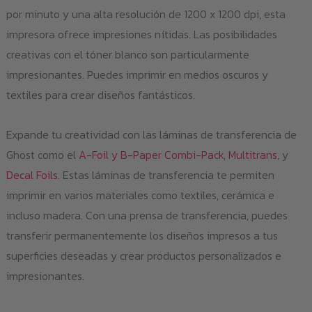
por minuto y una alta resolución de 1200 x 1200 dpi, esta
impresora ofrece impresiones nítidas. Las posibilidades
creativas con el tóner blanco son particularmente
impresionantes. Puedes imprimir en medios oscuros y
textiles para crear diseños fantásticos.
Expande tu creatividad con las láminas de transferencia de
Ghost como el
A-Foil y B-Paper Combi-Pack
,
Multitrans
, y
Decal Foils
. Estas láminas de transferencia te permiten
imprimir en varios materiales como textiles, cerámica e
incluso madera. Con una prensa de transferencia, puedes
transferir permanentemente los diseños impresos a tus
superficies deseadas y crear productos personalizados e
impresionantes.