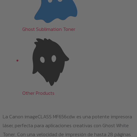
Ghost Sublimation Toner
Other Products
La Canon imageCLASS MF656cdw es una potente impresora
láser, perfecta para aplicaciones creativas con Ghost White
Toner. Con una velocidad de impresión de hasta 28 páginas