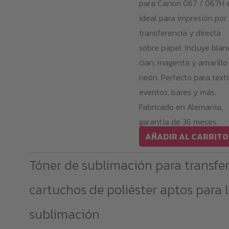
para Canon 067 / 067H 
ideal para impresión por
transferencia y directa
sobre papel. Incluye blan
cian, magenta y amarillo
neón. Perfecto para texti
eventos, bares y más.
Fabricado en Alemania,
garantía de 36 meses.
AÑADIR AL CARRITO
Tóner de sublimación para transfer
cartuchos de poliéster aptos para 
sublimación