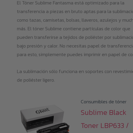
El Tóner Sublime Fantasma está optimizado para la
transferencia a piezas en bruto aptas para la sublimaci
como tazas, camisetas, bolsas, llaveros, azulejos y muc
más. El tóner Sublime contiene partículas de color que
pueden transferirse a tejidos de poliéster por sublimaci
bajo presión y calor. No necesitas papel de transferenci
para esto, simplemente puedes imprimir en papel de co
La sublimación sólo funciona en soportes con revestim
de poliéster ligero.
Consumibles de tóner
Sublime Black
Toner LBP633 /