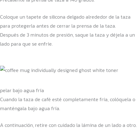
Coloque un tapete de silicona delgado alrededor de la taza
para protegerla antes de cerrar la prensa de la taza.
Después de 3 minutos de presión, saque la taza y déjela a un
lado para que se enfríe.
pelar bajo agua fría
Cuando la taza de café esté completamente fría, colóquela o
manténgala bajo agua fría.
A continuación, retire con cuidado la lámina de un lado a otro.