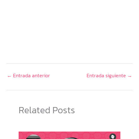
←
Entrada anterior
Entrada siguiente
→
Related Posts