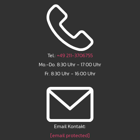
Tel.:
+49 211-3706755
Mo.-Do. 8:30 Uhr - 17:00 Uhr
Fr. 8:30 Uhr - 16:00 Uhr
Email Kontakt:
[email protected]