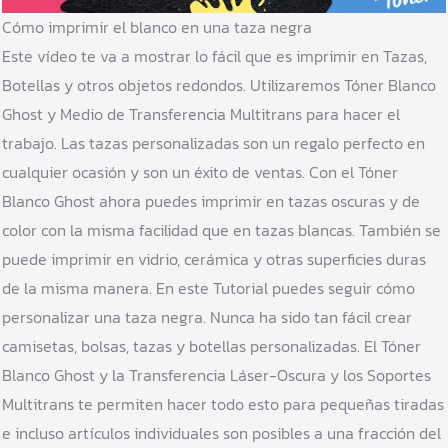
Cómo imprimir el blanco en una taza negra
Este vídeo te va a mostrar lo fácil que es imprimir en Tazas,
Botellas y otros objetos redondos. Utilizaremos Tóner Blanco
Ghost y Medio de Transferencia Multitrans para hacer el
trabajo. Las tazas personalizadas son un regalo perfecto en
cualquier ocasión y son un éxito de ventas. Con el Tóner
Blanco Ghost ahora puedes imprimir en tazas oscuras y de
color con la misma facilidad que en tazas blancas. También se
puede imprimir en vidrio, cerámica y otras superficies duras
de la misma manera. En este Tutorial puedes seguir cómo
personalizar una taza negra. Nunca ha sido tan fácil crear
camisetas, bolsas, tazas y botellas personalizadas. El Tóner
Blanco Ghost y la Transferencia Láser-Oscura y los Soportes
Multitrans te permiten hacer todo esto para pequeñas tiradas
e incluso artículos individuales son posibles a una fracción del