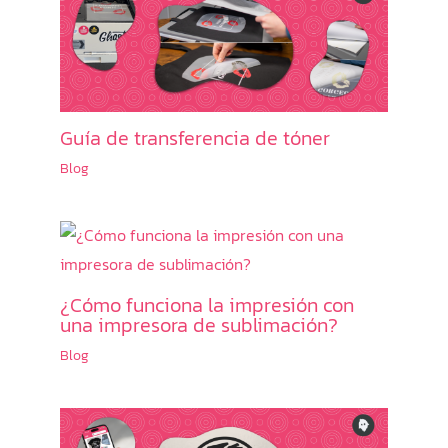
Guía de transferencia de tóner
Blog
¿Cómo funciona la impresión con
una impresora de sublimación?
Blog