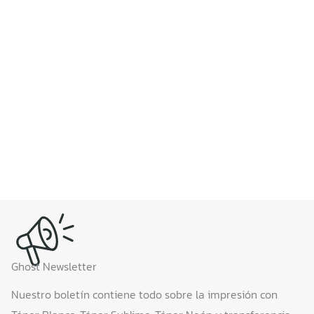
Ghost Newsletter
Nuestro boletín contiene todo sobre la impresión con