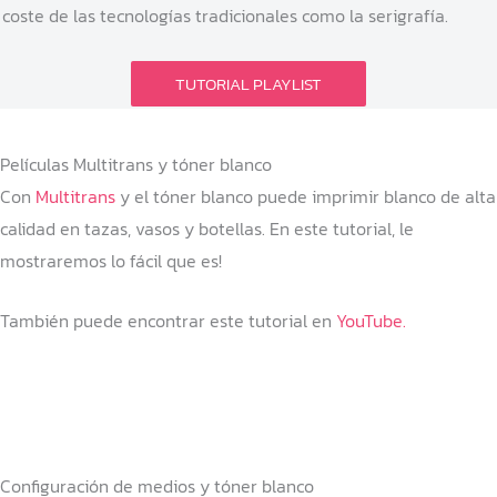
coste de las tecnologías tradicionales como la serigrafía.
TUTORIAL PLAYLIST
Películas Multitrans y tóner blanco
Con
Multitrans
y el tóner blanco puede imprimir blanco de alta
calidad en tazas, vasos y botellas. En este tutorial, le
mostraremos lo fácil que es!
También puede encontrar este tutorial en
YouTube.
Configuración de medios y tóner blanco