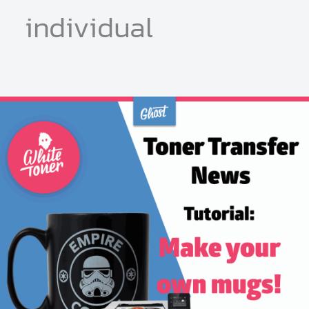
individual