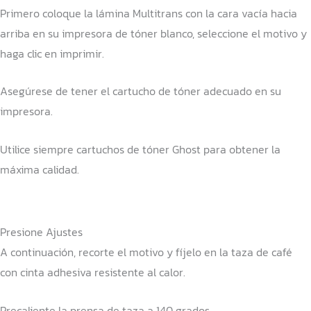
Primero coloque la lámina Multitrans con la cara vacía hacia
arriba en su impresora de tóner blanco, seleccione el motivo y
haga clic en imprimir.
Asegúrese de tener el cartucho de tóner adecuado en su
impresora.
Utilice siempre cartuchos de tóner Ghost para obtener la
máxima calidad.
Presione Ajustes
A continuación, recorte el motivo y fíjelo en la taza de café
con cinta adhesiva resistente al calor.
Precaliente la prensa de taza a 140 grados.