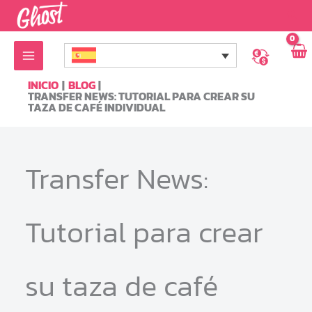
Ir
al
contenido
INICIO
BLOG
TRANSFER NEWS: TUTORIAL PARA CREAR SU
TAZA DE CAFÉ INDIVIDUAL
Transfer News:
Tutorial para crear
su taza de café