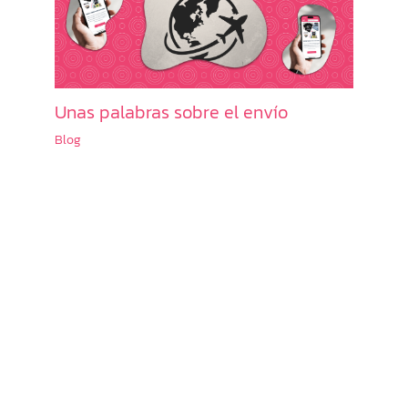
Unas palabras sobre el envío
Blog