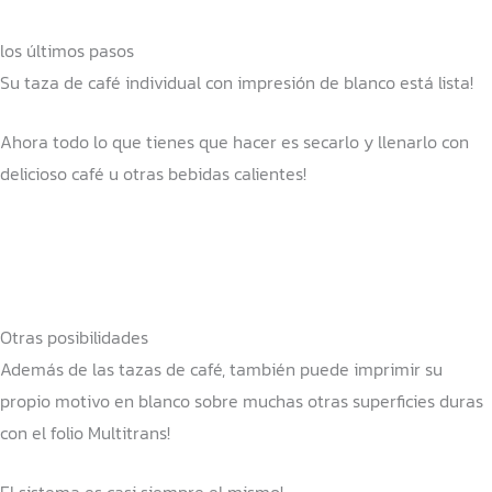
los últimos pasos
Su taza de café individual con impresión de blanco está lista!
Ahora todo lo que tienes que hacer es secarlo y llenarlo con
delicioso café u otras bebidas calientes!
Otras posibilidades
Además de las tazas de café, también puede imprimir su
propio motivo en blanco sobre muchas otras superficies duras
con el folio Multitrans!