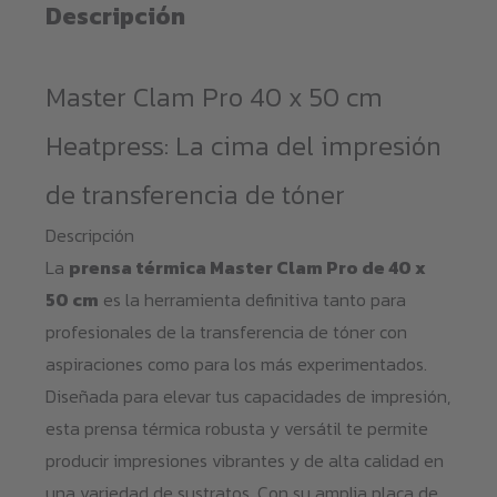
Descripción
Master Clam Pro 40 x 50 cm
Heatpress: La cima del impresión
de transferencia de tóner
Descripción
La
prensa térmica Master Clam Pro de 40 x
50 cm
es la herramienta definitiva tanto para
profesionales de la transferencia de tóner con
aspiraciones como para los más experimentados.
Diseñada para elevar tus capacidades de impresión,
esta prensa térmica robusta y versátil te permite
producir impresiones vibrantes y de alta calidad en
una variedad de sustratos. Con su amplia placa de