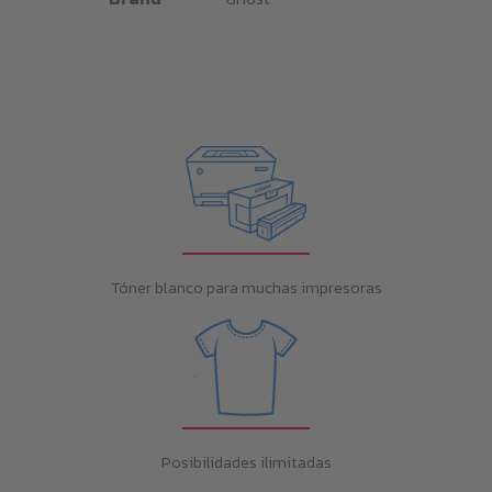
Tóner blanco para muchas impresoras
Posibilidades ilimitadas