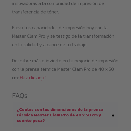
innovadoras a la comunidad de impresión de
transferencia de tóner.
Eleva tus capacidades de impresión hoy con la
Master Clam Pro y sé testigo de la transformación
en la calidad y alcance de tu trabajo.
Descubre más e invierte en tu negocio de impresión
con la prensa térmica Master Clam Pro de 40 x 50
cm:
Haz clic aquí
.
FAQs
¿Cuáles son las dimensiones de la prensa
térmica Master Clam Pro de 40 x 50 cm y
cuánto pesa?