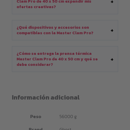
Clam Pro de 40 x 50 cm expandir mis
ofertas creativas?
¿Qué dispositivos y accesorios son
compatibles con la Master Clam Pro?
¿Cómo se entrega la prensa térmica
Master Clam Pro de 40 x 50 cm y qué se
debe considerar?
Información adicional
Peso
56000 g
Brand
Ghost