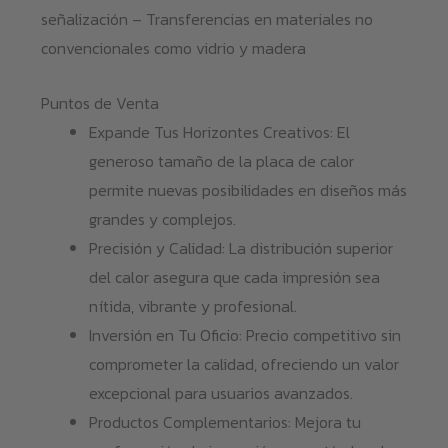
señalización – Transferencias en materiales no
convencionales como vidrio y madera
Puntos de Venta
Expande Tus Horizontes Creativos: El
generoso tamaño de la placa de calor
permite nuevas posibilidades en diseños más
grandes y complejos.
Precisión y Calidad: La distribución superior
del calor asegura que cada impresión sea
nítida, vibrante y profesional.
Inversión en Tu Oficio: Precio competitivo sin
comprometer la calidad, ofreciendo un valor
excepcional para usuarios avanzados.
Productos Complementarios: Mejora tu