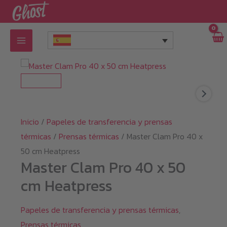
Ir
al
contenido
Inicio
/
Papeles de transferencia y prensas
térmicas
/
Prensas térmicas
/ Master Clam Pro 40 x
50 cm Heatpress
Master Clam Pro 40 x 50
cm Heatpress
Papeles de transferencia y prensas térmicas
,
Prensas térmicas