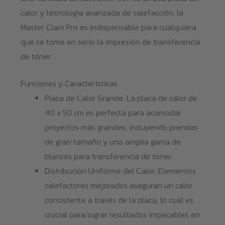
calor y tecnología avanzada de calefacción, la
Master Clam Pro es indispensable para cualquiera
que se tome en serio la impresión de transferencia
de tóner.
Funciones y Características
Placa de Calor Grande: La placa de calor de
40 x 50 cm es perfecta para acomodar
proyectos más grandes, incluyendo prendas
de gran tamaño y una amplia gama de
blancos para transferencia de tóner.
Distribución Uniforme del Calor: Elementos
calefactores mejorados aseguran un calor
consistente a través de la placa, lo cual es
crucial para lograr resultados impecables en