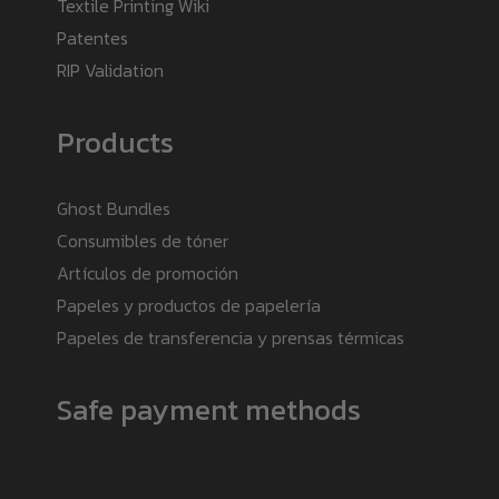
Textile Printing Wiki
Patentes
RIP Validation
Products
Ghost Bundles
Consumibles de tóner
Artículos de promoción
Papeles y productos de papelería
Papeles de transferencia y prensas térmicas
Safe payment methods