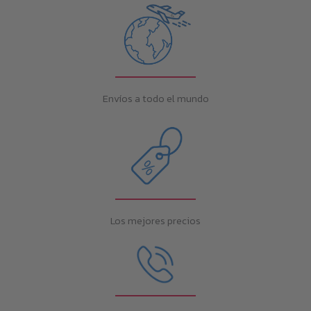
Envíos a todo el mundo
Los mejores precios