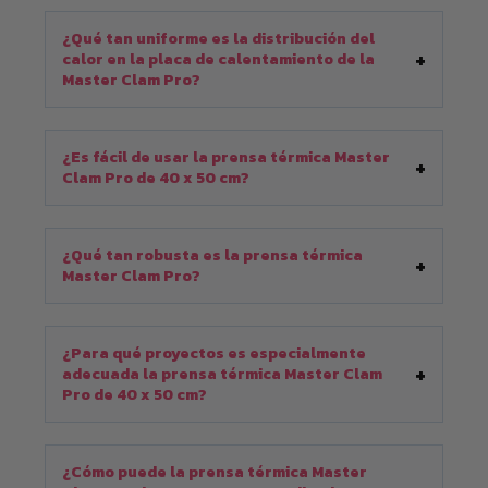
¿Qué tan uniforme es la distribución del
calor en la placa de calentamiento de la
Master Clam Pro?
¿Es fácil de usar la prensa térmica Master
Clam Pro de 40 x 50 cm?
¿Qué tan robusta es la prensa térmica
Master Clam Pro?
¿Para qué proyectos es especialmente
adecuada la prensa térmica Master Clam
Pro de 40 x 50 cm?
¿Cómo puede la prensa térmica Master