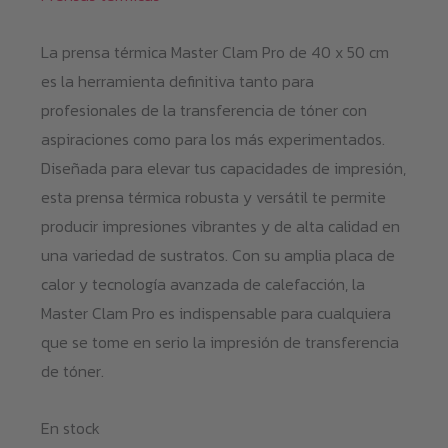
La prensa térmica Master Clam Pro de 40 x 50 cm
es la herramienta definitiva tanto para
profesionales de la transferencia de tóner con
aspiraciones como para los más experimentados.
Diseñada para elevar tus capacidades de impresión,
esta prensa térmica robusta y versátil te permite
producir impresiones vibrantes y de alta calidad en
una variedad de sustratos. Con su amplia placa de
calor y tecnología avanzada de calefacción, la
Master Clam Pro es indispensable para cualquiera
que se tome en serio la impresión de transferencia
de tóner.
En stock