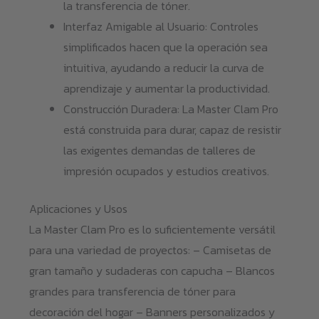
la transferencia de tóner.
Interfaz Amigable al Usuario: Controles
simplificados hacen que la operación sea
intuitiva, ayudando a reducir la curva de
aprendizaje y aumentar la productividad.
Construcción Duradera: La Master Clam Pro
está construida para durar, capaz de resistir
las exigentes demandas de talleres de
impresión ocupados y estudios creativos.
Aplicaciones y Usos
La Master Clam Pro es lo suficientemente versátil
para una variedad de proyectos: – Camisetas de
gran tamaño y sudaderas con capucha – Blancos
grandes para transferencia de tóner para
decoración del hogar – Banners personalizados y