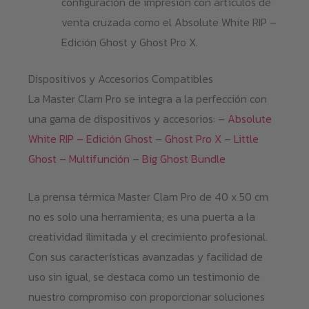
configuración de impresión con artículos de
venta cruzada como el Absolute White RIP –
Edición Ghost y Ghost Pro X.
Dispositivos y Accesorios Compatibles
La Master Clam Pro se integra a la perfección con
una gama de dispositivos y accesorios: –
Absolute
White RIP – Edición Ghost
–
Ghost Pro X
–
Little
Ghost – Multifunción
–
Big Ghost Bundle
La prensa térmica Master Clam Pro de 40 x 50 cm
no es solo una herramienta; es una puerta a la
creatividad ilimitada y el crecimiento profesional.
Con sus características avanzadas y facilidad de
uso sin igual, se destaca como un testimonio de
nuestro compromiso con proporcionar soluciones