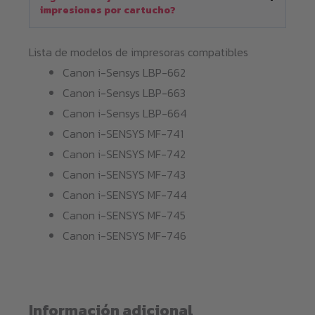
impresiones por cartucho?
Lista de modelos de impresoras compatibles
Canon i-Sensys LBP-662
Canon i-Sensys LBP-663
Canon i-Sensys LBP-664
Canon i-SENSYS MF-741
Canon i-SENSYS MF-742
Canon i-SENSYS MF-743
Canon i-SENSYS MF-744
Canon i-SENSYS MF-745
Canon i-SENSYS MF-746
Información adicional