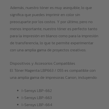
Además, nuestro tóner es muy asequible, lo que
significa que puedes imprimir en color sin
preocuparte por los costos. Y por último, pero no
menos importante, nuestro tóner es perfecto tanto
para la impresión en blanco como para la impresión
de transferencia, lo que te permite experimentar
con una amplia gama de proyectos creativos.
Dispositivos y Accesorios Compatibles
El Tóner Magenta LBP663 / 055 es compatible con
una amplia gama de impresoras Canon, incluyendo:
I-Sensys LBP-662
I-Sensys LBP-663
I-Sensys LBP-664