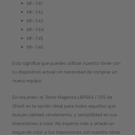
MF-741
MF-742
MF-743
MF-744
MF-745
MF-746
Esto significa que puedes utilizar nuestro tóner con
tu dispositivo actual sin necesidad de comprar un
nuevo equipo.
En resumen, el Tóner Magenta LBP663 / 055 de
Ghost es la opción ideal para todos aquellos que
buscan calidad, rendimiento, y versatilidad en sus
impresiones a color. No esperes más y añade un
toque de color a tus impresiones con nuestro tóner