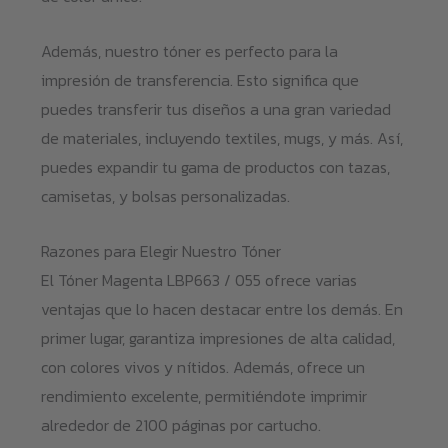
Además, nuestro tóner es perfecto para la
impresión de transferencia. Esto significa que
puedes transferir tus diseños a una gran variedad
de materiales, incluyendo textiles, mugs, y más. Así,
puedes expandir tu gama de productos con tazas,
camisetas, y bolsas personalizadas.
Razones para Elegir Nuestro Tóner
El Tóner Magenta LBP663 / 055 ofrece varias
ventajas que lo hacen destacar entre los demás. En
primer lugar, garantiza impresiones de alta calidad,
con colores vivos y nítidos. Además, ofrece un
rendimiento excelente, permitiéndote imprimir
alrededor de 2100 páginas por cartucho.