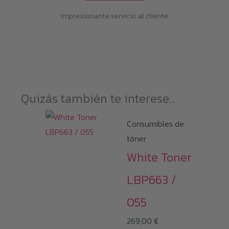
Impresionante servicio al cliente
Quizás también te interese...
Consumibles de
tóner
White Toner
LBP663 /
055
269,00
€