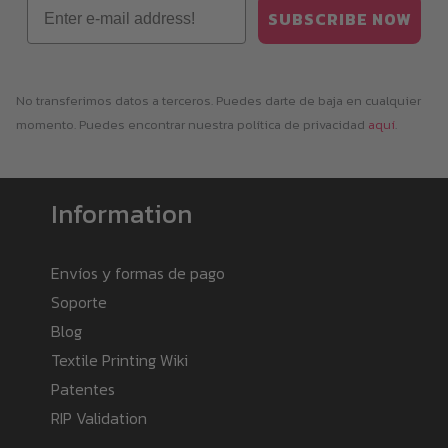
Email
SUBSCRIBE NOW
No transferimos datos a terceros. Puedes darte de baja en cualquier
momento. Puedes encontrar nuestra política de privacidad
aquí
.
Information
Envíos y formas de pago
Soporte
Blog
Textile Printing Wiki
Patentes
RIP Validation