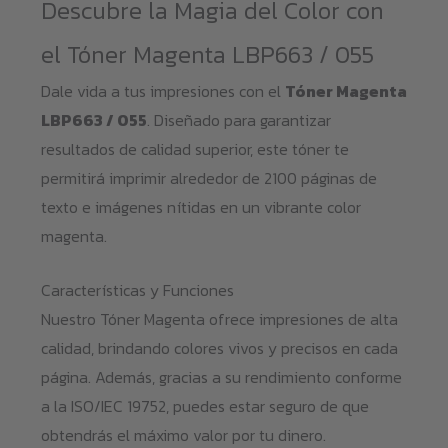
Descubre la Magia del Color con
el Tóner Magenta LBP663 / 055
Dale vida a tus impresiones con el
Tóner Magenta
LBP663 / 055
. Diseñado para garantizar
resultados de calidad superior, este tóner te
permitirá imprimir alrededor de 2100 páginas de
texto e imágenes nítidas en un vibrante color
magenta.
Características y Funciones
Nuestro Tóner Magenta ofrece impresiones de alta
calidad, brindando colores vivos y precisos en cada
página. Además, gracias a su rendimiento conforme
a la ISO/IEC 19752, puedes estar seguro de que
obtendrás el máximo valor por tu dinero.