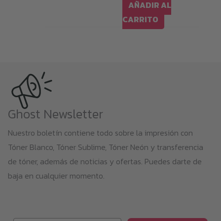
AÑADIR AL
CARRITO
Ghost Newsletter
Nuestro boletín contiene todo sobre la impresión con
Tóner Blanco, Tóner Sublime, Tóner Neón y transferencia
de tóner, además de noticias y ofertas. Puedes darte de
baja en cualquier momento.