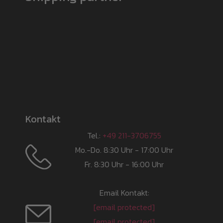
Kontakt
Tel.:
+49 211-3706755
Mo.-Do. 8:30 Uhr - 17:00 Uhr
Fr. 8:30 Uhr - 16:00 Uhr
Email Kontakt:
[email protected]
[email protected]