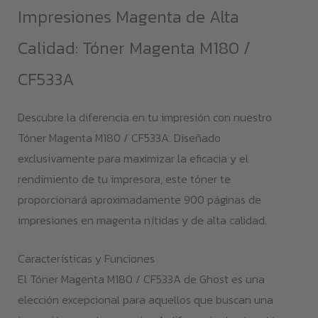
Impresiones Magenta de Alta
Calidad: Tóner Magenta M180 /
CF533A
Descubre la diferencia en tu impresión con nuestro
Tóner Magenta M180 / CF533A. Diseñado
exclusivamente para maximizar la eficacia y el
rendimiento de tu impresora, este tóner te
proporcionará aproximadamente 900 páginas de
impresiones en magenta nítidas y de alta calidad.
Características y Funciones
El Tóner Magenta M180 / CF533A de Ghost es una
elección excepcional para aquellos que buscan una