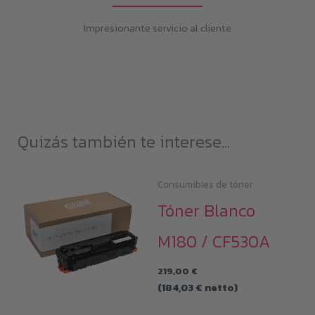
Impresionante servicio al cliente
Quizás también te interese...
Consumibles de tóner
Tóner Blanco
M180 / CF530A
219,00
€
(
184,03
€
netto)