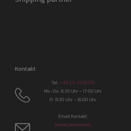
Kontakt
Tel.:
+49 211-3706755
Mo.-Do. 8:30 Uhr - 17:00 Uhr
Fr. 8:30 Uhr - 16:00 Uhr
Email Kontakt:
[email protected]