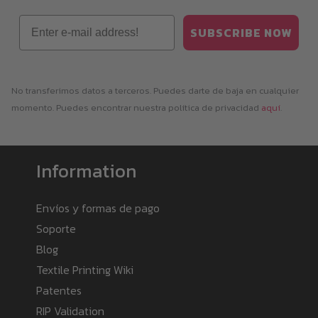
Email
SUBSCRIBE NOW
No transferimos datos a terceros. Puedes darte de baja en cualquier
momento. Puedes encontrar nuestra política de privacidad
aquí
.
Information
Envíos y formas de pago
Soporte
Blog
Textile Printing Wiki
Patentes
RIP Validation