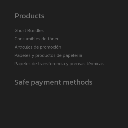
Products
Ghost Bundles
Consumibles de tóner
Artículos de promoción
Papeles y productos de papelería
Papeles de transferencia y prensas térmicas
Safe payment methods