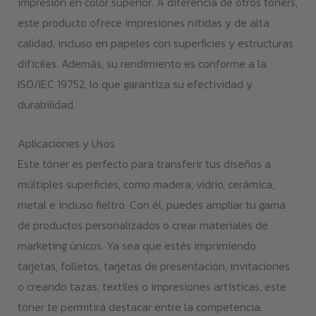
impresión en color superior. A diferencia de otros tóners,
este producto ofrece impresiones nítidas y de alta
calidad, incluso en papeles con superficies y estructuras
difíciles. Además, su rendimiento es conforme a la
ISO/IEC 19752, lo que garantiza su efectividad y
durabilidad.
Aplicaciones y Usos
Este tóner es perfecto para transferir tus diseños a
múltiples superficies, como madera, vidrio, cerámica,
metal e incluso fieltro. Con él, puedes ampliar tu gama
de productos personalizados o crear materiales de
marketing únicos. Ya sea que estés imprimiendo
tarjetas, folletos, tarjetas de presentación, invitaciones
o creando tazas, textiles o impresiones artísticas, este
tóner te permitirá destacar entre la competencia.