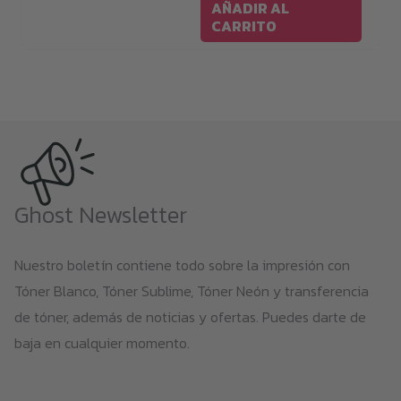
AÑADIR AL
CARRITO
Ghost Newsletter
Nuestro boletín contiene todo sobre la impresión con
Tóner Blanco, Tóner Sublime, Tóner Neón y transferencia
de tóner, además de noticias y ofertas. Puedes darte de
baja en cualquier momento.