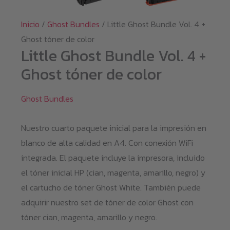
Inicio
/
Ghost Bundles
/ Little Ghost Bundle Vol. 4 +
Ghost tóner de color
Little Ghost Bundle Vol. 4 +
Ghost tóner de color
Ghost Bundles
Nuestro cuarto paquete inicial para la impresión en
blanco de alta calidad en A4. Con conexión WiFi
integrada. El paquete incluye la impresora, incluido
el tóner inicial HP (cian, magenta, amarillo, negro) y
el cartucho de tóner Ghost White. También puede
adquirir nuestro set de tóner de color Ghost con
tóner cian, magenta, amarillo y negro.