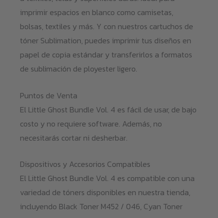
imprimir espacios en blanco como camisetas,
bolsas, textiles y más. Y con nuestros cartuchos de
tóner Sublimation, puedes imprimir tus diseños en
papel de copia estándar y transferirlos a formatos
de sublimación de ployester ligero.
Puntos de Venta
El Little Ghost Bundle Vol. 4 es fácil de usar, de bajo
costo y no requiere software. Además, no
necesitarás cortar ni desherbar.
Dispositivos y Accesorios Compatibles
El Little Ghost Bundle Vol. 4 es compatible con una
variedad de tóners disponibles en nuestra tienda,
incluyendo Black Toner M452 / 046, Cyan Toner