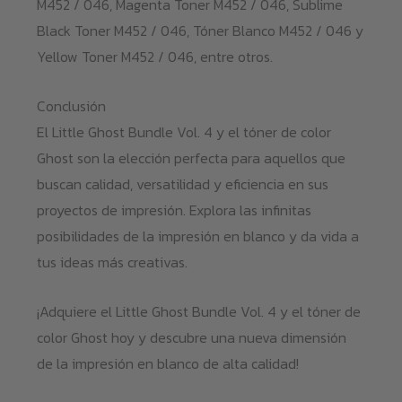
M452 / 046, Magenta Toner M452 / 046, Sublime
Black Toner M452 / 046, Tóner Blanco M452 / 046 y
Yellow Toner M452 / 046, entre otros.
Conclusión
El Little Ghost Bundle Vol. 4 y el tóner de color
Ghost son la elección perfecta para aquellos que
buscan calidad, versatilidad y eficiencia en sus
proyectos de impresión. Explora las infinitas
posibilidades de la impresión en blanco y da vida a
tus ideas más creativas.
¡Adquiere el Little Ghost Bundle Vol. 4 y el tóner de
color Ghost hoy y descubre una nueva dimensión
de la impresión en blanco de alta calidad!