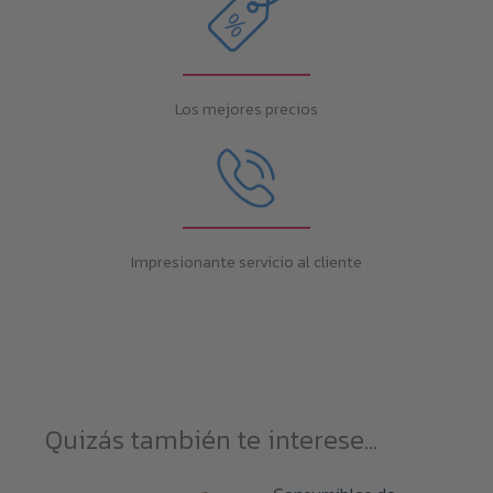
Los mejores precios
Impresionante servicio al cliente
Quizás también te interese...