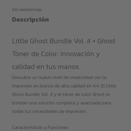
Sin existencias
Descripción
Little Ghost Bundle Vol. 4 + Ghost
Tóner de Color: Innovación y
calidad en tus manos
Descubre un nuevo nivel de creatividad con la
impresión en blanco de alta calidad en A4. El Little
Ghost Bundle Vol. 4 y el tóner de color Ghost te
brindan una solución completa y avanzada para
todas tus necesidades de impresión.
Características y Funciones