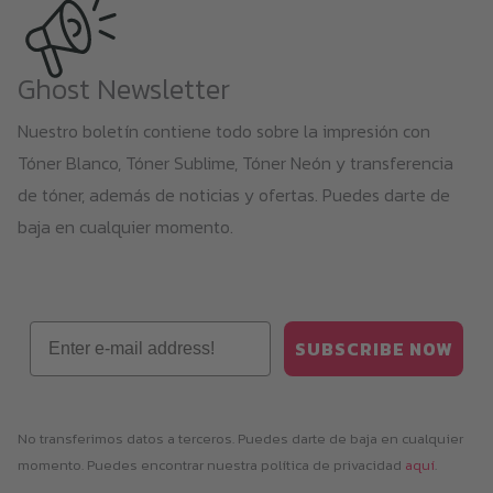
Ghost Newsletter
Nuestro boletín contiene todo sobre la impresión con
Tóner Blanco, Tóner Sublime, Tóner Neón y transferencia
de tóner, además de noticias y ofertas. Puedes darte de
baja en cualquier momento.
Email
SUBSCRIBE NOW
No transferimos datos a terceros. Puedes darte de baja en cualquier
momento. Puedes encontrar nuestra política de privacidad
aquí
.