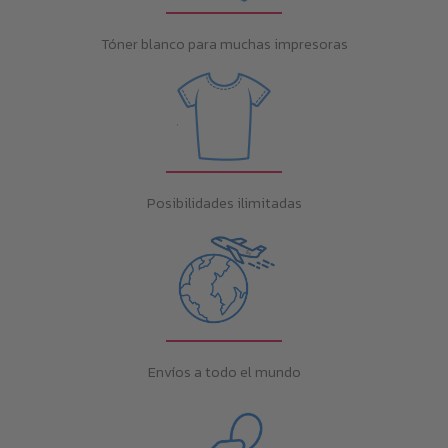
Tóner blanco para muchas impresoras
Posibilidades ilimitadas
Envíos a todo el mundo